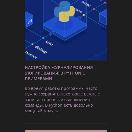
НАСТРОЙКА ЖУРНАЛИРОВАНИЯ
(ЛОГИРОВАНИЯ) В PYTHON С
ПРИМЕРАМИ
Во время работы программы часто
нужно сохранять некоторые важные
записи о процессе выполнения
команды. В Python есть довольно
мощный модуль …