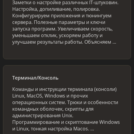
Заметки о настройке различных IT-штуковин.
Настройка, допиливание, полировка.
Конфигурируем приложения и тюнингуем
сервера. Полезные параметры и ключи
запуска программ. Увеличиваем скорость,
уменьшаем отклик, ускоряем работу и
улучшаем результаты работы. Объясняем …
Терминал/Консоль
Команды и инструкции терминала (консоли)
Linux, MacOS, Windows и прочих
операционных систем. Трюки и особенности
командных оболочек, скрипты для
администрирования Unix.
Программирование и скриптование Windows
и Linux, тонкая настройка Macos. …