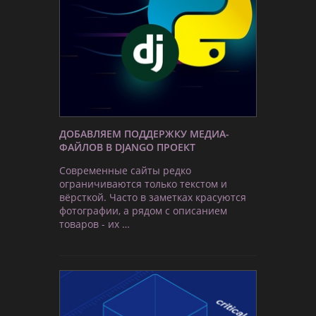
ДОБАВЛЯЕМ ПОДДЕРЖКУ МЕДИА-
ФАЙЛОВ В DJANGO ПРОЕКТ
Современные сайты редко
ограничиваются только текстом и
вёрсткой. Часто в заметках красуются
фотографии, а рядом с описанием
товаров - их …