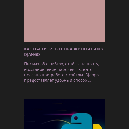
КАК НАСТРОИТЬ ОТПРАВКУ ПОЧТЫ ИЗ
DJANGO
Письма об ошибках, отчёты на почту,
восстановление паролей - всё это
полезно при работе с сайтом. Django
предоставляет удобный способ …