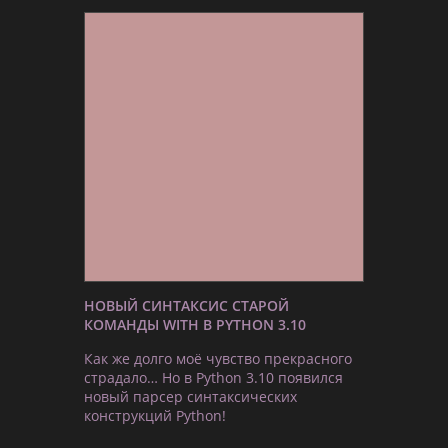
НОВЫЙ СИНТАКСИС СТАРОЙ
КОМАНДЫ WITH В PYTHON 3.10
Как же долго моё чувство прекрасного
страдало… Но в Python 3.10 появился
новый парсер синтаксических
конструкций Python!