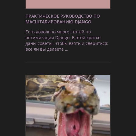
ПРАКТИЧЕСКОЕ РУКОВОДСТВО ПО
МАСШТАБИРОВАНИЮ DJANGO
Есть довольно много статей по
оптимизации Django. В этой кратко
даны советы, чтобы взять и свериться:
всё ли вы делаете …