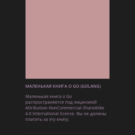
МАЛЕНЬКАЯ КНИГА О GO (GOLANG)
Маленькая книга о Go
распространяется под лицензией
Attribution-NonCommercial-ShareAlike
4.0 International license. Вы не должны
платить за эту книгу.