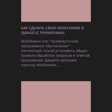
КАК СДЕЛАТЬ СВОЮ MIDDLEWARE В
DJANGO (С ПРИМЕРАМИ)
Middleware или "промежуточное
программное обеспечение" -
элегантный способ установить общие
правила обработки запросов и ответов
приложения. Давайте напишем
парочку middleware, …