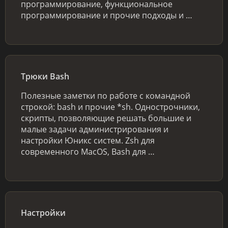
программирование, функциональное
программирование и прочие подходы и …
Трюки Bash
Полезные заметки по работе с командной
строкой: bash и прочие *sh. Однострочники,
скрипты, позволяющие решать большие и
малые задачи администрирования и
настройки Юникс систем. Zsh для
современного MacOS, Bash для …
Настройки