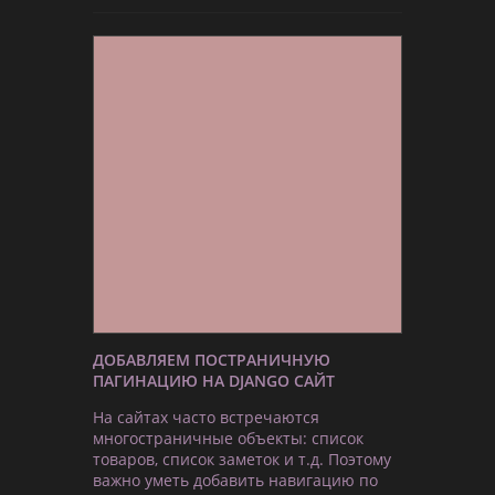
ДОБАВЛЯЕМ ПОСТРАНИЧНУЮ
ПАГИНАЦИЮ НА DJANGO САЙТ
На сайтах часто встречаются
многостраничные объекты: список
товаров, список заметок и т.д. Поэтому
важно уметь добавить навигацию по