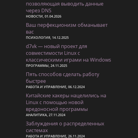
позволяющая выводить данные
через DNS
НОВОСТИ, 01.04.2026
Ваш перфекционизм обманывает
вас
ПСИХОЛОГИЯ, 14.12.2025
d7vk — новый проект для
совместимости Linux с
классическими играми на Windows
ПРОГРАММЫ, 24.11.2025
Пять способов сделать работу
быстрее
РАБОТА И УПРАВЛЕНИЕ, 06.12.2024
Китайские хакеры нацелились на
Linux с помощью новой
вредоносной программы
АНАЛИТИКА, 27.11.2024
Заблуждения о распределенных
системах
РАБОТА И УПРАВЛЕНИЕ, 26.11.2024