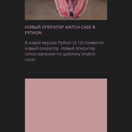
НОВЫЙ ОПЕРАТОР MATCH-CASE В
PYTHON
В новой версии Python (3.10) появится
новый оператор. Новый оператор
сопоставления по шаблону (match-
case).