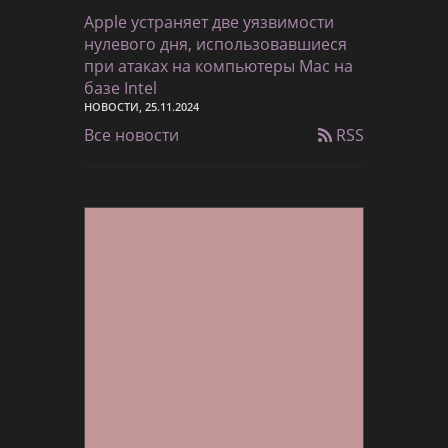
Apple устраняет две уязвимости
нулевого дня, использовавшиеся
при атаках на компьютеры Mac на
базе Intel
НОВОСТИ, 25.11.2024
Все новости
RSS