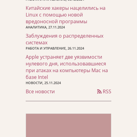
Китайские хакеры нацелились на
Linux с помощью новой
вредоносной программы
АНАЛИТИКА, 27.11.2024
Заблуждения о распределенных
системах
РАБОТА И УПРАВЛЕНИЕ, 26.11.2024
Apple устраняет две уязвимости
нулевого дня, использовавшиеся
при атаках на компьютеры Mac на
базе Intel
НОВОСТИ, 25.11.2024
Все новости
RSS