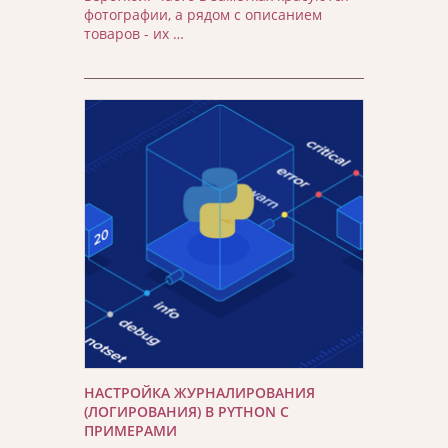
фотографии, а рядом с описанием
товаров - их …
НАСТРОЙКА ЖУРНАЛИРОВАНИЯ
(ЛОГИРОВАНИЯ) В PYTHON С
ПРИМЕРАМИ