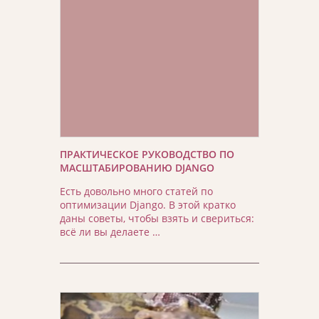
ПРАКТИЧЕСКОЕ РУКОВОДСТВО ПО
МАСШТАБИРОВАНИЮ DJANGO
Есть довольно много статей по
оптимизации Django. В этой кратко
даны советы, чтобы взять и свериться:
всё ли вы делаете …