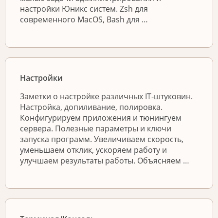
настройки Юникс систем. Zsh для
современного MacOS, Bash для …
Настройки
Заметки о настройке различных IT-штуковин.
Настройка, допиливание, полировка.
Конфигурируем приложения и тюнингуем
сервера. Полезные параметры и ключи
запуска программ. Увеличиваем скорость,
уменьшаем отклик, ускоряем работу и
улучшаем результаты работы. Объясняем …