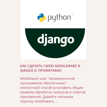
КАК СДЕЛАТЬ СВОЮ MIDDLEWARE В
DJANGO (С ПРИМЕРАМИ)
Middleware или "промежуточное
программное обеспечение" -
элегантный способ установить общие
правила обработки запросов и ответов
приложения. Давайте напишем
парочку middleware, …