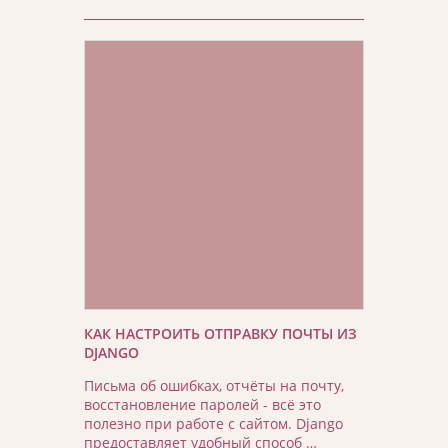
КАК НАСТРОИТЬ ОТПРАВКУ ПОЧТЫ ИЗ
DJANGO
Письма об ошибках, отчёты на почту,
восстановление паролей - всё это
полезно при работе с сайтом. Django
предоставляет удобный способ …