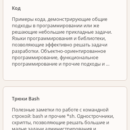
Код
Примеры кода, демонстрирующие общие
подходы в программировании или же
решающие небольшие прикладные задачи.
Языки программирования и библиотеки,
позволяющие эффективно решать задачи
разработки. Объектно-ориентированное
программирование, функциональное
программирование и прочие подходы и …
Трюки Bash
Полезные заметки по работе с командной
строкой: bash и прочие *sh. Однострочники,
скрипты, позволяющие решать большие и
малые задачи администрирования и