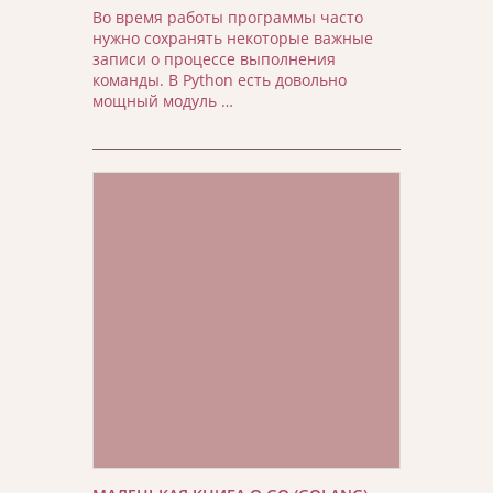
Во время работы программы часто
нужно сохранять некоторые важные
записи о процессе выполнения
команды. В Python есть довольно
мощный модуль …