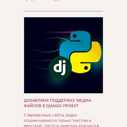
ДОБАВЛЯЕМ ПОДДЕРЖКУ МЕДИА-
ФАЙЛОВ В DJANGO ПРОЕКТ
Современные сайты редко
ограничиваются только текстом и
вёрсткой. Часто в заметках красуются