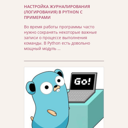
НАСТРОЙКА ЖУРНАЛИРОВАНИЯ
(ЛОГИРОВАНИЯ) В PYTHON С
ПРИМЕРАМИ
Во время работы программы часто
нужно сохранять некоторые важные
записи о процессе выполнения
команды. В Python есть довольно
мощный модуль …