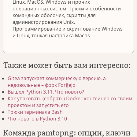
Linux, MacOS, Windows и прочих
операционных систем. Трюки и особенности
командных оболочек, скрипты для
администрирования Unix.
Программирование и скриптование Windows
и Linux, тонкая настройка Macos. …
Также может быть вам интересно:
Gitea запускает коммерческую версию, а
недовольные – форк Forĝejo
Вышел Python 3.11. Что нового?
Как упаковать (собрать) Docker-контейнер со своим
проектом и запустить его
Трюки терминала Bash
Что нового в Python 3.10
Команда pamtopng: опции, ключи