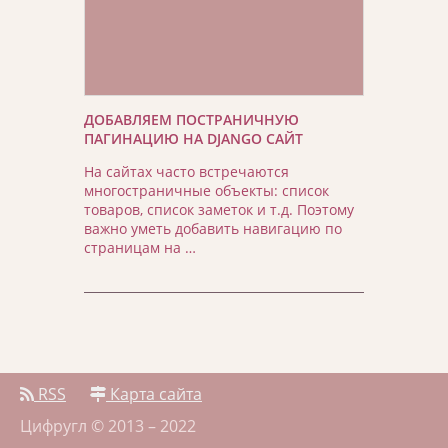
ДОБАВЛЯЕМ ПОСТРАНИЧНУЮ
ПАГИНАЦИЮ НА DJANGO САЙТ
На сайтах часто встречаются
многостраничные объекты: список
товаров, список заметок и т.д. Поэтому
важно уметь добавить навигацию по
страницам на …
RSS
Карта сайта
Цифругл © 2013 – 2022