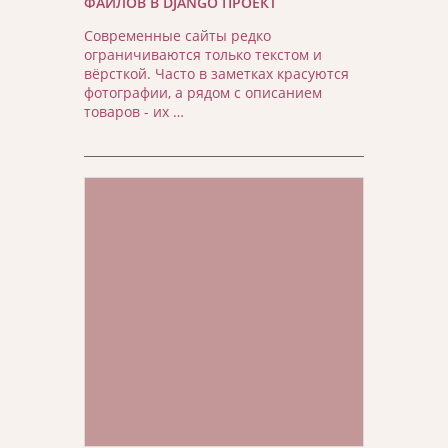
ФАЙЛОВ В DJANGO ПРОЕКТ
Современные сайты редко
ограничиваются только текстом и
вёрсткой. Часто в заметках красуются
фотографии, а рядом с описанием
товаров - их …