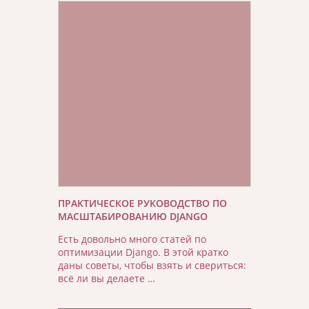
ПРАКТИЧЕСКОЕ РУКОВОДСТВО ПО
МАСШТАБИРОВАНИЮ DJANGO
Есть довольно много статей по
оптимизации Django. В этой кратко
даны советы, чтобы взять и свериться:
всё ли вы делаете …