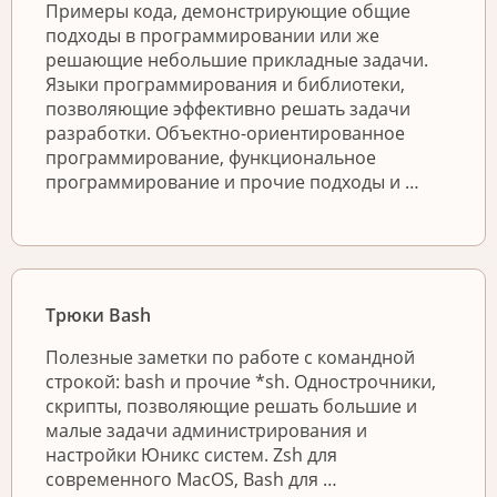
Примеры кода, демонстрирующие общие
подходы в программировании или же
решающие небольшие прикладные задачи.
Языки программирования и библиотеки,
позволяющие эффективно решать задачи
разработки. Объектно-ориентированное
программирование, функциональное
программирование и прочие подходы и …
Трюки Bash
Полезные заметки по работе с командной
строкой: bash и прочие *sh. Однострочники,
скрипты, позволяющие решать большие и
малые задачи администрирования и
настройки Юникс систем. Zsh для
современного MacOS, Bash для …