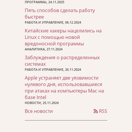
ПРОГРАММЫ, 24.11.2025
Пять способов сделать работу
быстрее
РАБОТА И УПРАВЛЕНИЕ, 06.12.2024
Китайские хакеры нацелились на
Linux с помощью новой
вредоносной программы
АНАЛИТИКА, 27.11.2024
Заблуждения о распределенных
системах
РАБОТА И УПРАВЛЕНИЕ, 26.11.2024
Apple устраняет две уязвимости
нулевого дня, использовавшиеся
при атаках на компьютеры Mac на
базе Intel
НОВОСТИ, 25.11.2024
Все новости
RSS