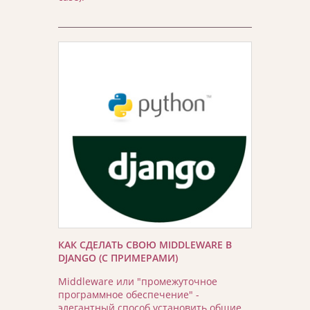
КАК СДЕЛАТЬ СВОЮ MIDDLEWARE В
DJANGO (С ПРИМЕРАМИ)
Middleware или "промежуточное
программное обеспечение" -
элегантный способ установить общие