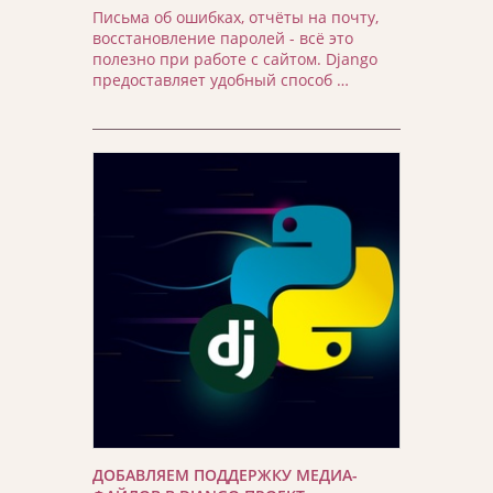
Письма об ошибках, отчёты на почту,
восстановление паролей - всё это
полезно при работе с сайтом. Django
предоставляет удобный способ …
ДОБАВЛЯЕМ ПОДДЕРЖКУ МЕДИА-