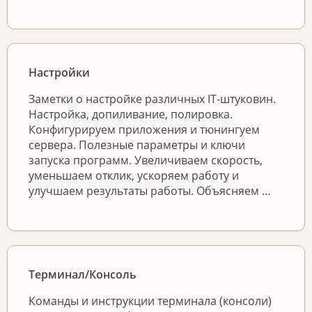
Настройки
Заметки о настройке различных IT-штуковин.
Настройка, допиливание, полировка.
Конфигурируем приложения и тюнингуем
сервера. Полезные параметры и ключи
запуска программ. Увеличиваем скорость,
уменьшаем отклик, ускоряем работу и
улучшаем результаты работы. Объясняем …
Терминал/Консоль
Команды и инструкции терминала (консоли)