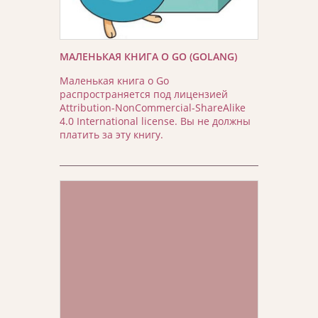
МАЛЕНЬКАЯ КНИГА О GO (GOLANG)
Маленькая книга о Go
распространяется под лицензией
Attribution-NonCommercial-ShareAlike
4.0 International license. Вы не должны
платить за эту книгу.