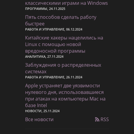
классическими играми на Windows
ПРОГРАММЫ, 24.11.2025
Пять способов сделать работу
быстрее
РАБОТА И УПРАВЛЕНИЕ, 06.12.2024
Китайские хакеры нацелились на
Linux с помощью новой
вредоносной программы
АНАЛИТИКА, 27.11.2024
Заблуждения о распределенных
системах
РАБОТА И УПРАВЛЕНИЕ, 26.11.2024
Apple устраняет две уязвимости
нулевого дня, использовавшиеся
при атаках на компьютеры Mac на
базе Intel
НОВОСТИ, 25.11.2024
Все новости
RSS