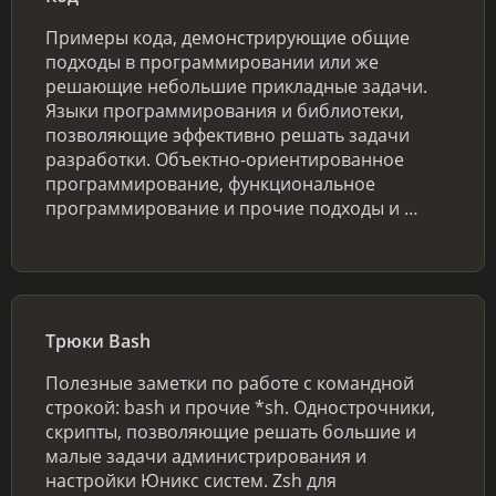
Примеры кода, демонстрирующие общие
подходы в программировании или же
решающие небольшие прикладные задачи.
Языки программирования и библиотеки,
позволяющие эффективно решать задачи
разработки. Объектно-ориентированное
программирование, функциональное
программирование и прочие подходы и …
Трюки Bash
Полезные заметки по работе с командной
строкой: bash и прочие *sh. Однострочники,
скрипты, позволяющие решать большие и
малые задачи администрирования и
настройки Юникс систем. Zsh для