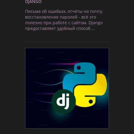
DJANGO
Письма об ошибках, отчёты на почту,
восстановление паролей - всё это
полезно при работе с сайтом. Django
предоставляет удобный способ …