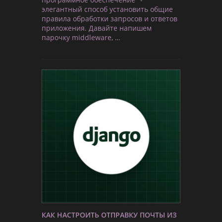
элегантный способ установить общие
правила обработки запросов и ответов
приложения. Давайте напишем
парочку middleware, …
КАК НАСТРОИТЬ ОТПРАВКУ ПОЧТЫ ИЗ