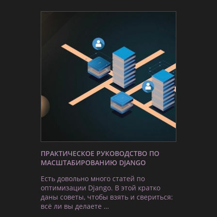
ПРАКТИЧЕСКОЕ РУКОВОДСТВО ПО
МАСШТАБИРОВАНИЮ DJANGO
Есть довольно много статей по
оптимизации Django. В этой кратко
даны советы, чтобы взять и свериться:
всё ли вы делаете …