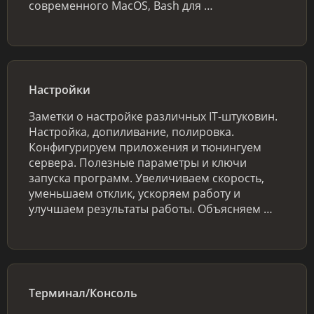
современного MacOS, Bash для …
Настройки
Заметки о настройке различных IT-штуковин.
Настройка, допиливание, полировка.
Конфигурируем приложения и тюнингуем
сервера. Полезные параметры и ключи
запуска программ. Увеличиваем скорость,
уменьшаем отклик, ускоряем работу и
улучшаем результаты работы. Объясняем …
Терминал/Консоль