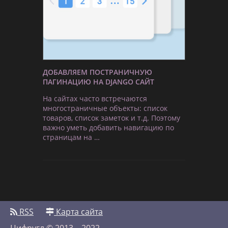
ДОБАВЛЯЕМ ПОСТРАНИЧНУЮ
ПАГИНАЦИЮ НА DJANGO САЙТ
На сайтах часто встречаются
многостраничные объекты: список
товаров, список заметок и т.д. Поэтому
важно уметь добавить навигацию по
страницам на …
RSS
Карта сайта
Цифругл © 2013 – 2022