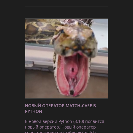
НОВЫЙ ОПЕРАТОР MATCH-CASE В
PYTHON
В новой версии Python (3.10) появится
новый оператор. Новый оператор
сопоставления по шаблону (match-