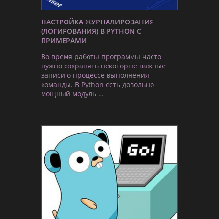
НАСТРОЙКА ЖУРНАЛИРОВАНИЯ
(ЛОГИРОВАНИЯ) В PYTHON С
ПРИМЕРАМИ
Во время работы программы часто
нужно сохранять некоторые важные
записи о процессе выполнения
команды. В Python есть довольно
мощный модуль …