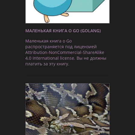
МАЛЕНЬКАЯ КНИГА О GO (GOLANG)
Маленькая книга о Go
распространяется под лицензией
Attribution-NonCommercial-ShareAlike
4.0 International license. Вы не должны
платить за эту книгу.