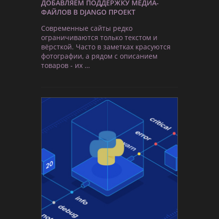
ДОБАВЛЯЕМ ПОДДЕРЖКУ МЕДИА-
ФАЙЛОВ В DJANGO ПРОЕКТ
Современные сайты редко
ограничиваются только текстом и
вёрсткой. Часто в заметках красуются
фотографии, а рядом с описанием
товаров - их …