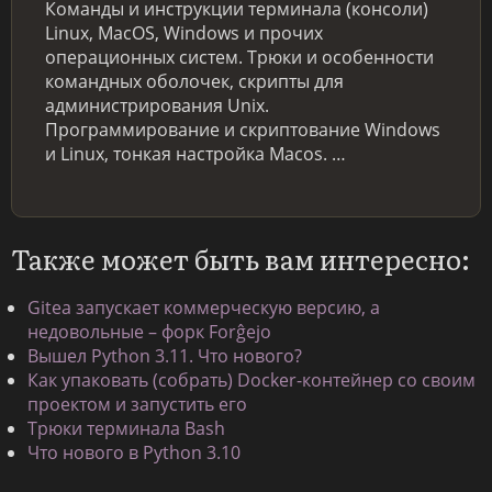
Команды и инструкции терминала (консоли)
Linux, MacOS, Windows и прочих
операционных систем. Трюки и особенности
командных оболочек, скрипты для
администрирования Unix.
Программирование и скриптование Windows
и Linux, тонкая настройка Macos. …
Также может быть вам интересно:
Gitea запускает коммерческую версию, а
недовольные – форк Forĝejo
Вышел Python 3.11. Что нового?
Как упаковать (собрать) Docker-контейнер со своим
проектом и запустить его
Трюки терминала Bash
Что нового в Python 3.10