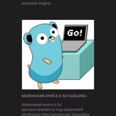
мощный модуль …
МАЛЕНЬКАЯ КНИГА О GO (GOLANG)
Маленькая книга о Go
распространяется под лицензией
Attribution-NonCommercial-ShareAlike