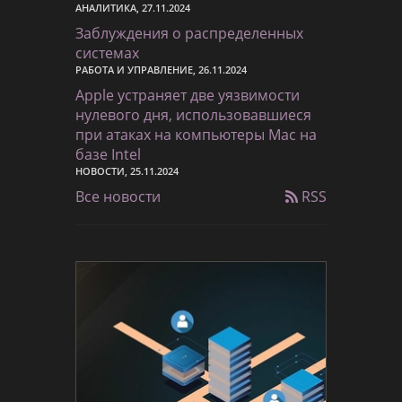
АНАЛИТИКА, 27.11.2024
Заблуждения о распределенных
системах
РАБОТА И УПРАВЛЕНИЕ, 26.11.2024
Apple устраняет две уязвимости
нулевого дня, использовавшиеся
при атаках на компьютеры Mac на
базе Intel
НОВОСТИ, 25.11.2024
Все новости
RSS