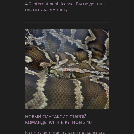
4.0 International license. Вы не должны
платить за эту книгу.
НОВЫЙ СИНТАКСИС СТАРОЙ
КОМАНДЫ WITH В PYTHON 3.10
Как же долго моё чувство прекрасного