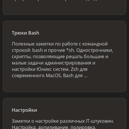
Трюки Bash
Полезные заметки по работе с командной
строкой: bash и прочие *sh. Однострочники,
скрипты, позволяющие решать большие и
малые задачи администрирования и
настройки Юникс систем. Zsh для
современного MacOS, Bash для …
Настройки
Заметки о настройке различных IT-штуковин.
Настройка, допиливание, полировка.