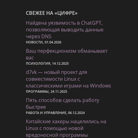
СВЕЖЕЕ НА «ЦИФРЕ»
Найдена уязвимость в ChatGPT,
позволяющая выводить данные
через DNS
НОВОСТИ, 01.04.2026
Ваш перфекционизм обманывает
вас
ПСИХОЛОГИЯ, 14.12.2025
d7vk — новый проект для
совместимости Linux с
классическими играми на Windows
ПРОГРАММЫ, 24.11.2025
Пять способов сделать работу
быстрее
РАБОТА И УПРАВЛЕНИЕ, 06.12.2024
Китайские хакеры нацелились на
Linux с помощью новой
вредоносной программы