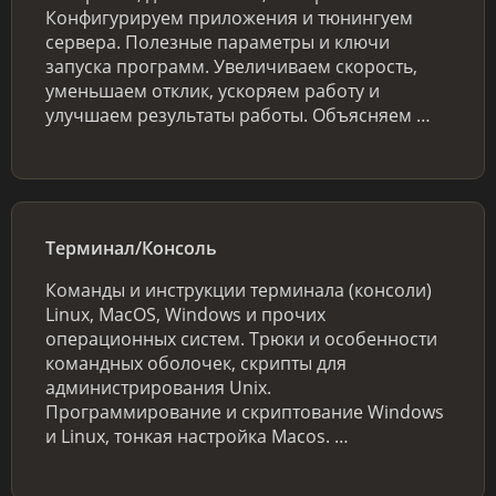
Конфигурируем приложения и тюнингуем
сервера. Полезные параметры и ключи
запуска программ. Увеличиваем скорость,
уменьшаем отклик, ускоряем работу и
улучшаем результаты работы. Объясняем …
Терминал/Консоль
Команды и инструкции терминала (консоли)
Linux, MacOS, Windows и прочих
операционных систем. Трюки и особенности
командных оболочек, скрипты для
администрирования Unix.
Программирование и скриптование Windows
и Linux, тонкая настройка Macos. …