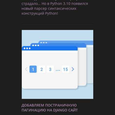
страдало… Но в Python 3.10 появился
новый парсер синтаксических
конструкций Python!
ДОБАВЛЯЕМ ПОСТРАНИЧНУЮ
ПАГИНАЦИЮ НА DJANGO САЙТ