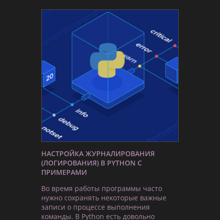
НАСТРОЙКА ЖУРНАЛИРОВАНИЯ
(ЛОГИРОВАНИЯ) В PYTHON С
ПРИМЕРАМИ
Во время работы программы часто
нужно сохранять некоторые важные
записи о процессе выполнения
команды. В Python есть довольно