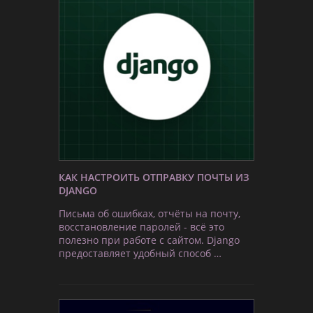
КАК НАСТРОИТЬ ОТПРАВКУ ПОЧТЫ ИЗ
DJANGO
Письма об ошибках, отчёты на почту,
восстановление паролей - всё это
полезно при работе с сайтом. Django
предоставляет удобный способ …