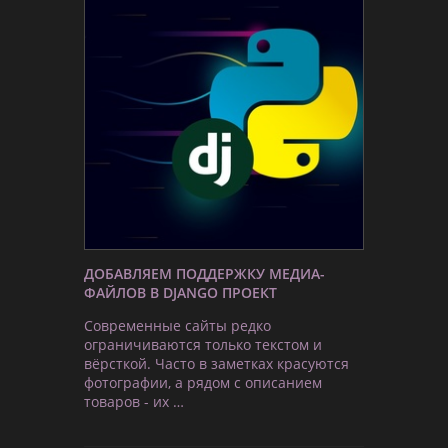
ДОБАВЛЯЕМ ПОДДЕРЖКУ МЕДИА-
ФАЙЛОВ В DJANGO ПРОЕКТ
Современные сайты редко
ограничиваются только текстом и
вёрсткой. Часто в заметках красуются
фотографии, а рядом с описанием
товаров - их …