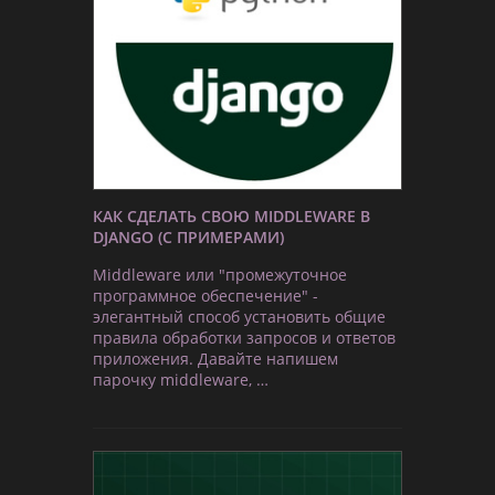
КАК СДЕЛАТЬ СВОЮ MIDDLEWARE В
DJANGO (С ПРИМЕРАМИ)
Middleware или "промежуточное
программное обеспечение" -
элегантный способ установить общие
правила обработки запросов и ответов
приложения. Давайте напишем
парочку middleware, …