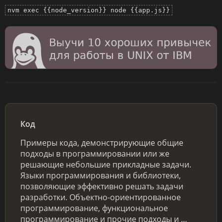
nvm exec {{node_version}} node {{app.js}}
Код
Примеры кода, демонстрирующие общие
подходы в программировании или же
решающие небольшие прикладные задачи.
Языки программирования и библиотеки,
позволяющие эффективно решать задачи
разработки. Объектно-ориентированное
программирование, функциональное
программирование и прочие подходы и …