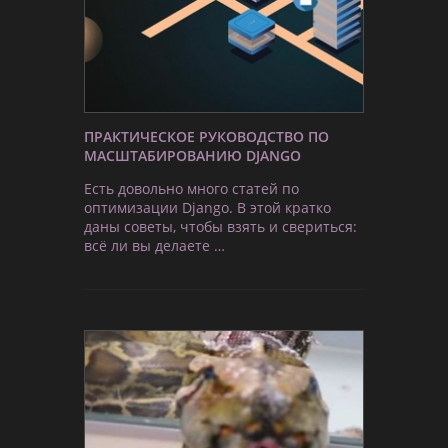
ПРАКТИЧЕСКОЕ РУКОВОДСТВО ПО
МАСШТАБИРОВАНИЮ DJANGO
Есть довольно много статей по
оптимизации Django. В этой кратко
даны советы, чтобы взять и свериться:
всё ли вы делаете …