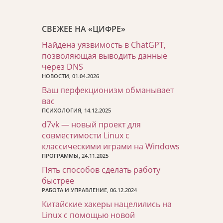
СВЕЖЕЕ НА «ЦИФРЕ»
Найдена уязвимость в ChatGPT,
позволяющая выводить данные
через DNS
НОВОСТИ, 01.04.2026
Ваш перфекционизм обманывает
вас
ПСИХОЛОГИЯ, 14.12.2025
d7vk — новый проект для
совместимости Linux с
классическими играми на Windows
ПРОГРАММЫ, 24.11.2025
Пять способов сделать работу
быстрее
РАБОТА И УПРАВЛЕНИЕ, 06.12.2024
Китайские хакеры нацелились на
Linux с помощью новой