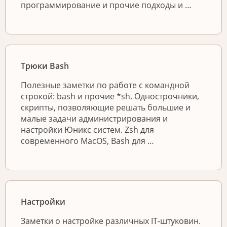
программирование и прочие подходы и …
Трюки Bash
Полезные заметки по работе с командной
строкой: bash и прочие *sh. Однострочники,
скрипты, позволяющие решать большие и
малые задачи администрирования и
настройки Юникс систем. Zsh для
современного MacOS, Bash для …
Настройки
Заметки о настройке различных IT-штуковин.