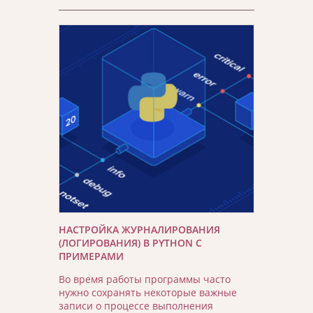
НАСТРОЙКА ЖУРНАЛИРОВАНИЯ
(ЛОГИРОВАНИЯ) В PYTHON С
ПРИМЕРАМИ
Во время работы программы часто
нужно сохранять некоторые важные
записи о процессе выполнения