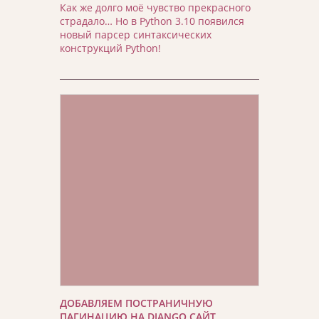
Как же долго моё чувство прекрасного
страдало… Но в Python 3.10 появился
новый парсер синтаксических
конструкций Python!
ДОБАВЛЯЕМ ПОСТРАНИЧНУЮ
ПАГИНАЦИЮ НА DJANGO САЙТ