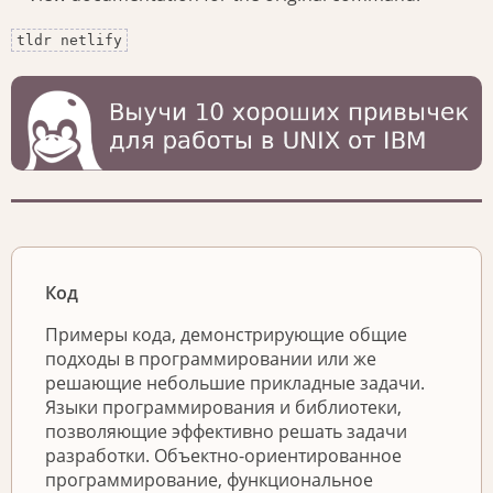
tldr netlify
Код
Примеры кода, демонстрирующие общие
подходы в программировании или же
решающие небольшие прикладные задачи.
Языки программирования и библиотеки,
позволяющие эффективно решать задачи
разработки. Объектно-ориентированное
программирование, функциональное