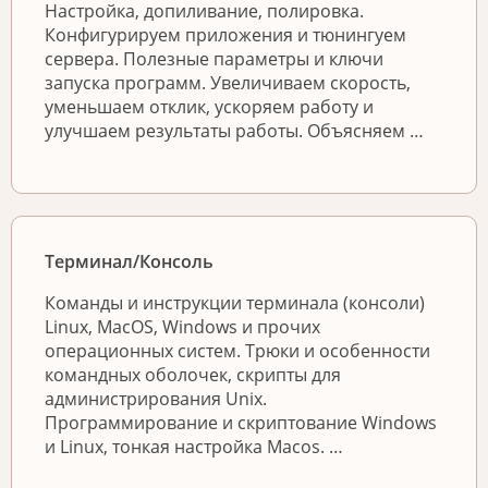
Настройка, допиливание, полировка.
Конфигурируем приложения и тюнингуем
сервера. Полезные параметры и ключи
запуска программ. Увеличиваем скорость,
уменьшаем отклик, ускоряем работу и
улучшаем результаты работы. Объясняем …
Терминал/Консоль
Команды и инструкции терминала (консоли)
Linux, MacOS, Windows и прочих
операционных систем. Трюки и особенности
командных оболочек, скрипты для
администрирования Unix.
Программирование и скриптование Windows
и Linux, тонкая настройка Macos. …