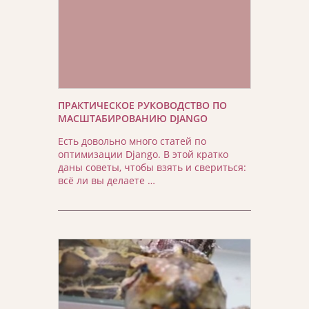
ПРАКТИЧЕСКОЕ РУКОВОДСТВО ПО
МАСШТАБИРОВАНИЮ DJANGO
Есть довольно много статей по
оптимизации Django. В этой кратко
даны советы, чтобы взять и свериться:
всё ли вы делаете …