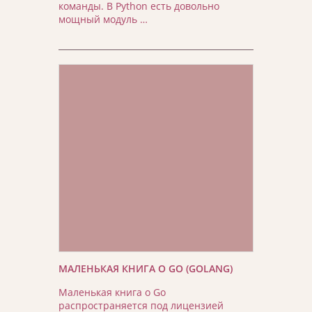
команды. В Python есть довольно
мощный модуль …
МАЛЕНЬКАЯ КНИГА О GO (GOLANG)
Маленькая книга о Go
распространяется под лицензией