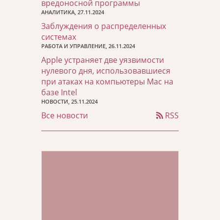
вредоносной программы
АНАЛИТИКА, 27.11.2024
Заблуждения о распределенных
системах
РАБОТА И УПРАВЛЕНИЕ, 26.11.2024
Apple устраняет две уязвимости
нулевого дня, использовавшиеся
при атаках на компьютеры Mac на
базе Intel
НОВОСТИ, 25.11.2024
Все новости
RSS