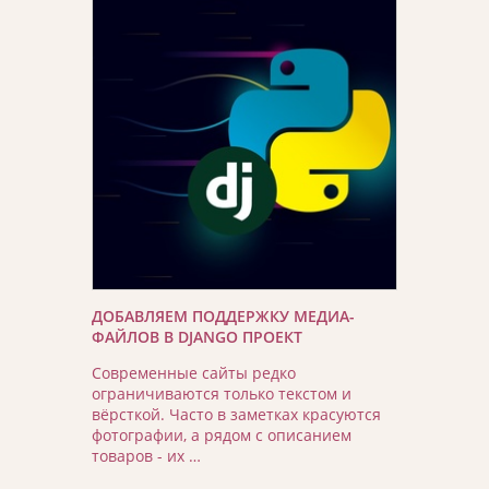
ДОБАВЛЯЕМ ПОДДЕРЖКУ МЕДИА-
ФАЙЛОВ В DJANGO ПРОЕКТ
Современные сайты редко
ограничиваются только текстом и
вёрсткой. Часто в заметках красуются
фотографии, а рядом с описанием
товаров - их …