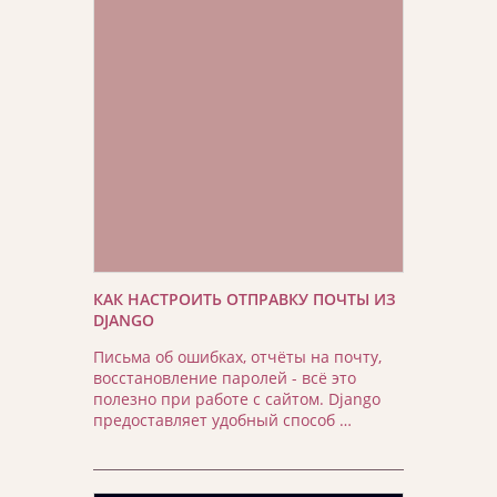
КАК НАСТРОИТЬ ОТПРАВКУ ПОЧТЫ ИЗ
DJANGO
Письма об ошибках, отчёты на почту,
восстановление паролей - всё это
полезно при работе с сайтом. Django
предоставляет удобный способ …