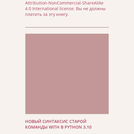
Attribution-NonCommercial-ShareAlike
4.0 International license. Вы не должны
платить за эту книгу.
НОВЫЙ СИНТАКСИС СТАРОЙ
КОМАНДЫ WITH В PYTHON 3.10