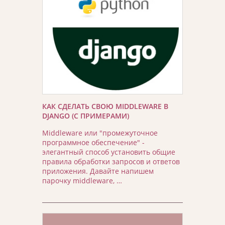
КАК СДЕЛАТЬ СВОЮ MIDDLEWARE В
DJANGO (С ПРИМЕРАМИ)
Middleware или "промежуточное
программное обеспечение" -
элегантный способ установить общие
правила обработки запросов и ответов
приложения. Давайте напишем
парочку middleware, …