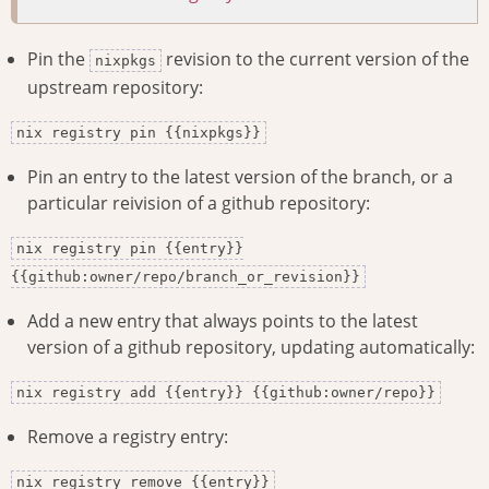
Pin the
revision to the current version of the
nixpkgs
upstream repository:
nix registry pin {{nixpkgs}}
Pin an entry to the latest version of the branch, or a
particular reivision of a github repository:
nix registry pin {{entry}}
{{github:owner/repo/branch_or_revision}}
Add a new entry that always points to the latest
version of a github repository, updating automatically:
nix registry add {{entry}} {{github:owner/repo}}
Remove a registry entry:
nix registry remove {{entry}}