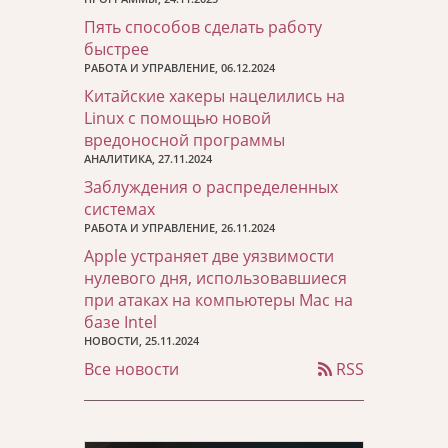
Пять способов сделать работу
быстрее
РАБОТА И УПРАВЛЕНИЕ, 06.12.2024
Китайские хакеры нацелились на
Linux с помощью новой
вредоносной программы
АНАЛИТИКА, 27.11.2024
Заблуждения о распределенных
системах
РАБОТА И УПРАВЛЕНИЕ, 26.11.2024
Apple устраняет две уязвимости
нулевого дня, использовавшиеся
при атаках на компьютеры Mac на
базе Intel
НОВОСТИ, 25.11.2024
Все новости
RSS