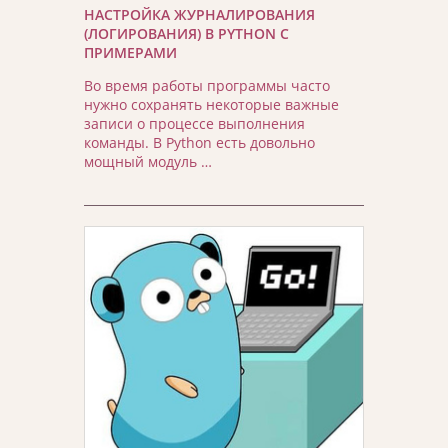
НАСТРОЙКА ЖУРНАЛИРОВАНИЯ
(ЛОГИРОВАНИЯ) В PYTHON С
ПРИМЕРАМИ
Во время работы программы часто
нужно сохранять некоторые важные
записи о процессе выполнения
команды. В Python есть довольно
мощный модуль …