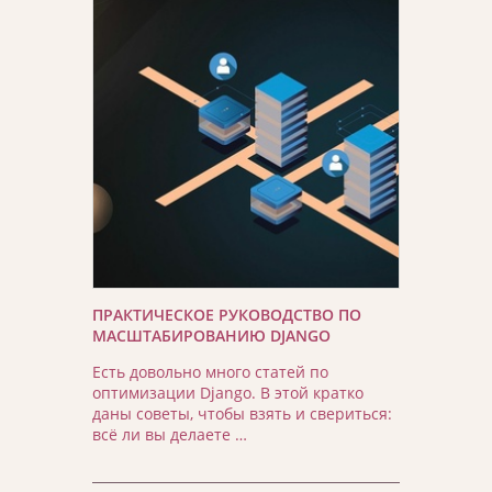
ПРАКТИЧЕСКОЕ РУКОВОДСТВО ПО
МАСШТАБИРОВАНИЮ DJANGO
Есть довольно много статей по
оптимизации Django. В этой кратко
даны советы, чтобы взять и свериться:
всё ли вы делаете …