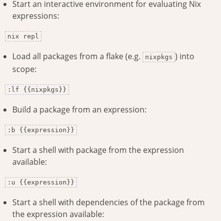
Start an interactive environment for evaluating Nix
expressions:
nix repl
Load all packages from a flake (e.g.
) into
nixpkgs
scope:
:lf {{nixpkgs}}
Build a package from an expression:
:b {{expression}}
Start a shell with package from the expression
available:
:u {{expression}}
Start a shell with dependencies of the package from
the expression available: