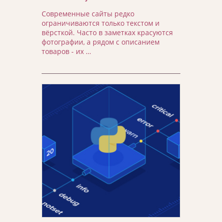
Современные сайты редко
ограничиваются только текстом и
вёрсткой. Часто в заметках красуются
фотографии, а рядом с описанием
товаров - их …