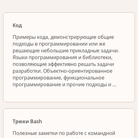
Код
Примеры кода, демонстрирующие общие
подходы в программировании или же
решающие небольшие прикладные задачи.
Языки программирования и библиотеки,
позволяющие эффективно решать задачи
разработки. Объектно-ориентированное
программирование, функциональное
программирование и прочие подходы и …
Трюки Bash
Полезные заметки по работе с командной