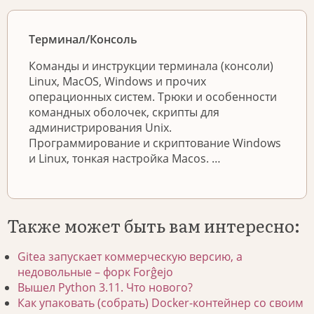
Терминал/Консоль
Команды и инструкции терминала (консоли)
Linux, MacOS, Windows и прочих
операционных систем. Трюки и особенности
командных оболочек, скрипты для
администрирования Unix.
Программирование и скриптование Windows
и Linux, тонкая настройка Macos. …
Также может быть вам интересно:
Gitea запускает коммерческую версию, а
недовольные – форк Forĝejo
Вышел Python 3.11. Что нового?
Как упаковать (собрать) Docker-контейнер со своим