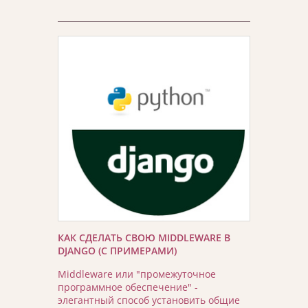
КАК СДЕЛАТЬ СВОЮ MIDDLEWARE В
DJANGO (С ПРИМЕРАМИ)
Middleware или "промежуточное
программное обеспечение" -
элегантный способ установить общие