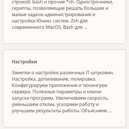
строкой: bash и прочие *sh. Однострочники,
скрипты, позволяющие решать большие и
малые задачи администрирования и
настройки Юникс систем. Zsh для
современного MacOS, Bash для …
Настройки
Заметки о настройке различных IT-штуковин.
Настройка, допиливание, полировка.
Конфигурируем приложения и тюнингуем
сервера. Полезные параметры и ключи
запуска программ. Увеличиваем скорость,
уменьшаем отклик, ускоряем работу и
улучшаем результаты работы. Объясняем …