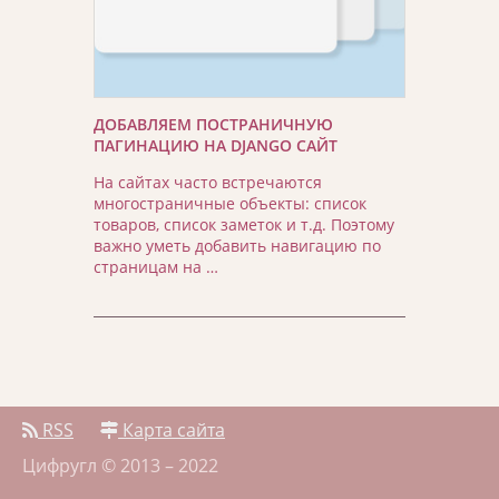
ДОБАВЛЯЕМ ПОСТРАНИЧНУЮ
ПАГИНАЦИЮ НА DJANGO САЙТ
На сайтах часто встречаются
многостраничные объекты: список
товаров, список заметок и т.д. Поэтому
важно уметь добавить навигацию по
страницам на …
RSS
Карта сайта
Цифругл © 2013 – 2022