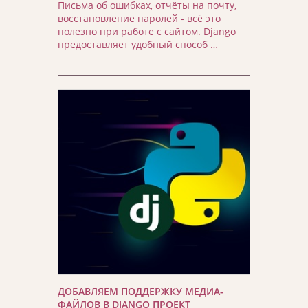
Письма об ошибках, отчёты на почту,
восстановление паролей - всё это
полезно при работе с сайтом. Django
предоставляет удобный способ …
ДОБАВЛЯЕМ ПОДДЕРЖКУ МЕДИА-
ФАЙЛОВ В DJANGO ПРОЕКТ