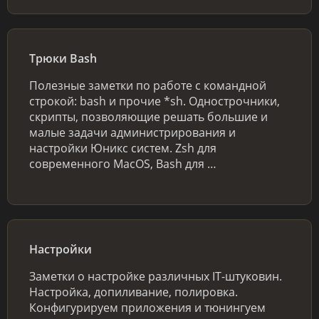
Трюки Bash
Полезные заметки по работе с командной
строкой: bash и прочие *sh. Однострочники,
скрипты, позволяющие решать большие и
малые задачи администрирования и
настройки Юникс систем. Zsh для
современного MacOS, Bash для …
Настройки
Заметки о настройке различных IT-штуковин.
Настройка, допиливание, полировка.
Конфигурируем приложения и тюнингуем