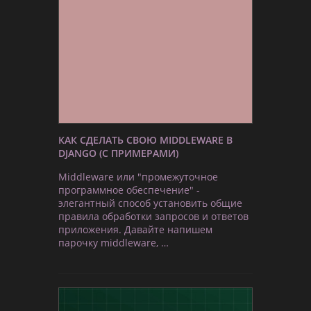
КАК СДЕЛАТЬ СВОЮ MIDDLEWARE В
DJANGO (С ПРИМЕРАМИ)
Middleware или "промежуточное
программное обеспечение" -
элегантный способ установить общие
правила обработки запросов и ответов
приложения. Давайте напишем
парочку middleware, …