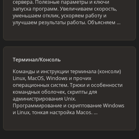
сервера. Полезные параметры и ключи
запуска программ. Увеличиваем скорость,
уменьшаем отклик, ускоряем работу и
улучшаем результаты работы. Объясняем …
Терминал/Консоль
Команды и инструкции терминала (консоли)
Linux, MacOS, Windows и прочих
операционных систем. Трюки и особенности
командных оболочек, скрипты для
администрирования Unix.
Программирование и скриптование Windows
и Linux, тонкая настройка Macos. …