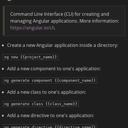
Command Line Interface (CLI) for creating and
managing Angular applications. More information:
https://angular.io/cli
.
Create a new Angular application inside a directory:
ng new {{project_name}}
Add a new component to one's application:
ng generate component {{component_name}}
Add a new class to one's application:
ng generate class {{class_name}}
Add a new directive to one's application:
ng generate directive {{directive_name}}