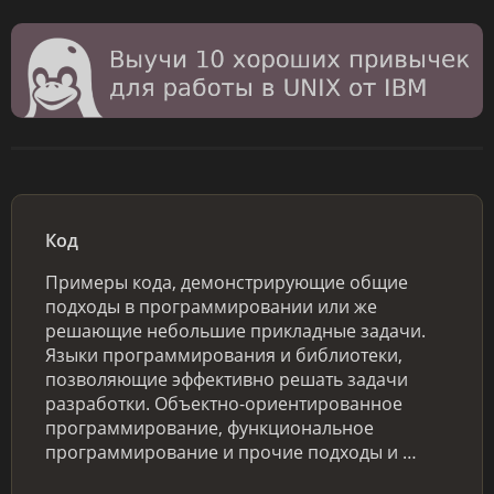
Код
Примеры кода, демонстрирующие общие
подходы в программировании или же
решающие небольшие прикладные задачи.
Языки программирования и библиотеки,
позволяющие эффективно решать задачи
разработки. Объектно-ориентированное
программирование, функциональное
программирование и прочие подходы и …