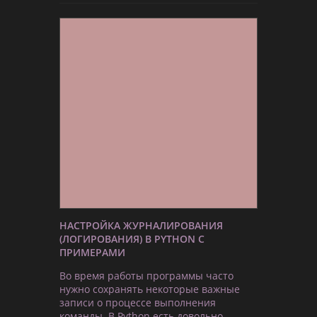
НАСТРОЙКА ЖУРНАЛИРОВАНИЯ
(ЛОГИРОВАНИЯ) В PYTHON С
ПРИМЕРАМИ
Во время работы программы часто
нужно сохранять некоторые важные
записи о процессе выполнения
команды. В Python есть довольно