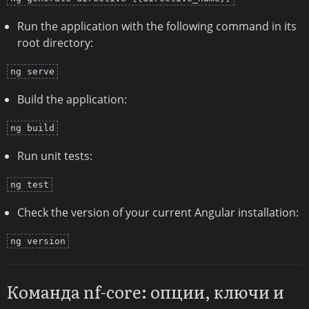
Run the application with the following command in its
root directory:
ng serve
Build the application:
ng build
Run unit tests:
ng test
Check the version of your current Angular installation:
ng version
Команда nf-core: опции, ключи и