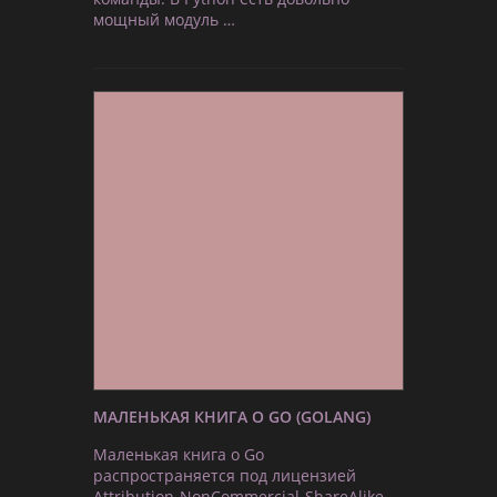
мощный модуль …
МАЛЕНЬКАЯ КНИГА О GO (GOLANG)
Маленькая книга о Go
распространяется под лицензией
Attribution-NonCommercial-ShareAlike