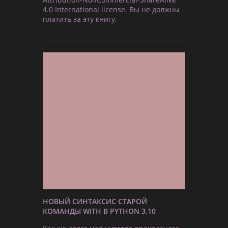
4.0 International license. Вы не должны
платить за эту книгу.
НОВЫЙ СИНТАКСИС СТАРОЙ
КОМАНДЫ WITH В PYTHON 3.10