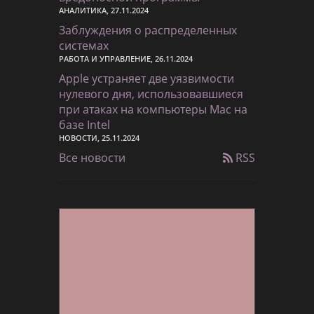
АНАЛИТИКА, 27.11.2024
Заблуждения о распределенных
системах
РАБОТА И УПРАВЛЕНИЕ, 26.11.2024
Apple устраняет две уязвимости
нулевого дня, использовавшиеся
при атаках на компьютеры Mac на
базе Intel
НОВОСТИ, 25.11.2024
Все новости
RSS