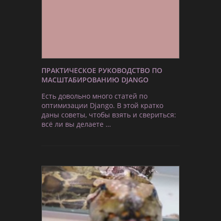
ПРАКТИЧЕСКОЕ РУКОВОДСТВО ПО
МАСШТАБИРОВАНИЮ DJANGO
Есть довольно много статей по
оптимизации Django. В этой кратко
даны советы, чтобы взять и свериться:
всё ли вы делаете …