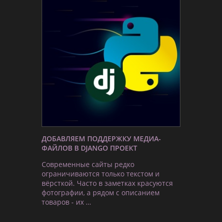
ДОБАВЛЯЕМ ПОДДЕРЖКУ МЕДИА-
ФАЙЛОВ В DJANGO ПРОЕКТ
Современные сайты редко
ограничиваются только текстом и
вёрсткой. Часто в заметках красуются
фотографии, а рядом с описанием
товаров - их …