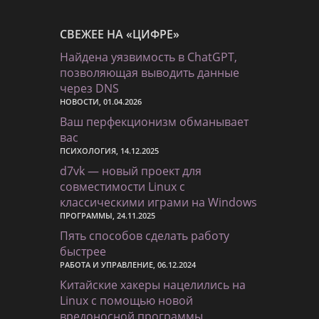
СВЕЖЕЕ НА «ЦИФРЕ»
Найдена уязвимость в ChatGPT,
позволяющая выводить данные
через DNS
НОВОСТИ, 01.04.2026
Ваш перфекционизм обманывает
вас
ПСИХОЛОГИЯ, 14.12.2025
d7vk — новый проект для
совместимости Linux с
классическими играми на Windows
ПРОГРАММЫ, 24.11.2025
Пять способов сделать работу
быстрее
РАБОТА И УПРАВЛЕНИЕ, 06.12.2024
Китайские хакеры нацелились на
Linux с помощью новой
вредоносной программы