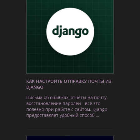
КАК НАСТРОИТЬ ОТПРАВКУ ПОЧТЫ ИЗ
DJANGO
Письма об ошибках, отчёты на почту,
восстановление паролей - всё это
полезно при работе с сайтом. Django
предоставляет удобный способ …