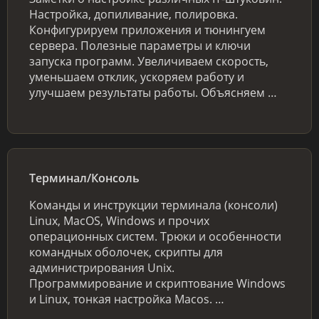
Настройка, допиливание, полировка.
Конфигурируем приложения и тюнингуем
сервера. Полезные параметры и ключи
запуска программ. Увеличиваем скорость,
уменьшаем отклик, ускоряем работу и
улучшаем результаты работы. Объясняем …
Терминал/Консоль
Команды и инструкции терминала (консоли)
Linux, MacOS, Windows и прочих
операционных систем. Трюки и особенности
командных оболочек, скрипты для
администрирования Unix.
Программирование и скриптование Windows
и Linux, тонкая настройка Macos. …