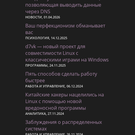
позволяющая выводить данные
через DNS
НОВОСТИ, 01.04.2026
Ваш перфекционизм обманывает
вас
ПСИХОЛОГИЯ, 14.12.2025
d7vk — новый проект для
совместимости Linux с
классическими играми на Windows
ПРОГРАММЫ, 24.11.2025
Пять способов сделать работу
быстрее
РАБОТА И УПРАВЛЕНИЕ, 06.12.2024
Китайские хакеры нацелились на
Linux с помощью новой
вредоносной программы
АНАЛИТИКА, 27.11.2024
Заблуждения о распределенных
системах
РАБОТА И УПРАВЛЕНИЕ, 26.11.2024