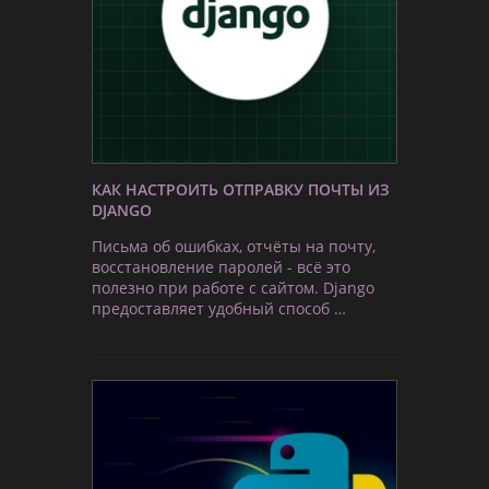
КАК НАСТРОИТЬ ОТПРАВКУ ПОЧТЫ ИЗ
DJANGO
Письма об ошибках, отчёты на почту,
восстановление паролей - всё это
полезно при работе с сайтом. Django
предоставляет удобный способ …