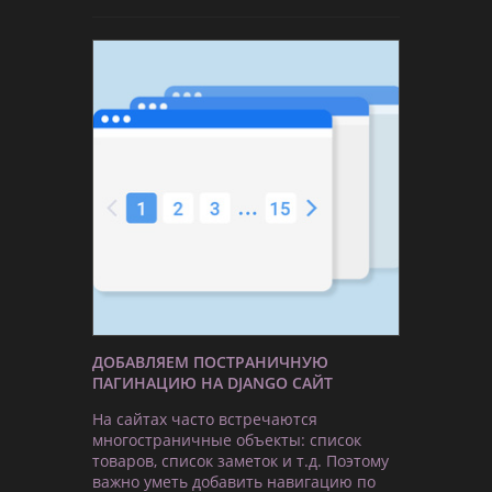
ДОБАВЛЯЕМ ПОСТРАНИЧНУЮ
ПАГИНАЦИЮ НА DJANGO САЙТ
На сайтах часто встречаются
многостраничные объекты: список
товаров, список заметок и т.д. Поэтому
важно уметь добавить навигацию по