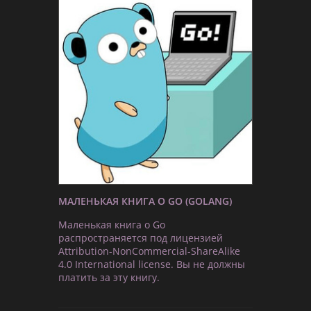
МАЛЕНЬКАЯ КНИГА О GO (GOLANG)
Маленькая книга о Go
распространяется под лицензией
Attribution-NonCommercial-ShareAlike
4.0 International license. Вы не должны
платить за эту книгу.