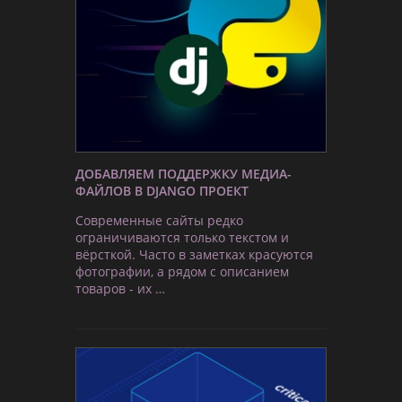
ДОБАВЛЯЕМ ПОДДЕРЖКУ МЕДИА-
ФАЙЛОВ В DJANGO ПРОЕКТ
Современные сайты редко
ограничиваются только текстом и
вёрсткой. Часто в заметках красуются
фотографии, а рядом с описанием
товаров - их …