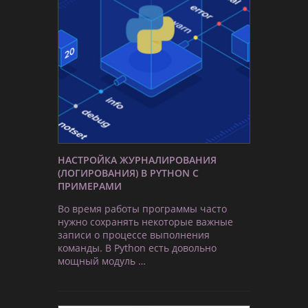
НАСТРОЙКА ЖУРНАЛИРОВАНИЯ
(ЛОГИРОВАНИЯ) В PYTHON С
ПРИМЕРАМИ
Во время работы программы часто
нужно сохранять некоторые важные
записи о процессе выполнения
команды. В Python есть довольно
мощный модуль …