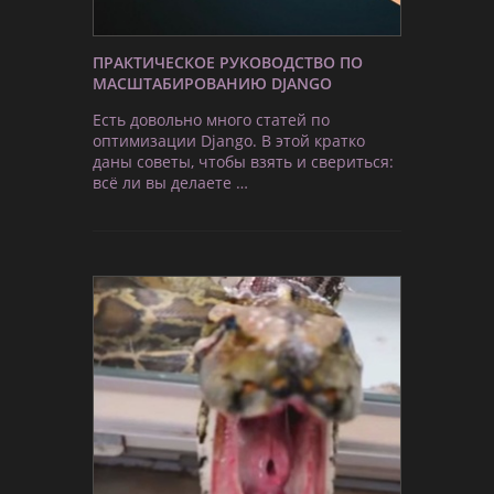
ПРАКТИЧЕСКОЕ РУКОВОДСТВО ПО
МАСШТАБИРОВАНИЮ DJANGO
Есть довольно много статей по
оптимизации Django. В этой кратко
даны советы, чтобы взять и свериться:
всё ли вы делаете …