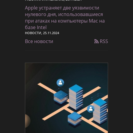
Apple устраняет две уязвимости
нулевого дня, использовавшиеся
при атаках на компьютеры Mac на
базе Intel
НОВОСТИ, 25.11.2024
Все новости
RSS