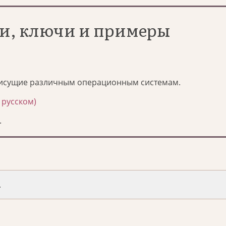
и, ключи и примеры
исущие различным операционным системам.
 русском)
.
.