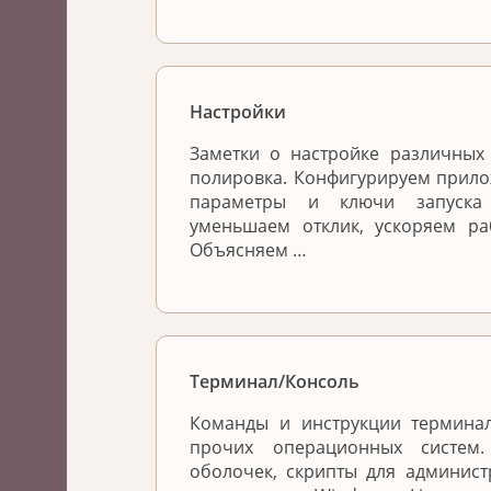
Настройки
Заметки о настройке различных 
полировка. Конфигурируем прило
параметры и ключи запуска 
уменьшаем отклик, ускоряем ра
Объясняем …
Терминал/Консоль
Команды и инструкции терминал
прочих операционных систем
оболочек, скрипты для админис