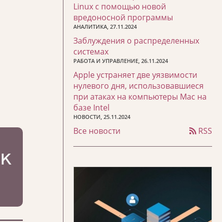
Linux с помощью новой
вредоносной программы
АНАЛИТИКА, 27.11.2024
Заблуждения о распределенных
системах
РАБОТА И УПРАВЛЕНИЕ, 26.11.2024
Apple устраняет две уязвимости
нулевого дня, использовавшиеся
при атаках на компьютеры Mac на
базе Intel
НОВОСТИ, 25.11.2024
Все новости
RSS