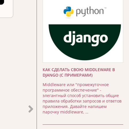
КАК СДЕЛАТЬ СВОЮ MIDDLEWARE В
DJANGO (С ПРИМЕРАМИ)
Middleware или "промежуточное
программное обеспечение" -
элегантный способ установить общие
правила обработки запросов и ответов
приложения. Давайте напишем
парочку middleware, …