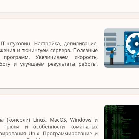
IT-штуковин. Настройка, допиливание,
жения и тюнингуем сервера. Полезные
программ. Увеличиваем скорость,
боту и улучшаем результаты работы.
а (консоли) Linux, MacOS, Windows и
. Трюки и особенности командных
трирования Unix. Программирование и