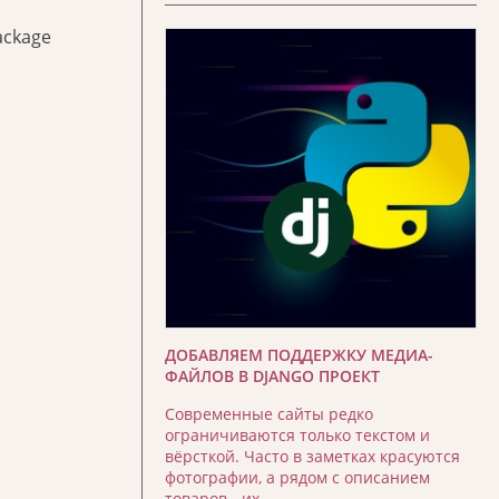
ackage
ДОБАВЛЯЕМ ПОДДЕРЖКУ МЕДИА-
ФАЙЛОВ В DJANGO ПРОЕКТ
Современные сайты редко
ограничиваются только текстом и
вёрсткой. Часто в заметках красуются
фотографии, а рядом с описанием
товаров - их …