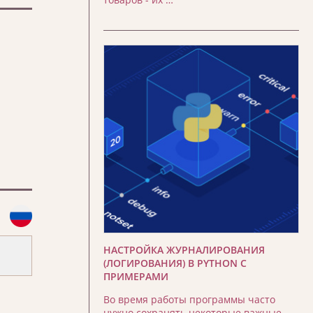
НАСТРОЙКА ЖУРНАЛИРОВАНИЯ
(ЛОГИРОВАНИЯ) В PYTHON С
ПРИМЕРАМИ
Во время работы программы часто
нужно сохранять некоторые важные