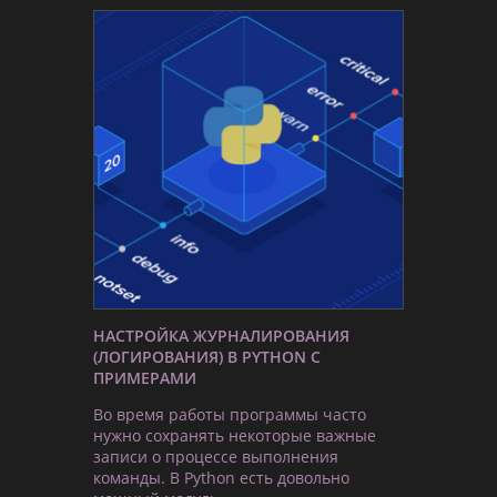
НАСТРОЙКА ЖУРНАЛИРОВАНИЯ
(ЛОГИРОВАНИЯ) В PYTHON С
ПРИМЕРАМИ
Во время работы программы часто
нужно сохранять некоторые важные
записи о процессе выполнения
команды. В Python есть довольно