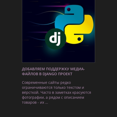
ДОБАВЛЯЕМ ПОДДЕРЖКУ МЕДИА-
ФАЙЛОВ В DJANGO ПРОЕКТ
Современные сайты редко
ограничиваются только текстом и
вёрсткой. Часто в заметках красуются
фотографии, а рядом с описанием
товаров - их …