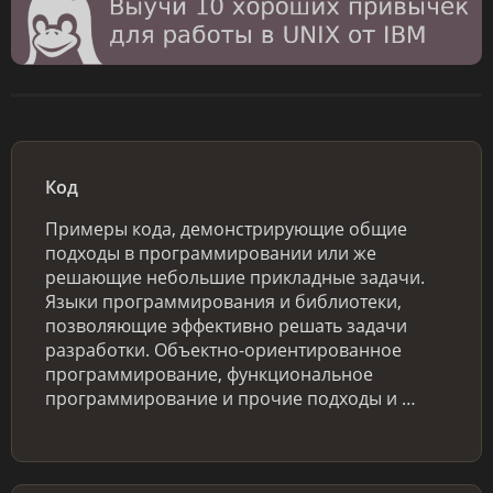
Код
Примеры кода, демонстрирующие общие
подходы в программировании или же
решающие небольшие прикладные задачи.
Языки программирования и библиотеки,
позволяющие эффективно решать задачи
разработки. Объектно-ориентированное
программирование, функциональное
программирование и прочие подходы и …