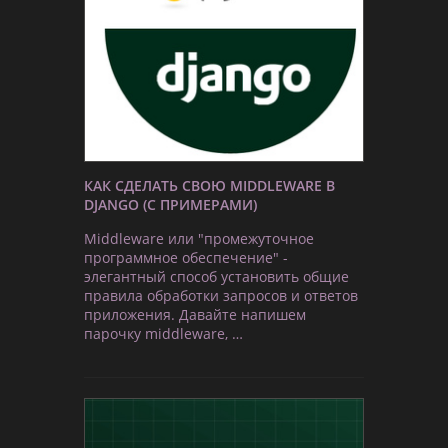
КАК СДЕЛАТЬ СВОЮ MIDDLEWARE В
DJANGO (С ПРИМЕРАМИ)
Middleware или "промежуточное
программное обеспечение" -
элегантный способ установить общие
правила обработки запросов и ответов
приложения. Давайте напишем
парочку middleware, …