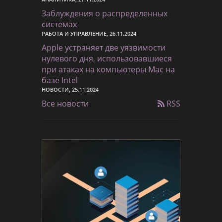
Заблуждения о распределенных
системах
РАБОТА И УПРАВЛЕНИЕ, 26.11.2024
Apple устраняет две уязвимости
нулевого дня, использовавшиеся
при атаках на компьютеры Mac на
базе Intel
НОВОСТИ, 25.11.2024
Все новости
RSS