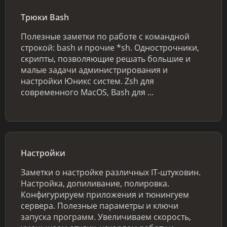
Трюки Bash
Полезные заметки по работе с командной
строкой: bash и прочие *sh. Однострочники,
скрипты, позволяющие решать большие и
малые задачи администрирования и
настройки Юникс систем. Zsh для
современного MacOS, Bash для …
Настройки
Заметки о настройке различных IT-штуковин.
Настройка, допиливание, полировка.
Конфигурируем приложения и тюнингуем
сервера. Полезные параметры и ключи
запуска программ. Увеличиваем скорость,