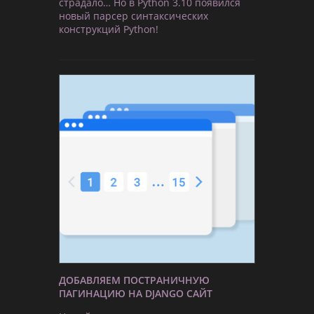
страдало… Но в Python 3.10 появился
новый парсер синтаксических
конструкций Python!
ДОБАВЛЯЕМ ПОСТРАНИЧНУЮ
ПАГИНАЦИЮ НА DJANGO САЙТ