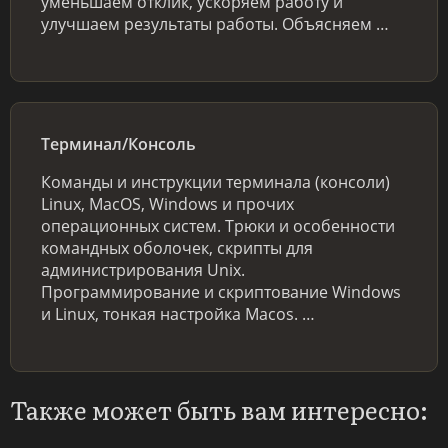
уменьшаем отклик, ускоряем работу и
улучшаем результаты работы. Объясняем …
Терминал/Консоль
Команды и инструкции терминала (консоли)
Linux, MacOS, Windows и прочих
операционных систем. Трюки и особенности
командных оболочек, скрипты для
администрирования Unix.
Программирование и скриптование Windows
и Linux, тонкая настройка Macos. …
Также может быть вам интересно: