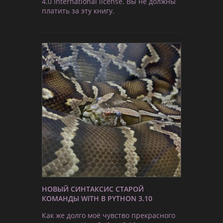
4.0 International license. Вы не должны
платить за эту книгу.
НОВЫЙ СИНТАКСИС СТАРОЙ
КОМАНДЫ WITH В PYTHON 3.10
Как же долго моё чувство прекрасного