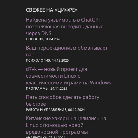
СВЕЖЕЕ НА «ЦИФРЕ»
Найдена уязвимость в ChatGPT,
позволяющая выводить данные
через DNS
НОВОСТИ, 01.04.2026
Ваш перфекционизм обманывает
вас
ПСИХОЛОГИЯ, 14.12.2025
d7vk — новый проект для
совместимости Linux с
классическими играми на Windows
ПРОГРАММЫ, 24.11.2025
Пять способов сделать работу
быстрее
РАБОТА И УПРАВЛЕНИЕ, 06.12.2024
Китайские хакеры нацелились на
Linux с помощью новой
вредоносной программы
АНАЛИТИКА, 27.11.2024