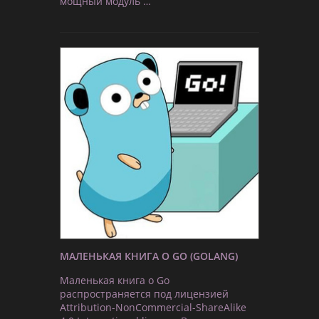
мощный модуль …
МАЛЕНЬКАЯ КНИГА О GO (GOLANG)
Маленькая книга о Go
распространяется под лицензией
Attribution-NonCommercial-ShareAlike