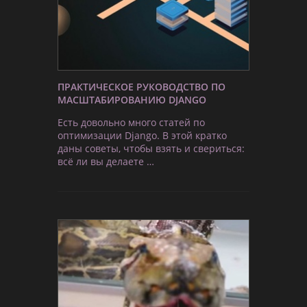
ПРАКТИЧЕСКОЕ РУКОВОДСТВО ПО
МАСШТАБИРОВАНИЮ DJANGO
Есть довольно много статей по
оптимизации Django. В этой кратко
даны советы, чтобы взять и свериться:
всё ли вы делаете …