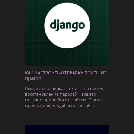
КАК НАСТРОИТЬ ОТПРАВКУ ПОЧТЫ ИЗ
DJANGO
Письма об ошибках, отчёты на почту,
восстановление паролей - всё это
полезно при работе с сайтом. Django
предоставляет удобный способ …