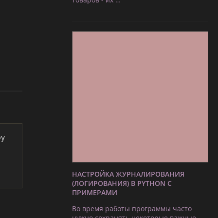
by
НАСТРОЙКА ЖУРНАЛИРОВАНИЯ
(ЛОГИРОВАНИЯ) В PYTHON С
ПРИМЕРАМИ
Во время работы программы часто
нужно сохранять некоторые важные