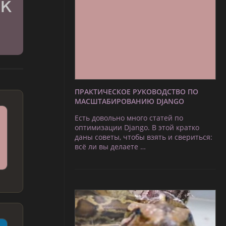
ПРАКТИЧЕСКОЕ РУКОВОДСТВО ПО
МАСШТАБИРОВАНИЮ DJANGO
Есть довольно много статей по
оптимизации Django. В этой кратко
даны советы, чтобы взять и свериться:
всё ли вы делаете …