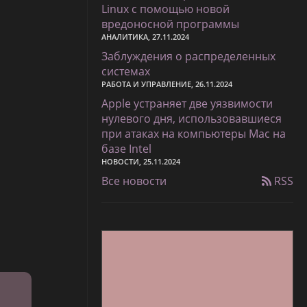
Linux с помощью новой
вредоносной программы
АНАЛИТИКА, 27.11.2024
Заблуждения о распределенных
системах
РАБОТА И УПРАВЛЕНИЕ, 26.11.2024
Apple устраняет две уязвимости
нулевого дня, использовавшиеся
при атаках на компьютеры Mac на
базе Intel
НОВОСТИ, 25.11.2024
Все новости
RSS