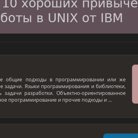
ие общие подходы в программировании или же
 задачи. Языки программирования и библиотеки,
 задачи разработки. Объектно-ориентированное
ое программирование и прочие подходы и …