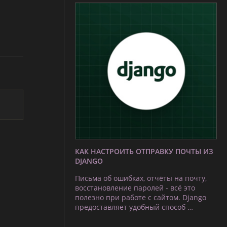
КАК НАСТРОИТЬ ОТПРАВКУ ПОЧТЫ ИЗ
DJANGO
Письма об ошибках, отчёты на почту,
восстановление паролей - всё это
полезно при работе с сайтом. Django
предоставляет удобный способ …