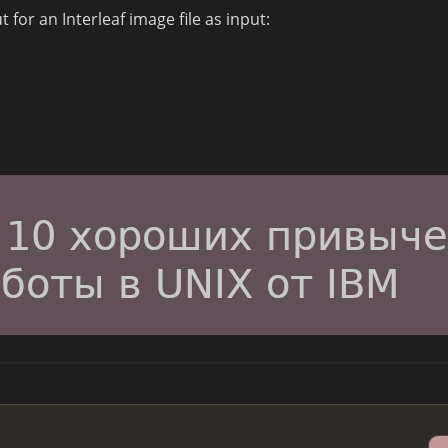
for an Interleaf image file as input: