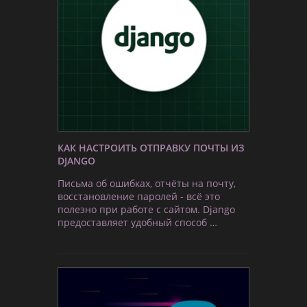
КАК НАСТРОИТЬ ОТПРАВКУ ПОЧТЫ ИЗ
DJANGO
Письма об ошибках, отчёты на почту,
восстановление паролей - всё это
полезно при работе с сайтом. Django
предоставляет удобный способ …