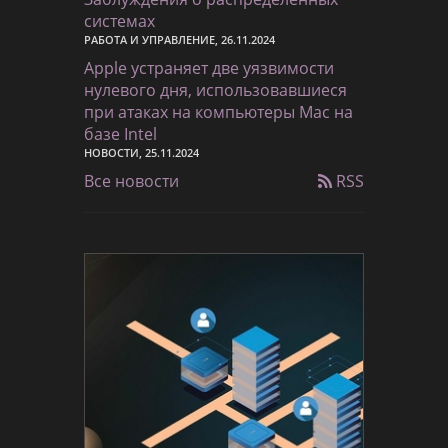
системах
РАБОТА И УПРАВЛЕНИЕ, 26.11.2024
Apple устраняет две уязвимости
нулевого дня, использовавшиеся
при атаках на компьютеры Mac на
базе Intel
НОВОСТИ, 25.11.2024
Все новости
RSS