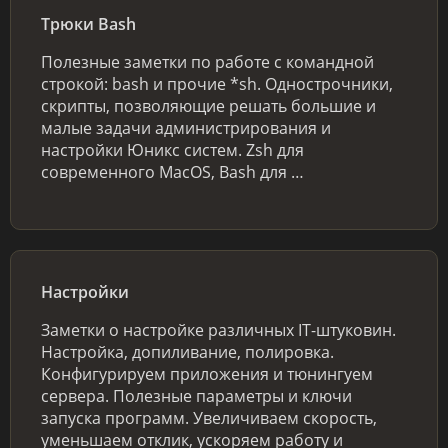
Трюки Bash
Полезные заметки по работе с командной
строкой: bash и прочие *sh. Однострочники,
скрипты, позволяющие решать большие и
малые задачи администрирования и
настройки Юникс систем. Zsh для
современного MacOS, Bash для …
Настройки
Заметки о настройке различных IT-штуковин.
Настройка, допиливание, полировка.
Конфигурируем приложения и тюнингуем
сервера. Полезные параметры и ключи
запуска программ. Увеличиваем скорость,
уменьшаем отклик, ускоряем работу и