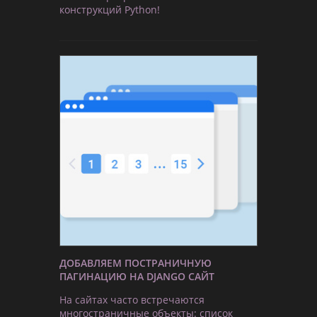
конструкций Python!
ДОБАВЛЯЕМ ПОСТРАНИЧНУЮ
ПАГИНАЦИЮ НА DJANGO САЙТ
На сайтах часто встречаются
многостраничные объекты: список