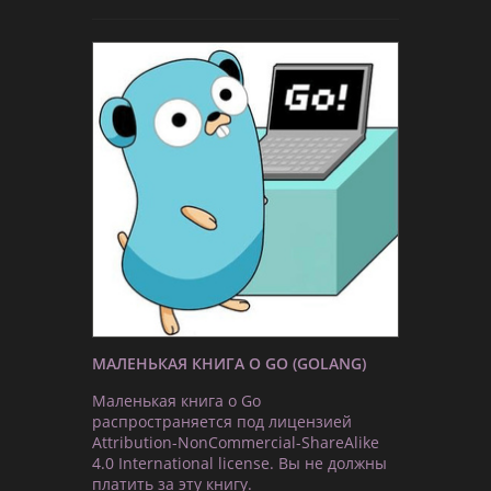
МАЛЕНЬКАЯ КНИГА О GO (GOLANG)
Маленькая книга о Go
распространяется под лицензией
Attribution-NonCommercial-ShareAlike
4.0 International license. Вы не должны
платить за эту книгу.