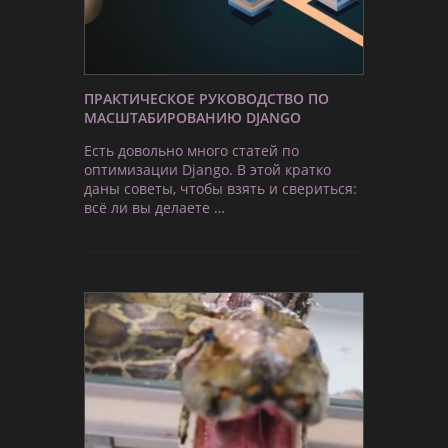
ПРАКТИЧЕСКОЕ РУКОВОДСТВО ПО
МАСШТАБИРОВАНИЮ DJANGO
Есть довольно много статей по
оптимизации Django. В этой кратко
даны советы, чтобы взять и свериться:
всё ли вы делаете …