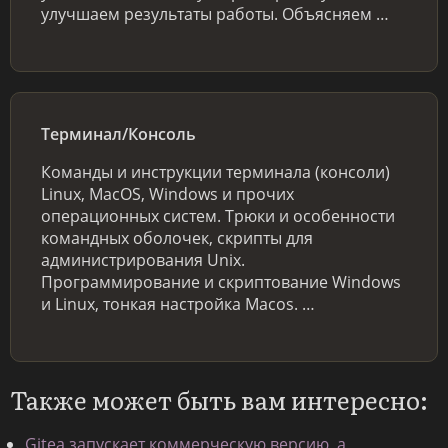
улучшаем результаты работы. Объясняем …
Терминал/Консоль
Команды и инструкции терминала (консоли)
Linux, MacOS, Windows и прочих
операционных систем. Трюки и особенности
командных оболочек, скрипты для
администрирования Unix.
Программирование и скриптование Windows
и Linux, тонкая настройка Macos. …
Также может быть вам интересно:
Gitea запускает коммерческую версию, а