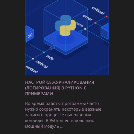
НАСТРОЙКА ЖУРНАЛИРОВАНИЯ
(ЛОГИРОВАНИЯ) В PYTHON С
ПРИМЕРАМИ
Во время работы программы часто
нужно сохранять некоторые важные
записи о процессе выполнения
команды. В Python есть довольно
мощный модуль …