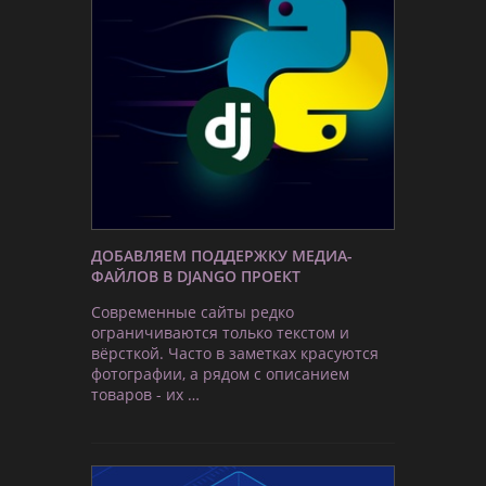
ДОБАВЛЯЕМ ПОДДЕРЖКУ МЕДИА-
ФАЙЛОВ В DJANGO ПРОЕКТ
Современные сайты редко
ограничиваются только текстом и
вёрсткой. Часто в заметках красуются
фотографии, а рядом с описанием
товаров - их …