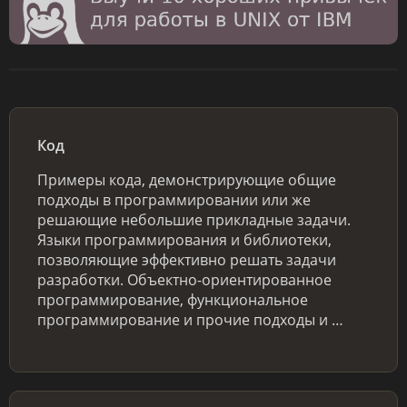
Код
Примеры кода, демонстрирующие общие
подходы в программировании или же
решающие небольшие прикладные задачи.
Языки программирования и библиотеки,
позволяющие эффективно решать задачи
разработки. Объектно-ориентированное
программирование, функциональное
программирование и прочие подходы и …