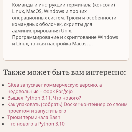
Команды и инструкции терминала (консоли)
Linux, MacOS, Windows и прочих
операционных систем. Трюки и особенности
командных оболочек, скрипты для
администрирования Unix.
Программирование и скриптование Windows
и Linux, тонкая настройка Macos. …
Также может быть вам интересно:
Gitea запускает коммерческую версию, а
недовольные – форк Forĝejo
Вышел Python 3.11. Что нового?
Как упаковать (собрать) Docker-контейнер со своим
проектом и запустить его
Трюки терминала Bash
Что нового в Python 3.10