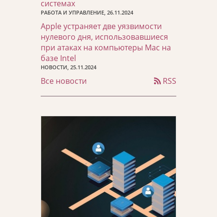
системах
РАБОТА И УПРАВЛЕНИЕ, 26.11.2024
Apple устраняет две уязвимости
нулевого дня, использовавшиеся
при атаках на компьютеры Mac на
базе Intel
НОВОСТИ, 25.11.2024
Все новости
RSS