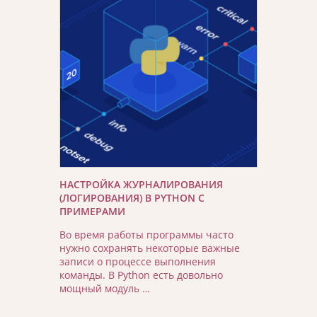
НАСТРОЙКА ЖУРНАЛИРОВАНИЯ
(ЛОГИРОВАНИЯ) В PYTHON С
ПРИМЕРАМИ
Во время работы программы часто
нужно сохранять некоторые важные
записи о процессе выполнения
команды. В Python есть довольно
мощный модуль …