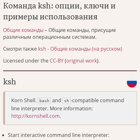
Команда ksh: опции, ключи и
примеры использования
Общие команды
– Общие команды, присущие
различным операционным системам.
Смотри также
ksh - Общие команды (на русском)
Licensed under the
CC-BY
(
original work
).
ksh
Korn Shell.
and
-compatible command
bash
sh
line interpreter. More information:
http://kornshell.com
.
Start interactive command line interpreter: