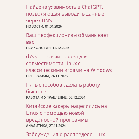
Найдена уязвимость в ChatGPT,
позволяющая выводить данные
через DNS
НОВОСТИ, 01.04.2026
Ваш перфекционизм обманывает
вас
ПСИХОЛОГИЯ, 14.12.2025
d7vk — новый проект для
совместимости Linux с
классическими играми на Windows
ПРОГРАММЫ, 24.11.2025
Пять способов сделать работу
быстрее
РАБОТА И УПРАВЛЕНИЕ, 06.12.2024
Китайские хакеры нацелились на
Linux с помощью новой
вредоносной программы
АНАЛИТИКА, 27.11.2024
Заблуждения о распределенных