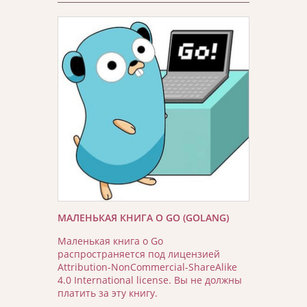
МАЛЕНЬКАЯ КНИГА О GO (GOLANG)
Маленькая книга о Go
распространяется под лицензией
Attribution-NonCommercial-ShareAlike
4.0 International license. Вы не должны
платить за эту книгу.