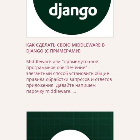
КАК СДЕЛАТЬ СВОЮ MIDDLEWARE В
DJANGO (С ПРИМЕРАМИ)
Middleware или "промежуточное
программное обеспечение" -
элегантный способ установить общие
правила обработки запросов и ответов
приложения. Давайте напишем
парочку middleware, …