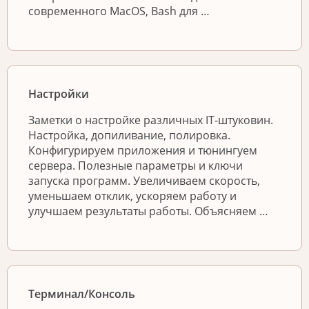
современного MacOS, Bash для …
Настройки
Заметки о настройке различных IT-штуковин.
Настройка, допиливание, полировка.
Конфигурируем приложения и тюнингуем
сервера. Полезные параметры и ключи
запуска программ. Увеличиваем скорость,
уменьшаем отклик, ускоряем работу и
улучшаем результаты работы. Объясняем …
Терминал/Консоль