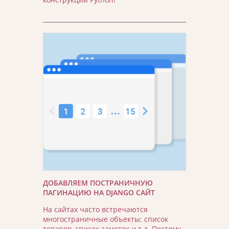
ДОБАВЛЯЕМ ПОСТРАНИЧНУЮ
ПАГИНАЦИЮ НА DJANGO САЙТ
На сайтах часто встречаются
многостраничные объекты: список
товаров, список заметок и т.д. Поэтому