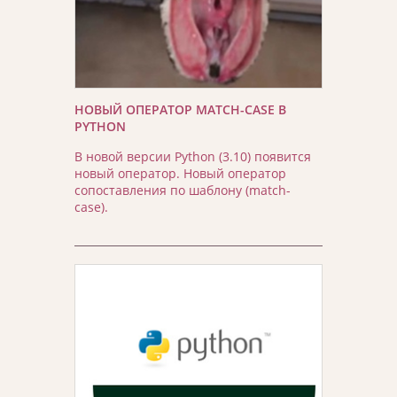
НОВЫЙ ОПЕРАТОР MATCH-CASE В
PYTHON
В новой версии Python (3.10) появится
новый оператор. Новый оператор
сопоставления по шаблону (match-
case).