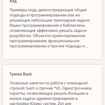
Код
Примеры кода, демонстрирующие общие
подходы в программировании или же
решающие небольшие прикладные задачи.
Языки программирования и библиотеки,
позволяющие эффективно решать задачи
разработки. Объектно-ориентированное
программирование, функциональное
программирование и прочие подходы и …
Трюки Bash
Полезные заметки по работе с командной
строкой: bash и прочие *sh. Однострочники,
скрипты, позволяющие решать большие и
малые задачи администрирования и
настройки Юникс систем. Zsh для