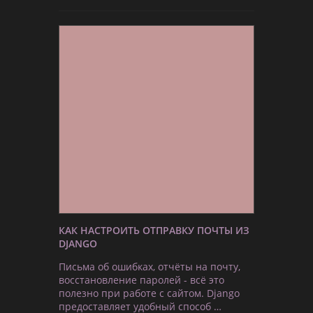
КАК НАСТРОИТЬ ОТПРАВКУ ПОЧТЫ ИЗ
DJANGO
Письма об ошибках, отчёты на почту,
восстановление паролей - всё это
полезно при работе с сайтом. Django
предоставляет удобный способ …