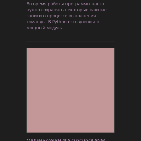
Во время работы программы часто
нужно сохранять некоторые важные
записи о процессе выполнения
команды. В Python есть довольно
мощный модуль …
МАЛЕНЬКАЯ КНИГА О GO (GOLANG)