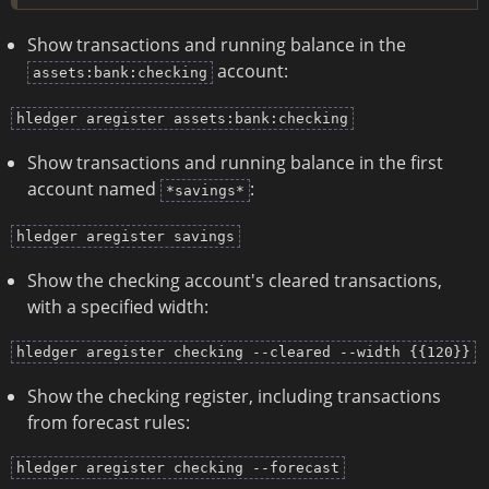
Show transactions and running balance in the
account:
assets:bank:checking
hledger aregister assets:bank:checking
Show transactions and running balance in the first
account named
:
*savings*
hledger aregister savings
Show the checking account's cleared transactions,
with a specified width:
hledger aregister checking --cleared --width {{120}}
Show the checking register, including transactions
from forecast rules:
hledger aregister checking --forecast