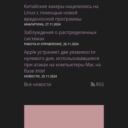
Китайские хакеры нацелились на
Linux с помощью новой
вредоносной программы
АНАЛИТИКА, 27.11.2024
Заблуждения о распределенных
системах
РАБОТА И УПРАВЛЕНИЕ, 26.11.2024
Apple устраняет две уязвимости
нулевого дня, использовавшиеся
при атаках на компьютеры Mac на
базе Intel
НОВОСТИ, 25.11.2024
Все новости
RSS