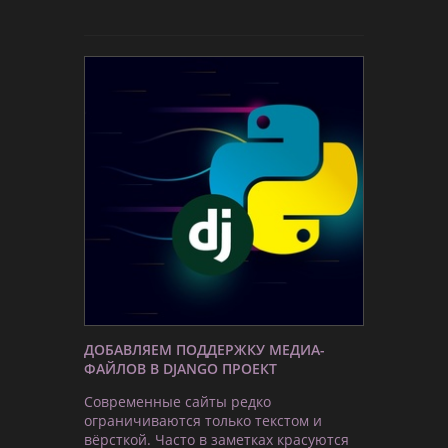
ДОБАВЛЯЕМ ПОДДЕРЖКУ МЕДИА-
ФАЙЛОВ В DJANGO ПРОЕКТ
Современные сайты редко
ограничиваются только текстом и
вёрсткой. Часто в заметках красуются