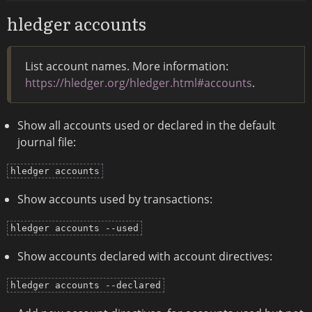
hledger accounts
List account names. More information:
https://hledger.org/hledger.html#accounts
.
Show all accounts used or declared in the default
journal file:
hledger accounts
Show accounts used by transactions:
hledger accounts --used
Show accounts declared with account directives:
hledger accounts --declared