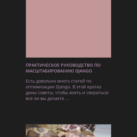
ПРАКТИЧЕСКОЕ РУКОВОДСТВО ПО
МАСШТАБИРОВАНИЮ DJANGO
Есть довольно много статей по
оптимизации Django. В этой кратко
даны советы, чтобы взять и свериться:
всё ли вы делаете …