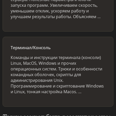
запуска программ. Увеличиваем скорость,
уменьшаем отклик, ускоряем работу и
улучшаем результаты работы. Объясняем …
Терминал/Консоль
Команды и инструкции терминала (консоли)
Linux, MacOS, Windows и прочих
операционных систем. Трюки и особенности
командных оболочек, скрипты для
администрирования Unix.
Программирование и скриптование Windows
и Linux, тонкая настройка Macos. …