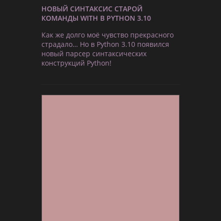
НОВЫЙ СИНТАКСИС СТАРОЙ
КОМАНДЫ WITH В PYTHON 3.10
Как же долго моё чувство прекрасного
страдало… Но в Python 3.10 появился
новый парсер синтаксических
конструкций Python!