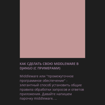
КАК СДЕЛАТЬ СВОЮ MIDDLEWARE В
DJANGO (С ПРИМЕРАМИ)
Middleware или "промежуточное
программное обеспечение" -
элегантный способ установить общие
правила обработки запросов и ответов
приложения. Давайте напишем
парочку middleware, …