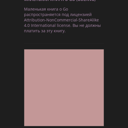
Маленькая книга о Go
распространяется под лицензией
Attribution-NonCommercial-ShareAlike
4.0 International license. Вы не должны
платить за эту книгу.