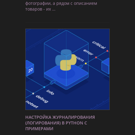
фотографии, а рядом с описанием
товаров - их …
НАСТРОЙКА ЖУРНАЛИРОВАНИЯ
(ЛОГИРОВАНИЯ) В PYTHON С
ПРИМЕРАМИ