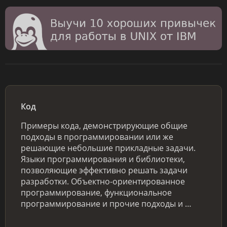
Код
Примеры кода, демонстрирующие общие
подходы в программировании или же
решающие небольшие прикладные задачи.
Языки программирования и библиотеки,
позволяющие эффективно решать задачи
разработки. Объектно-ориентированное
программирование, функциональное
программирование и прочие подходы и …