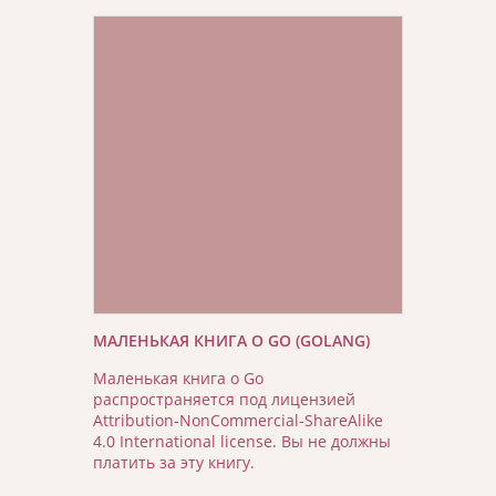
МАЛЕНЬКАЯ КНИГА О GO (GOLANG)
Маленькая книга о Go
распространяется под лицензией
Attribution-NonCommercial-ShareAlike
4.0 International license. Вы не должны
платить за эту книгу.