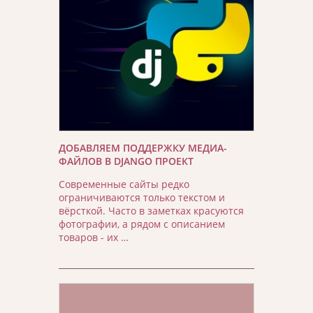
ДОБАВЛЯЕМ ПОДДЕРЖКУ МЕДИА-
ФАЙЛОВ В DJANGO ПРОЕКТ
Современные сайты редко
ограничиваются только текстом и
вёрсткой. Часто в заметках красуются
фотографии, а рядом с описанием
товаров - их …