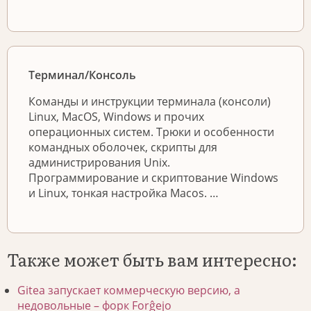
Терминал/Консоль
Команды и инструкции терминала (консоли)
Linux, MacOS, Windows и прочих
операционных систем. Трюки и особенности
командных оболочек, скрипты для
администрирования Unix.
Программирование и скриптование Windows
и Linux, тонкая настройка Macos. …
Также может быть вам интересно:
Gitea запускает коммерческую версию, а
недовольные – форк Forĝejo