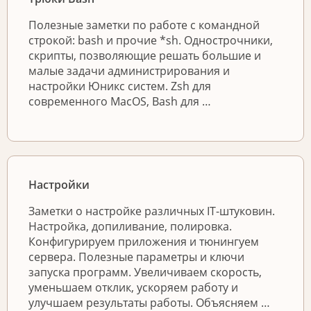
Полезные заметки по работе с командной
строкой: bash и прочие *sh. Однострочники,
скрипты, позволяющие решать большие и
малые задачи администрирования и
настройки Юникс систем. Zsh для
современного MacOS, Bash для …
Настройки
Заметки о настройке различных IT-штуковин.
Настройка, допиливание, полировка.
Конфигурируем приложения и тюнингуем
сервера. Полезные параметры и ключи
запуска программ. Увеличиваем скорость,
уменьшаем отклик, ускоряем работу и
улучшаем результаты работы. Объясняем …