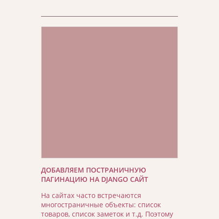
ДОБАВЛЯЕМ ПОСТРАНИЧНУЮ
ПАГИНАЦИЮ НА DJANGO САЙТ
На сайтах часто встречаются
многостраничные объекты: список
товаров, список заметок и т.д. Поэтому