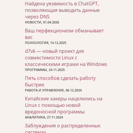
Найдена уязвимость в ChatGPT,
позволяющая выводить данные
через DNS
НОВОСТИ, 01.04.2026
Ваш перфекционизм обманывает
вас
ПСИХОЛОГИЯ, 14.12.2025
d7vk — новый проект для
совместимости Linux с
классическими играми на Windows
ПРОГРАММЫ, 24.11.2025
Пять способов сделать работу
быстрее
РАБОТА И УПРАВЛЕНИЕ, 06.12.2024
Китайские хакеры нацелились на
Linux с помощью новой
вредоносной программы
АНАЛИТИКА, 27.11.2024
Заблуждения о распределенных
системах