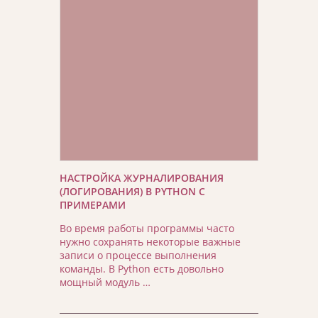
НАСТРОЙКА ЖУРНАЛИРОВАНИЯ
(ЛОГИРОВАНИЯ) В PYTHON С
ПРИМЕРАМИ
Во время работы программы часто
нужно сохранять некоторые важные
записи о процессе выполнения
команды. В Python есть довольно
мощный модуль …