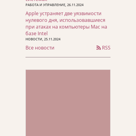
РАБОТА И УПРАВЛЕНИЕ, 26.11.2024
Apple устраняет две уязвимости
нулевого дня, использовавшиеся
при атаках на компьютеры Mac на
базе Intel
НОВОСТИ, 25.11.2024
Все новости
RSS