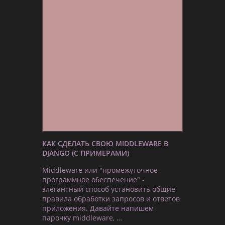
КАК СДЕЛАТЬ СВОЮ MIDDLEWARE В
DJANGO (С ПРИМЕРАМИ)
Middleware или "промежуточное
программное обеспечение" -
элегантный способ установить общие
правила обработки запросов и ответов
приложения. Давайте напишем
парочку middleware, …