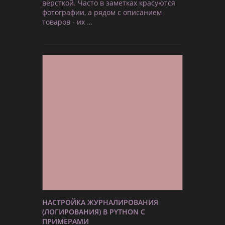
вёрсткой. Часто в заметках красуются
фотографии, а рядом с описанием
товаров - их …
НАСТРОЙКА ЖУРНАЛИРОВАНИЯ
(ЛОГИРОВАНИЯ) В PYTHON С
ПРИМЕРАМИ