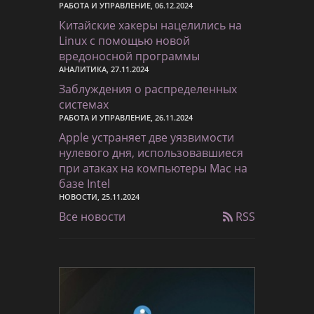
РАБОТА И УПРАВЛЕНИЕ, 06.12.2024
Китайские хакеры нацелились на
Linux с помощью новой
вредоносной программы
АНАЛИТИКА, 27.11.2024
Заблуждения о распределенных
системах
РАБОТА И УПРАВЛЕНИЕ, 26.11.2024
Apple устраняет две уязвимости
нулевого дня, использовавшиеся
при атаках на компьютеры Mac на
базе Intel
НОВОСТИ, 25.11.2024
Все новости
RSS