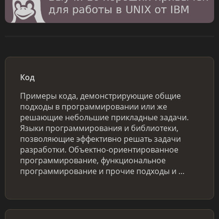
Код
Примеры кода, демонстрирующие общие
подходы в программировании или же
решающие небольшие прикладные задачи.
Языки программирования и библиотеки,
позволяющие эффективно решать задачи
разработки. Объектно-ориентированное
программирование, функциональное
программирование и прочие подходы и …