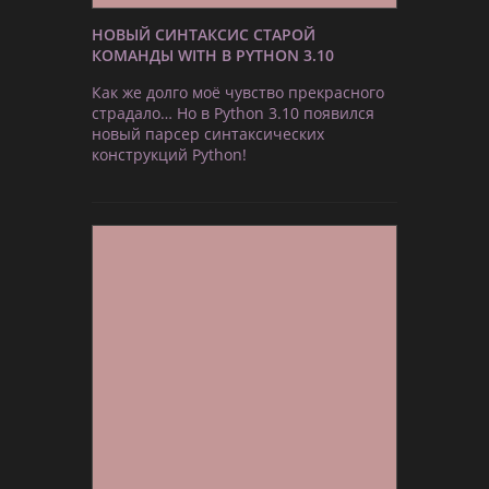
НОВЫЙ СИНТАКСИС СТАРОЙ
КОМАНДЫ WITH В PYTHON 3.10
Как же долго моё чувство прекрасного
страдало… Но в Python 3.10 появился
новый парсер синтаксических
конструкций Python!