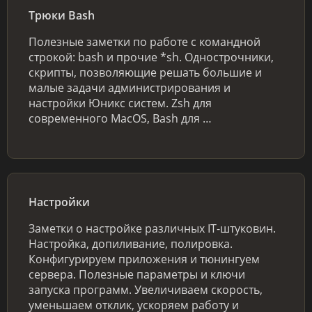
Трюки Bash
Полезные заметки по работе с командной
строкой: bash и прочие *sh. Однострочники,
скрипты, позволяющие решать большие и
малые задачи администрирования и
настройки Юникс систем. Zsh для
современного MacOS, Bash для …
Настройки
Заметки о настройке различных IT-штуковин.
Настройка, допиливание, полировка.
Конфигурируем приложения и тюнингуем
сервера. Полезные параметры и ключи
запуска программ. Увеличиваем скорость,
уменьшаем отклик, ускоряем работу и