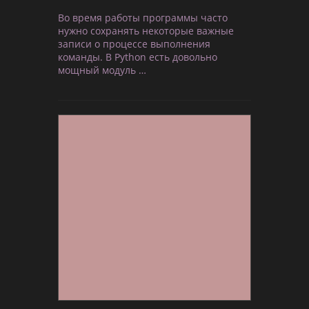
Во время работы программы часто
нужно сохранять некоторые важные
записи о процессе выполнения
команды. В Python есть довольно
мощный модуль …