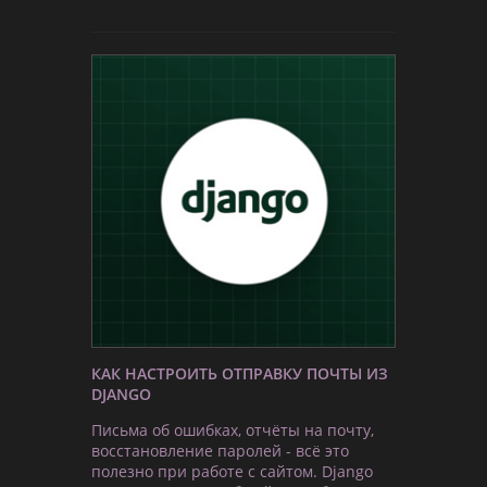
КАК НАСТРОИТЬ ОТПРАВКУ ПОЧТЫ ИЗ
DJANGO
Письма об ошибках, отчёты на почту,
восстановление паролей - всё это
полезно при работе с сайтом. Django