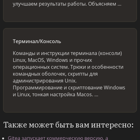
улучшаем результаты работы. Объясняем …
Терминал/Консоль
Команды и инструкции терминала (консоли)
Linux, MacOS, Windows и прочих
операционных систем. Трюки и особенности
командных оболочек, скрипты для
администрирования Unix.
Программирование и скриптование Windows
и Linux, тонкая настройка Macos. …
Также может быть вам интересно:
Gitea запускает коммерческую версию, а