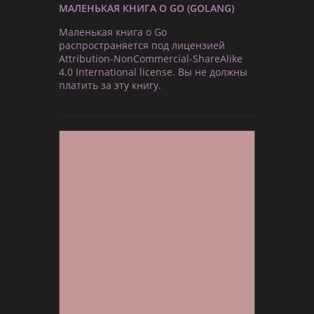
МАЛЕНЬКАЯ КНИГА О GO (GOLANG)
Маленькая книга о Go
распространяется под лицензией
Attribution-NonCommercial-ShareAlike
4.0 International license. Вы не должны
платить за эту книгу.