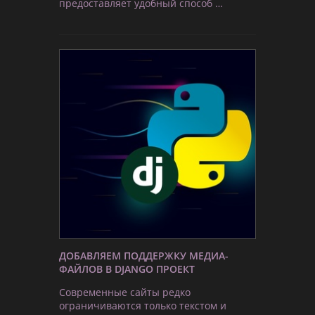
предоставляет удобный способ …
ДОБАВЛЯЕМ ПОДДЕРЖКУ МЕДИА-
ФАЙЛОВ В DJANGO ПРОЕКТ
Современные сайты редко
ограничиваются только текстом и