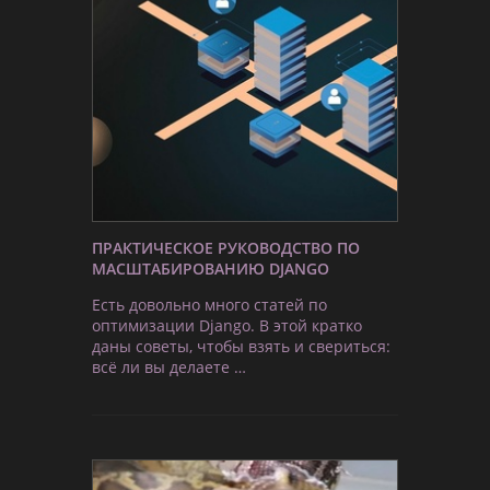
ПРАКТИЧЕСКОЕ РУКОВОДСТВО ПО
МАСШТАБИРОВАНИЮ DJANGO
Есть довольно много статей по
оптимизации Django. В этой кратко
даны советы, чтобы взять и свериться:
всё ли вы делаете …