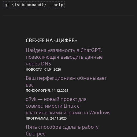
gt {{subcommand}} --help
СВЕЖЕЕ НА «ЦИФРЕ»
Найдена уязвимость в ChatGPT,
позволяющая выводить данные
через DNS
НОВОСТИ, 01.04.2026
Ваш перфекционизм обманывает
вас
ПСИХОЛОГИЯ, 14.12.2025
d7vk — новый проект для
совместимости Linux с
классическими играми на Windows
ПРОГРАММЫ, 24.11.2025
Пять способов сделать работу
быстрее