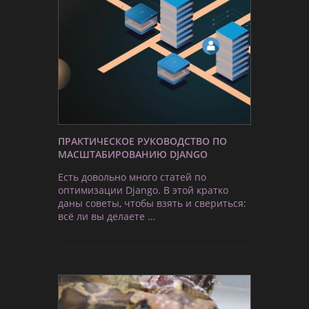
ПРАКТИЧЕСКОЕ РУКОВОДСТВО ПО
МАСШТАБИРОВАНИЮ DJANGO
Есть довольно много статей по
оптимизации Django. В этой кратко
даны советы, чтобы взять и свериться:
всё ли вы делаете …