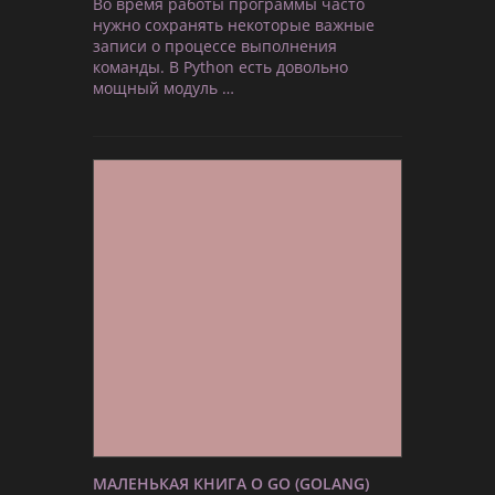
Во время работы программы часто
нужно сохранять некоторые важные
записи о процессе выполнения
команды. В Python есть довольно
мощный модуль …
МАЛЕНЬКАЯ КНИГА О GO (GOLANG)