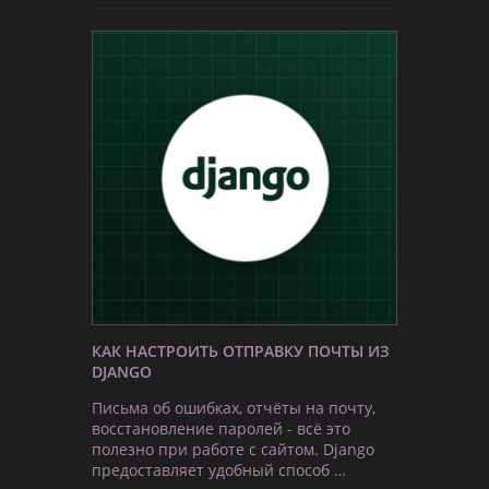
КАК НАСТРОИТЬ ОТПРАВКУ ПОЧТЫ ИЗ
DJANGO
Письма об ошибках, отчёты на почту,
восстановление паролей - всё это
полезно при работе с сайтом. Django
предоставляет удобный способ …