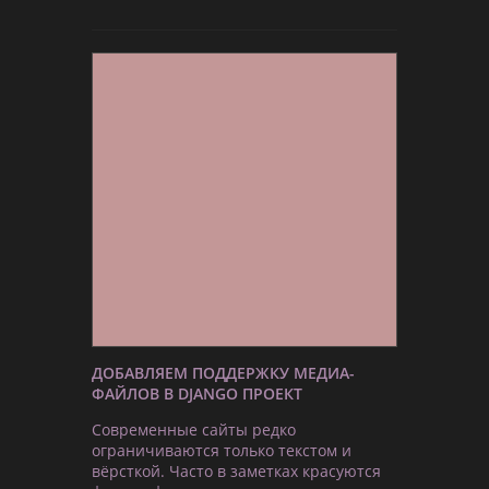
ДОБАВЛЯЕМ ПОДДЕРЖКУ МЕДИА-
ФАЙЛОВ В DJANGO ПРОЕКТ
Современные сайты редко
ограничиваются только текстом и
вёрсткой. Часто в заметках красуются