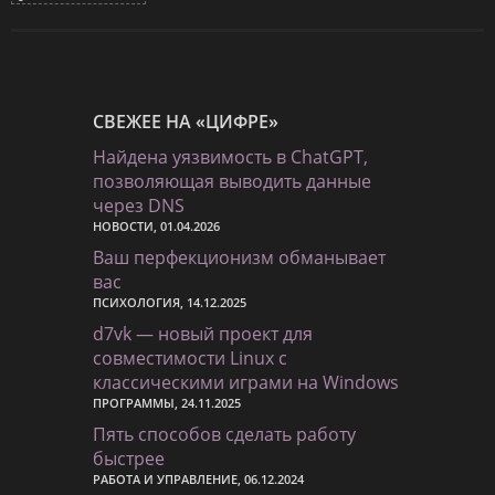
СВЕЖЕЕ НА «ЦИФРЕ»
Найдена уязвимость в ChatGPT,
позволяющая выводить данные
через DNS
НОВОСТИ, 01.04.2026
Ваш перфекционизм обманывает
вас
ПСИХОЛОГИЯ, 14.12.2025
d7vk — новый проект для
совместимости Linux с
классическими играми на Windows
ПРОГРАММЫ, 24.11.2025
Пять способов сделать работу
быстрее
РАБОТА И УПРАВЛЕНИЕ, 06.12.2024