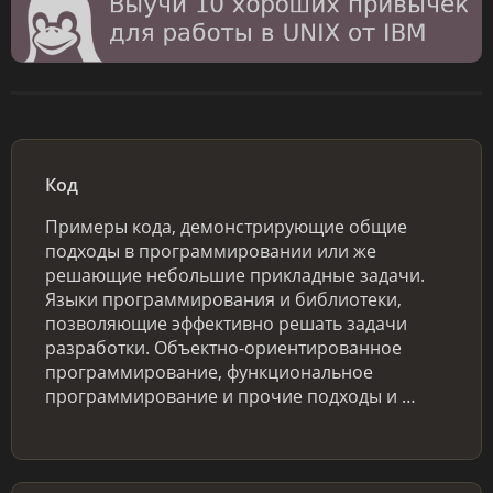
Код
Примеры кода, демонстрирующие общие
подходы в программировании или же
решающие небольшие прикладные задачи.
Языки программирования и библиотеки,
позволяющие эффективно решать задачи
разработки. Объектно-ориентированное
программирование, функциональное
программирование и прочие подходы и …