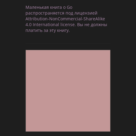
Маленькая книга о Go
распространяется под лицензией
Attribution-NonCommercial-ShareAlike
4.0 International license. Вы не должны
платить за эту книгу.