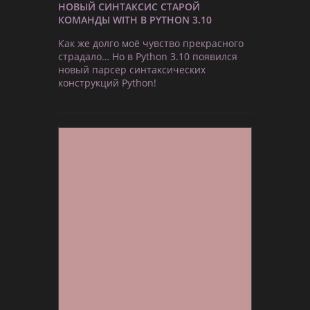
НОВЫЙ СИНТАКСИС СТАРОЙ
КОМАНДЫ WITH В PYTHON 3.10
Как же долго моё чувство прекрасного
страдало… Но в Python 3.10 появился
новый парсер синтаксических
конструкций Python!