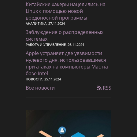
Китайские хакеры нацелились на
Linux с помощью новой
вредоносной программы
АНАЛИТИКА, 27.11.2024
Заблуждения о распределенных
системах
РАБОТА И УПРАВЛЕНИЕ, 26.11.2024
Apple устраняет две уязвимости
нулевого дня, использовавшиеся
при атаках на компьютеры Mac на
базе Intel
НОВОСТИ, 25.11.2024
Все новости
RSS