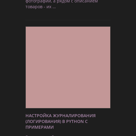
фотографии, а рядом с описанием
товаров - их …
НАСТРОЙКА ЖУРНАЛИРОВАНИЯ
(ЛОГИРОВАНИЯ) В PYTHON С
ПРИМЕРАМИ