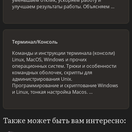
улучшаем результаты работы. Объясняем …
Терминал/Консоль
Команды и инструкции терминала (консоли)
Linux, MacOS, Windows и прочих
операционных систем. Трюки и особенности
командных оболочек, скрипты для
администрирования Unix.
Программирование и скриптование Windows
и Linux, тонкая настройка Macos. …
Также может быть вам интересно: