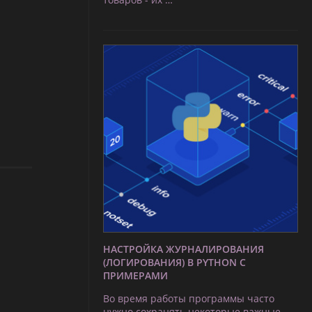
НАСТРОЙКА ЖУРНАЛИРОВАНИЯ
(ЛОГИРОВАНИЯ) В PYTHON С
ПРИМЕРАМИ
Во время работы программы часто
нужно сохранять некоторые важные