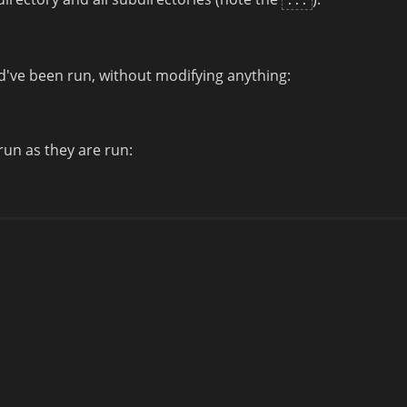
...
ve been run, without modifying anything:
un as they are run: