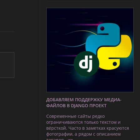
ДОБАВЛЯЕМ ПОДДЕРЖКУ МЕДИА-
ФАЙЛОВ В DJANGO ПРОЕКТ
Современные сайты редко
ограничиваются только текстом и
вёрсткой. Часто в заметках красуются
фотографии, а рядом с описанием
товаров - их …