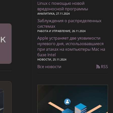
Linux с помощью новой
вредоносной программы
АНАЛИТИКА, 27.11.2024
Заблуждения о распределенных
системах
РАБОТА И УПРАВЛЕНИЕ, 26.11.2024
Apple устраняет две уязвимости
нулевого дня, использовавшиеся
при атаках на компьютеры Mac на
базе Intel
НОВОСТИ, 25.11.2024
Все новости
RSS