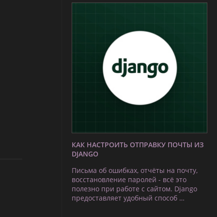
КАК НАСТРОИТЬ ОТПРАВКУ ПОЧТЫ ИЗ
DJANGO
Письма об ошибках, отчёты на почту,
восстановление паролей - всё это
полезно при работе с сайтом. Django
предоставляет удобный способ …