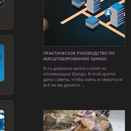
ПРАКТИЧЕСКОЕ РУКОВОДСТВО ПО
МАСШТАБИРОВАНИЮ DJANGO
Есть довольно много статей по
оптимизации Django. В этой кратко
даны советы, чтобы взять и свериться:
всё ли вы делаете …