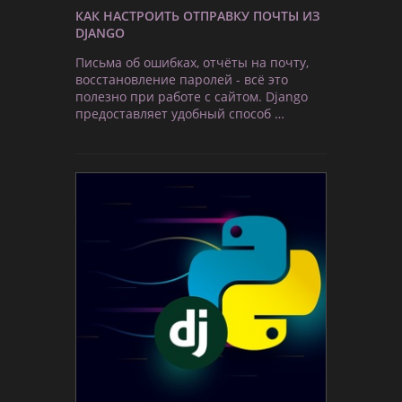
КАК НАСТРОИТЬ ОТПРАВКУ ПОЧТЫ ИЗ
DJANGO
Письма об ошибках, отчёты на почту,
восстановление паролей - всё это
полезно при работе с сайтом. Django
предоставляет удобный способ …