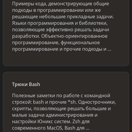
Примеры кода, демонстрирующие общие
подходы в программировании или же
решающие небольшие прикладные задачи.
Языки программирования и библиотеки,
позволяющие эффективно решать задачи
разработки. Объектно-ориентированное
программирование, функциональное
программирование и прочие подходы и …
Трюки Bash
Полезные заметки по работе с командной
строкой: bash и прочие *sh. Однострочники,
скрипты, позволяющие решать большие и
малые задачи администрирования и
настройки Юникс систем. Zsh для
современного MacOS, Bash для …