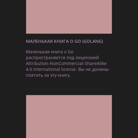
МАЛЕНЬКАЯ КНИГА О GO (GOLANG)
Маленькая книга о Go
распространяется под лицензией
Attribution-NonCommercial-ShareAlike
4.0 International license. Вы не должны
платить за эту книгу.