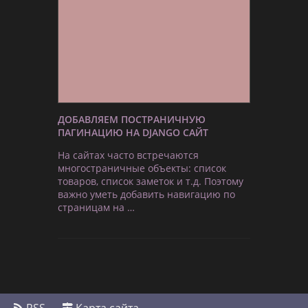
ДОБАВЛЯЕМ ПОСТРАНИЧНУЮ
ПАГИНАЦИЮ НА DJANGO САЙТ
На сайтах часто встречаются
многостраничные объекты: список
товаров, список заметок и т.д. Поэтому
важно уметь добавить навигацию по
страницам на …
RSS
Карта сайта