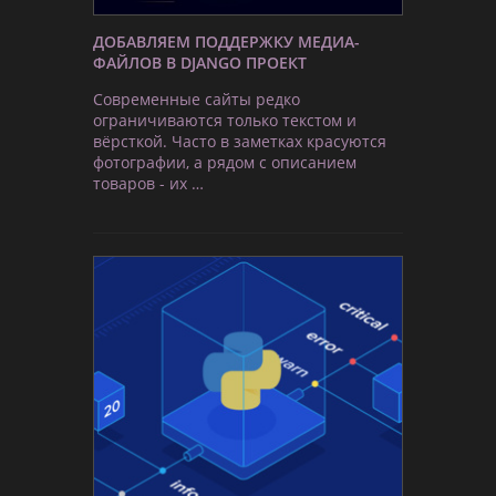
ДОБАВЛЯЕМ ПОДДЕРЖКУ МЕДИА-
ФАЙЛОВ В DJANGO ПРОЕКТ
Современные сайты редко
ограничиваются только текстом и
вёрсткой. Часто в заметках красуются
фотографии, а рядом с описанием
товаров - их …