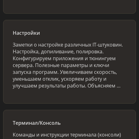
Настройки
Заметки о настройке различных IT-штуковин.
Настройка, допиливание, полировка.
Конфигурируем приложения и тюнингуем
сервера. Полезные параметры и ключи
запуска программ. Увеличиваем скорость,
уменьшаем отклик, ускоряем работу и
улучшаем результаты работы. Объясняем …
Терминал/Консоль
Команды и инструкции терминала (консоли)