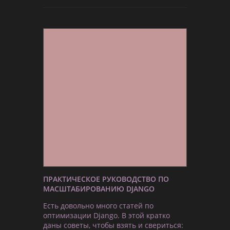
ПРАКТИЧЕСКОЕ РУКОВОДСТВО ПО
МАСШТАБИРОВАНИЮ DJANGO
Есть довольно много статей по
оптимизации Django. В этой кратко
даны советы, чтобы взять и свериться: