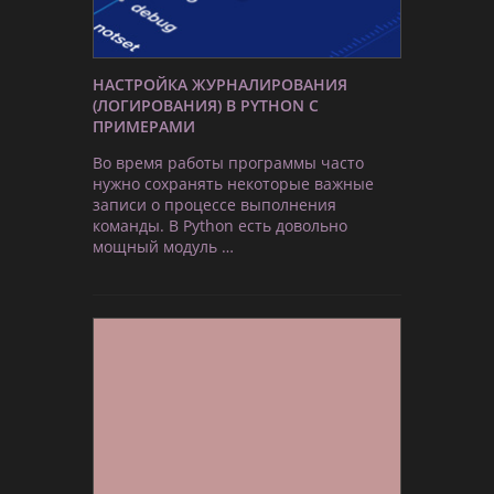
НАСТРОЙКА ЖУРНАЛИРОВАНИЯ
(ЛОГИРОВАНИЯ) В PYTHON С
ПРИМЕРАМИ
Во время работы программы часто
нужно сохранять некоторые важные
записи о процессе выполнения
команды. В Python есть довольно
мощный модуль …