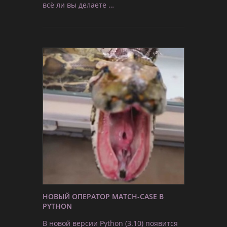
всё ли вы делаете …
НОВЫЙ ОПЕРАТОР MATCH-CASE В
PYTHON
В новой версии Python (3.10) появится