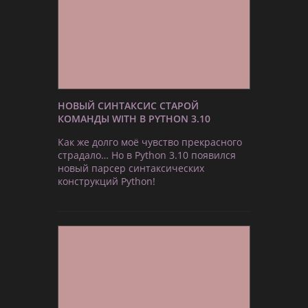
НОВЫЙ СИНТАКСИС СТАРОЙ
КОМАНДЫ WITH В PYTHON 3.10
Как же долго моё чувство прекрасного
страдало… Но в Python 3.10 появился
новый парсер синтаксических
конструкций Python!