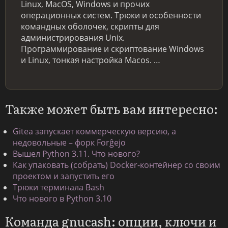
Linux, MacOS, Windows и прочих
операционных систем. Трюки и особенности
командных оболочек, скрипты для
администрирования Unix.
Программирование и скриптование Windows
и Linux, тонкая настройка Macos. …
Также может быть вам интересно:
Gitea запускает коммерческую версию, а
недовольные – форк Forĝejo
Вышел Python 3.11. Что нового?
Как упаковать (собрать) Docker-контейнер со своим
проектом и запустить его
Трюки терминала Bash
Что нового в Python 3.10
Команда gnucash: опции, ключи и