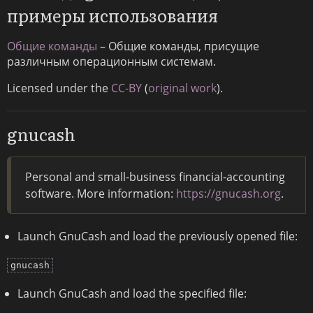
примеры использования
Общие команды
– Общие команды, присущие
различным операционным системам.
Licensed under the
CC-BY
(
original work
).
gnucash
Personal and small-business financial-accounting
software. More information:
https://gnucash.org
.
Launch GnuCash and load the previously opened file:
gnucash
Launch GnuCash and load the specified file: