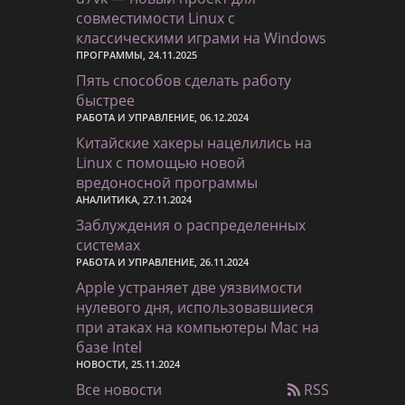
совместимости Linux с
классическими играми на Windows
ПРОГРАММЫ, 24.11.2025
Пять способов сделать работу
быстрее
РАБОТА И УПРАВЛЕНИЕ, 06.12.2024
Китайские хакеры нацелились на
Linux с помощью новой
вредоносной программы
АНАЛИТИКА, 27.11.2024
Заблуждения о распределенных
системах
РАБОТА И УПРАВЛЕНИЕ, 26.11.2024
Apple устраняет две уязвимости
нулевого дня, использовавшиеся
при атаках на компьютеры Mac на
базе Intel
НОВОСТИ, 25.11.2024
Все новости
RSS