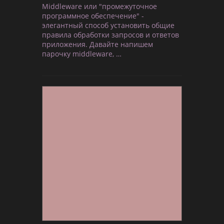
Middleware или "промежуточное
программное обеспечение" -
элегантный способ установить общие
правила обработки запросов и ответов
приложения. Давайте напишем
парочку middleware, …