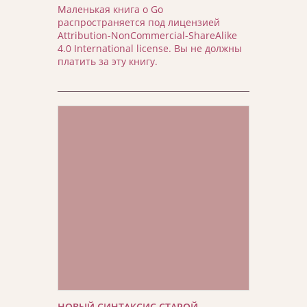
Маленькая книга о Go
распространяется под лицензией
Attribution-NonCommercial-ShareAlike
4.0 International license. Вы не должны
платить за эту книгу.
НОВЫЙ СИНТАКСИС СТАРОЙ