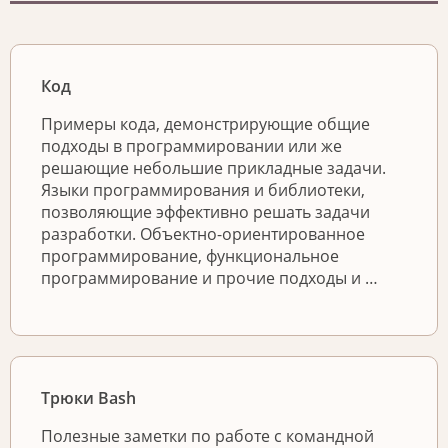
Код
Примеры кода, демонстрирующие общие
подходы в программировании или же
решающие небольшие прикладные задачи.
Языки программирования и библиотеки,
позволяющие эффективно решать задачи
разработки. Объектно-ориентированное
программирование, функциональное
программирование и прочие подходы и …
Трюки Bash
Полезные заметки по работе с командной