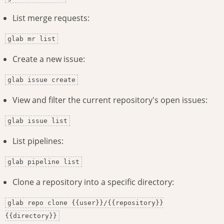
List merge requests:
glab mr list
Create a new issue:
glab issue create
View and filter the current repository's open issues:
glab issue list
List pipelines:
glab pipeline list
Clone a repository into a specific directory:
glab repo clone {{user}}/{{repository}}
{{directory}}