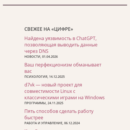
СВЕЖЕЕ НА «ЦИФРЕ»
Найдена уязвимость в ChatGPT,
позволяющая выводить данные
через DNS
НОВОСТИ, 01.04.2026
Ваш перфекционизм обманывает
вас
ПСИХОЛОГИЯ, 14.12.2025
d7vk — новый проект для
совместимости Linux с
классическими играми на Windows
ПРОГРАММЫ, 24.11.2025
Пять способов сделать работу
быстрее
РАБОТА И УПРАВЛЕНИЕ, 06.12.2024