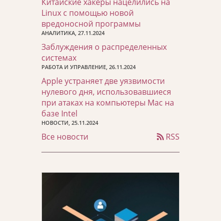
Китайские хакеры нацелились на
Linux с помощью новой
вредоносной программы
АНАЛИТИКА, 27.11.2024
Заблуждения о распределенных
системах
РАБОТА И УПРАВЛЕНИЕ, 26.11.2024
Apple устраняет две уязвимости
нулевого дня, использовавшиеся
при атаках на компьютеры Mac на
базе Intel
НОВОСТИ, 25.11.2024
Все новости
RSS