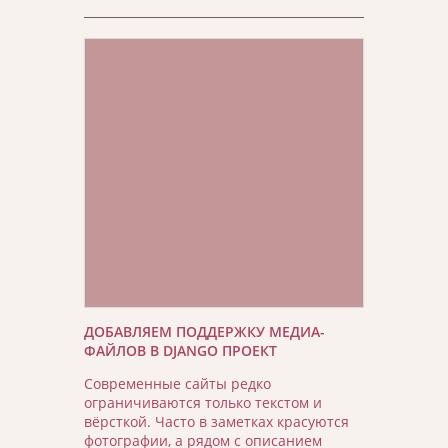
ДОБАВЛЯЕМ ПОДДЕРЖКУ МЕДИА-
ФАЙЛОВ В DJANGO ПРОЕКТ
Современные сайты редко
ограничиваются только текстом и
вёрсткой. Часто в заметках красуются
фотографии, а рядом с описанием