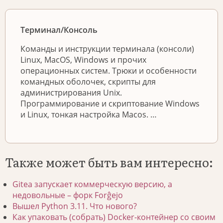
Терминал/Консоль
Команды и инструкции терминала (консоли)
Linux, MacOS, Windows и прочих
операционных систем. Трюки и особенности
командных оболочек, скрипты для
администрирования Unix.
Программирование и скриптование Windows
и Linux, тонкая настройка Macos. …
Также может быть вам интересно:
Gitea запускает коммерческую версию, а
недовольные – форк Forĝejo
Вышел Python 3.11. Что нового?
Как упаковать (собрать) Docker-контейнер со своим