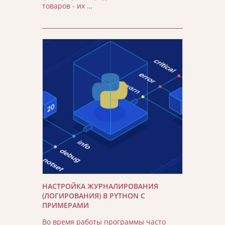
товаров - их …
НАСТРОЙКА ЖУРНАЛИРОВАНИЯ
(ЛОГИРОВАНИЯ) В PYTHON С
ПРИМЕРАМИ
Во время работы программы часто