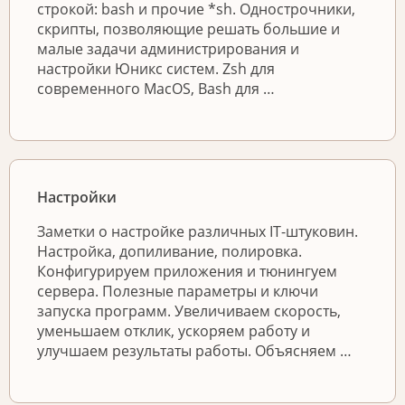
строкой: bash и прочие *sh. Однострочники,
скрипты, позволяющие решать большие и
малые задачи администрирования и
настройки Юникс систем. Zsh для
современного MacOS, Bash для …
Настройки
Заметки о настройке различных IT-штуковин.
Настройка, допиливание, полировка.
Конфигурируем приложения и тюнингуем
сервера. Полезные параметры и ключи
запуска программ. Увеличиваем скорость,
уменьшаем отклик, ускоряем работу и
улучшаем результаты работы. Объясняем …