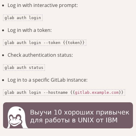
Log in with interactive prompt:
glab auth login
Log in with a token:
glab auth login --token {{token}}
Check authentication status:
glab auth status
Log in to a specific GitLab instance:
glab auth login --hostname {{
gitlab.example.com
}}