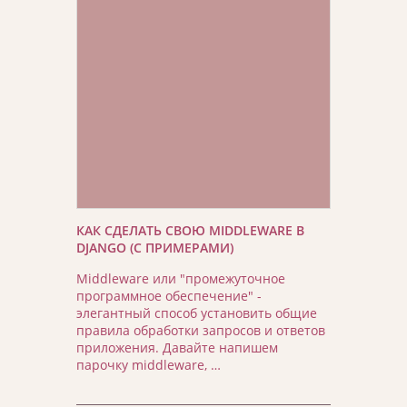
КАК СДЕЛАТЬ СВОЮ MIDDLEWARE В
DJANGO (С ПРИМЕРАМИ)
Middleware или "промежуточное
программное обеспечение" -
элегантный способ установить общие
правила обработки запросов и ответов
приложения. Давайте напишем
парочку middleware, …