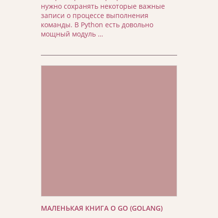
нужно сохранять некоторые важные
записи о процессе выполнения
команды. В Python есть довольно
мощный модуль …
МАЛЕНЬКАЯ КНИГА О GO (GOLANG)