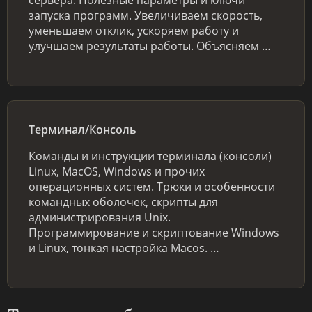
запуска программ. Увеличиваем скорость,
уменьшаем отклик, ускоряем работу и
улучшаем результаты работы. Объясняем …
Терминал/Консоль
Команды и инструкции терминала (консоли)
Linux, MacOS, Windows и прочих
операционных систем. Трюки и особенности
командных оболочек, скрипты для
администрирования Unix.
Программирование и скриптование Windows
и Linux, тонкая настройка Macos. …