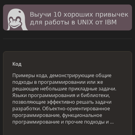
Код
Примеры кода, демонстрирующие общие
подходы в программировании или же
решающие небольшие прикладные задачи.
Языки программирования и библиотеки,
позволяющие эффективно решать задачи
разработки. Объектно-ориентированное
программирование, функциональное
программирование и прочие подходы и …