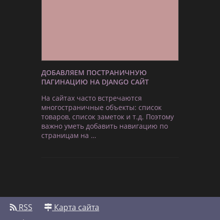
ДОБАВЛЯЕМ ПОСТРАНИЧНУЮ
ПАГИНАЦИЮ НА DJANGO САЙТ
На сайтах часто встречаются
многостраничные объекты: список
товаров, список заметок и т.д. Поэтому
важно уметь добавить навигацию по
страницам на …
RSS
Карта сайта