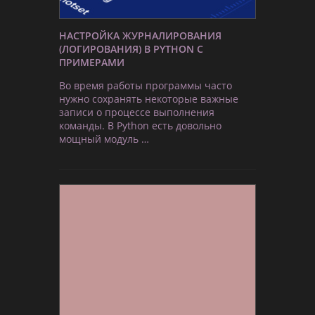
НАСТРОЙКА ЖУРНАЛИРОВАНИЯ
(ЛОГИРОВАНИЯ) В PYTHON С
ПРИМЕРАМИ
Во время работы программы часто
нужно сохранять некоторые важные
записи о процессе выполнения
команды. В Python есть довольно
мощный модуль …