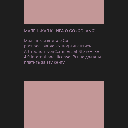
МАЛЕНЬКАЯ КНИГА О GO (GOLANG)
Маленькая книга о Go
распространяется под лицензией
Attribution-NonCommercial-ShareAlike
4.0 International license. Вы не должны
платить за эту книгу.