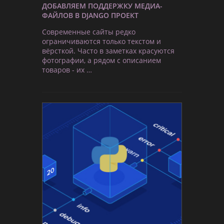
ДОБАВЛЯЕМ ПОДДЕРЖКУ МЕДИА-
ФАЙЛОВ В DJANGO ПРОЕКТ
Современные сайты редко
ограничиваются только текстом и
вёрсткой. Часто в заметках красуются
фотографии, а рядом с описанием
товаров - их …