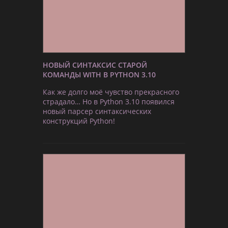
НОВЫЙ СИНТАКСИС СТАРОЙ
КОМАНДЫ WITH В PYTHON 3.10
Как же долго моё чувство прекрасного
страдало… Но в Python 3.10 появился
новый парсер синтаксических
конструкций Python!