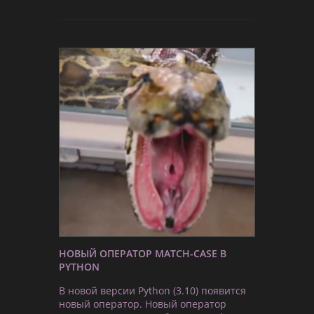
НОВЫЙ ОПЕРАТОР MATCH-CASE В
PYTHON
В новой версии Python (3.10) появится
новый оператор. Новый оператор