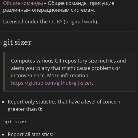
Общие команды
– Общие команды, присущие
различным операционным системам.
Licensed under the
CC-BY
(
original work
).
git sizer
Computes various Git repository size metrics and
alerts you to any that might cause problems or
inconvenience. More information:
https://github.com/github/git-sizer
.
Report only statistics that have a level of concern
greater than 0:
git sizer
Report all statistics: