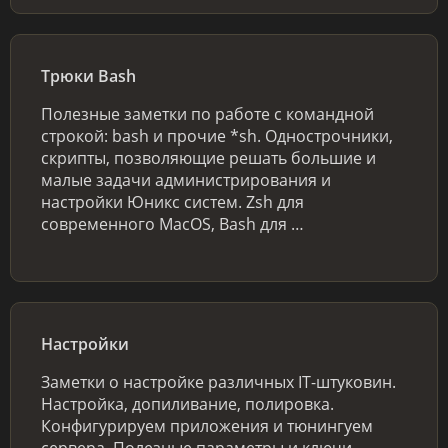
Трюки Bash
Полезные заметки по работе с командной
строкой: bash и прочие *sh. Однострочники,
скрипты, позволяющие решать большие и
малые задачи администрирования и
настройки Юникс систем. Zsh для
современного MacOS, Bash для …
Настройки
Заметки о настройке различных IT-штуковин.
Настройка, допиливание, полировка.
Конфигурируем приложения и тюнингуем
сервера. Полезные параметры и ключи