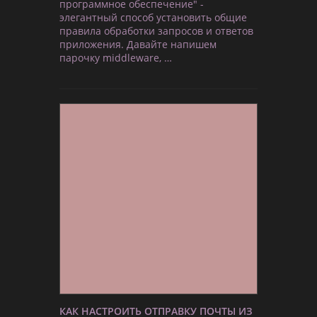
программное обеспечение" -
элегантный способ установить общие
правила обработки запросов и ответов
приложения. Давайте напишем
парочку middleware, …
КАК НАСТРОИТЬ ОТПРАВКУ ПОЧТЫ ИЗ