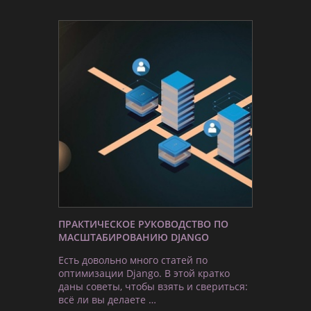
ПРАКТИЧЕСКОЕ РУКОВОДСТВО ПО
МАСШТАБИРОВАНИЮ DJANGO
Есть довольно много статей по
оптимизации Django. В этой кратко
даны советы, чтобы взять и свериться:
всё ли вы делаете …