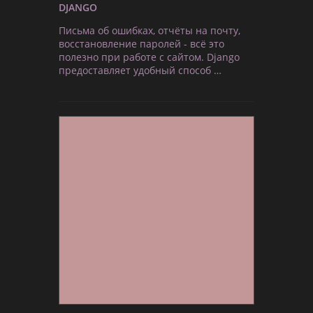
DJANGO
Письма об ошибках, отчёты на почту,
восстановление паролей - всё это
полезно при работе с сайтом. Django
предоставляет удобный способ …