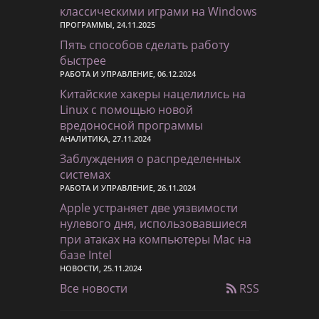
классическими играми на Windows
ПРОГРАММЫ, 24.11.2025
Пять способов сделать работу
быстрее
РАБОТА И УПРАВЛЕНИЕ, 06.12.2024
Китайские хакеры нацелились на
Linux с помощью новой
вредоносной программы
АНАЛИТИКА, 27.11.2024
Заблуждения о распределенных
системах
РАБОТА И УПРАВЛЕНИЕ, 26.11.2024
Apple устраняет две уязвимости
нулевого дня, использовавшиеся
при атаках на компьютеры Mac на
базе Intel
НОВОСТИ, 25.11.2024
Все новости
RSS