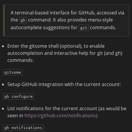
A terminal-based interface for GitHub, accessed via
the
command. It also provides menu-style
gh
autocomplete suggestions for
commands.
git
Enter the gitsome shell (optional), to enable
autocompletion and interactive help for git (and gh)
commands:
gitsome
Setup GitHub integration with the current account:
gh configure
List notifications for the current account (as would be
seen in
https://github.com/notifications):
gh notifications