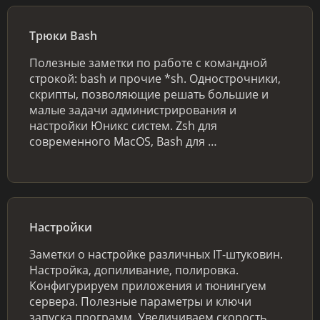
Трюки Bash
Полезные заметки по работе с командной
строкой: bash и прочие *sh. Однострочники,
скрипты, позволяющие решать большие и
малые задачи администрирования и
настройки Юникс систем. Zsh для
современного MacOS, Bash для …
Настройки
Заметки о настройке различных IT-штуковин.
Настройка, допиливание, полировка.
Конфигурируем приложения и тюнингуем
сервера. Полезные параметры и ключи
запуска программ. Увеличиваем скорость,