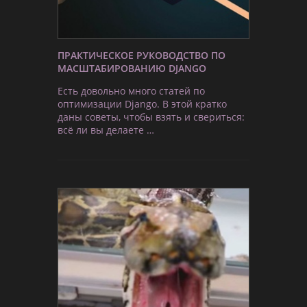
ПРАКТИЧЕСКОЕ РУКОВОДСТВО ПО
МАСШТАБИРОВАНИЮ DJANGO
Есть довольно много статей по
оптимизации Django. В этой кратко
даны советы, чтобы взять и свериться:
всё ли вы делаете …