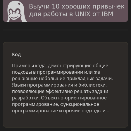
Код
Примеры кода, демонстрирующие общие
подходы в программировании или же
решающие небольшие прикладные задачи.
Языки программирования и библиотеки,
позволяющие эффективно решать задачи
разработки. Объектно-ориентированное
программирование, функциональное
программирование и прочие подходы и …