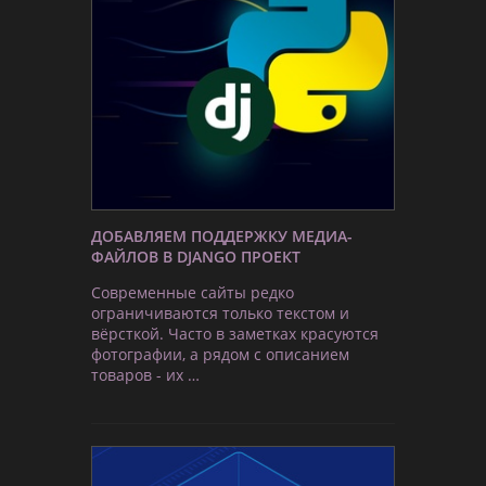
ДОБАВЛЯЕМ ПОДДЕРЖКУ МЕДИА-
ФАЙЛОВ В DJANGO ПРОЕКТ
Современные сайты редко
ограничиваются только текстом и
вёрсткой. Часто в заметках красуются
фотографии, а рядом с описанием
товаров - их …