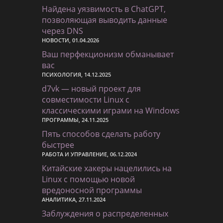
Найдена уязвимость в ChatGPT,
позволяющая выводить данные
через DNS
НОВОСТИ, 01.04.2026
Ваш перфекционизм обманывает
вас
ПСИХОЛОГИЯ, 14.12.2025
d7vk — новый проект для
совместимости Linux с
классическими играми на Windows
ПРОГРАММЫ, 24.11.2025
Пять способов сделать работу
быстрее
РАБОТА И УПРАВЛЕНИЕ, 06.12.2024
Китайские хакеры нацелились на
Linux с помощью новой
вредоносной программы
АНАЛИТИКА, 27.11.2024
Заблуждения о распределенных