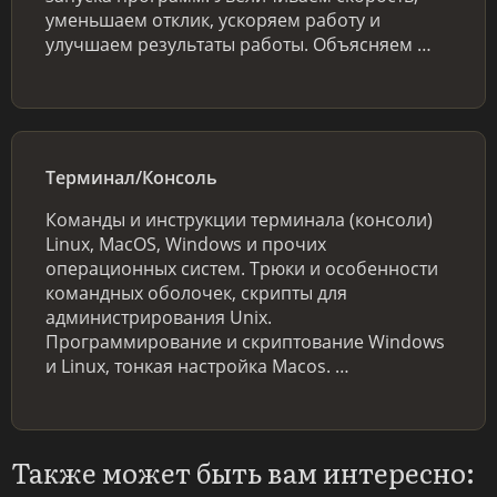
уменьшаем отклик, ускоряем работу и
улучшаем результаты работы. Объясняем …
Терминал/Консоль
Команды и инструкции терминала (консоли)
Linux, MacOS, Windows и прочих
операционных систем. Трюки и особенности
командных оболочек, скрипты для
администрирования Unix.
Программирование и скриптование Windows
и Linux, тонкая настройка Macos. …
Также может быть вам интересно: