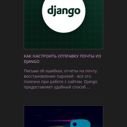
КАК НАСТРОИТЬ ОТПРАВКУ ПОЧТЫ ИЗ
DJANGO
Письма об ошибках, отчёты на почту,
восстановление паролей - всё это
полезно при работе с сайтом. Django
предоставляет удобный способ …