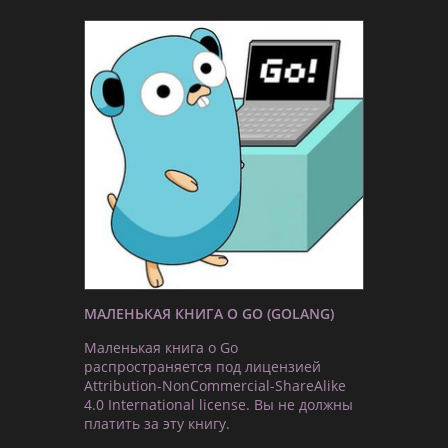
МАЛЕНЬКАЯ КНИГА О GO (GOLANG)
Маленькая книга о Go
распространяется под лицензией
Attribution-NonCommercial-ShareAlike
4.0 International license. Вы не должны
платить за эту книгу.