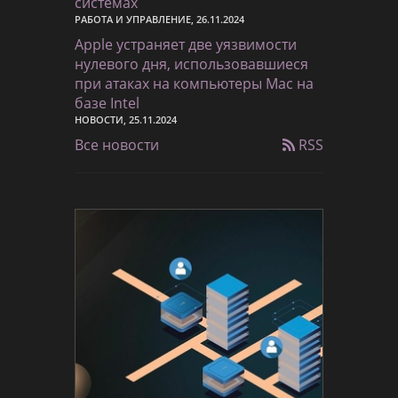
системах
РАБОТА И УПРАВЛЕНИЕ, 26.11.2024
Apple устраняет две уязвимости
нулевого дня, использовавшиеся
при атаках на компьютеры Mac на
базе Intel
НОВОСТИ, 25.11.2024
Все новости
RSS