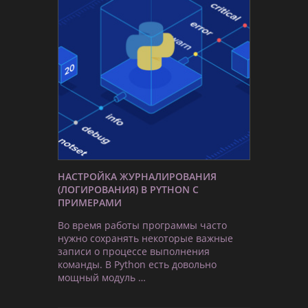
НАСТРОЙКА ЖУРНАЛИРОВАНИЯ
(ЛОГИРОВАНИЯ) В PYTHON С
ПРИМЕРАМИ
Во время работы программы часто
нужно сохранять некоторые важные
записи о процессе выполнения
команды. В Python есть довольно
мощный модуль …