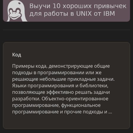
Код
Примеры кода, демонстрирующие общие
подходы в программировании или же
решающие небольшие прикладные задачи.
Языки программирования и библиотеки,
позволяющие эффективно решать задачи
разработки. Объектно-ориентированное
программирование, функциональное
программирование и прочие подходы и …