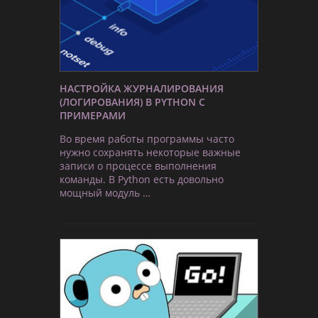
НАСТРОЙКА ЖУРНАЛИРОВАНИЯ
(ЛОГИРОВАНИЯ) В PYTHON С
ПРИМЕРАМИ
Во время работы программы часто
нужно сохранять некоторые важные
записи о процессе выполнения
команды. В Python есть довольно
мощный модуль …