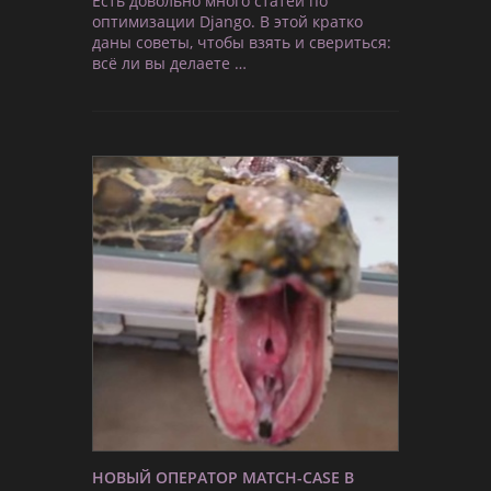
Есть довольно много статей по
оптимизации Django. В этой кратко
даны советы, чтобы взять и свериться:
всё ли вы делаете …
НОВЫЙ ОПЕРАТОР MATCH-CASE В