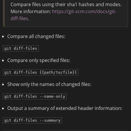
Compare files using their sha1 hashes and modes.
More information:
https://git-scm.com/docs/git-
diff-files
.
Compare all changed files:
git diff-files
Compare only specified files:
git diff-files {{path/to/file}}
Show only the names of changed files:
git diff-files --name-only
Output a summary of extended header information:
git diff-files --summary