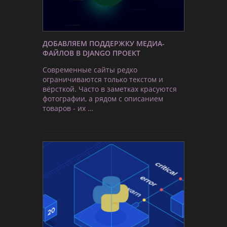
ДОБАВЛЯЕМ ПОДДЕРЖКУ МЕДИА-
ФАЙЛОВ В DJANGO ПРОЕКТ
Современные сайты редко
ограничиваются только текстом и
вёрсткой. Часто в заметках красуются
фотографии, а рядом с описанием
товаров - их …