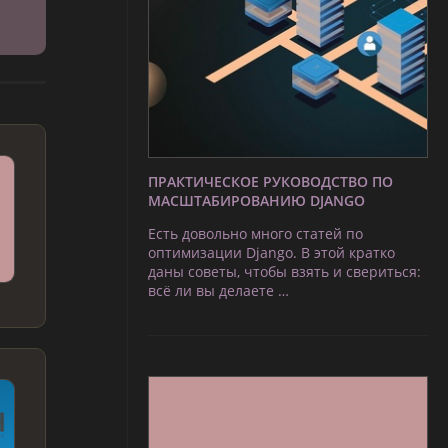
ПРАКТИЧЕСКОЕ РУКОВОДСТВО ПО
МАСШТАБИРОВАНИЮ DJANGO
Есть довольно много статей по
оптимизации Django. В этой кратко
даны советы, чтобы взять и свериться:
всё ли вы делаете …