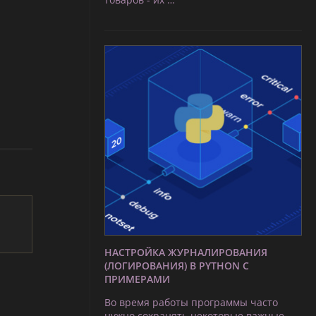
НАСТРОЙКА ЖУРНАЛИРОВАНИЯ
(ЛОГИРОВАНИЯ) В PYTHON С
ПРИМЕРАМИ
Во время работы программы часто
нужно сохранять некоторые важные