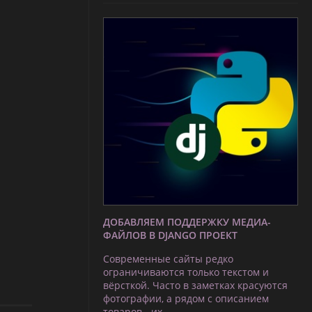
ДОБАВЛЯЕМ ПОДДЕРЖКУ МЕДИА-
ФАЙЛОВ В DJANGO ПРОЕКТ
Современные сайты редко
ограничиваются только текстом и
вёрсткой. Часто в заметках красуются
фотографии, а рядом с описанием
товаров - их …