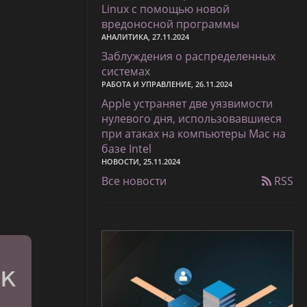
Linux с помощью новой
вредоносной программы
АНАЛИТИКА, 27.11.2024
Заблуждения о распределенных
системах
РАБОТА И УПРАВЛЕНИЕ, 26.11.2024
Apple устраняет две уязвимости
нулевого дня, использовавшиеся
при атаках на компьютеры Mac на
базе Intel
НОВОСТИ, 25.11.2024
Все новости
RSS