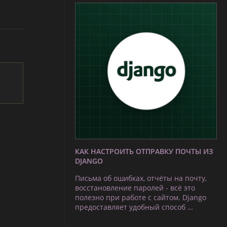
КАК НАСТРОИТЬ ОТПРАВКУ ПОЧТЫ ИЗ
DJANGO
Письма об ошибках, отчёты на почту,
восстановление паролей - всё это
полезно при работе с сайтом. Django
предоставляет удобный способ …