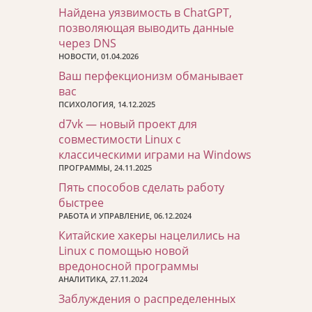
Найдена уязвимость в ChatGPT,
позволяющая выводить данные
через DNS
НОВОСТИ, 01.04.2026
Ваш перфекционизм обманывает
вас
ПСИХОЛОГИЯ, 14.12.2025
d7vk — новый проект для
совместимости Linux с
классическими играми на Windows
ПРОГРАММЫ, 24.11.2025
Пять способов сделать работу
быстрее
РАБОТА И УПРАВЛЕНИЕ, 06.12.2024
Китайские хакеры нацелились на
Linux с помощью новой
вредоносной программы
АНАЛИТИКА, 27.11.2024
Заблуждения о распределенных