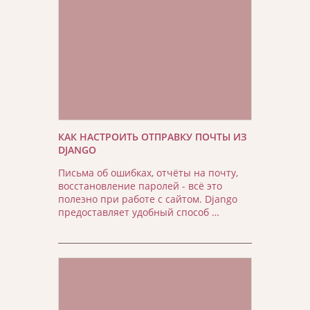
КАК НАСТРОИТЬ ОТПРАВКУ ПОЧТЫ ИЗ
DJANGO
Письма об ошибках, отчёты на почту,
восстановление паролей - всё это
полезно при работе с сайтом. Django
предоставляет удобный способ …