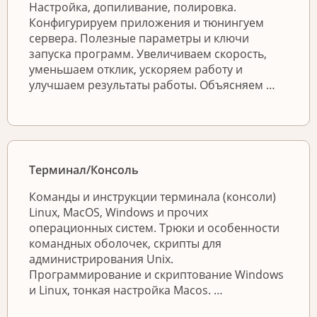
Настройка, допиливание, полировка.
Конфигурируем приложения и тюнингуем
сервера. Полезные параметры и ключи
запуска программ. Увеличиваем скорость,
уменьшаем отклик, ускоряем работу и
улучшаем результаты работы. Объясняем …
Терминал/Консоль
Команды и инструкции терминала (консоли)
Linux, MacOS, Windows и прочих
операционных систем. Трюки и особенности
командных оболочек, скрипты для
администрирования Unix.
Программирование и скриптование Windows
и Linux, тонкая настройка Macos. …