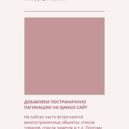
ДОБАВЛЯЕМ ПОСТРАНИЧНУЮ
ПАГИНАЦИЮ НА DJANGO САЙТ
На сайтах часто встречаются
многостраничные объекты: список
товаров, список заметок и т.д. Поэтому