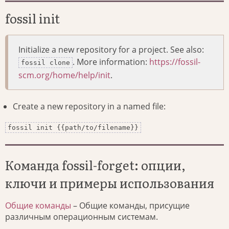
fossil init
Initialize a new repository for a project. See also:
. More information:
https://fossil-
fossil clone
scm.org/home/help/init
.
Create a new repository in a named file:
fossil init {{path/to/filename}}
Команда fossil-forget: опции,
ключи и примеры использования
Общие команды
– Общие команды, присущие
различным операционным системам.