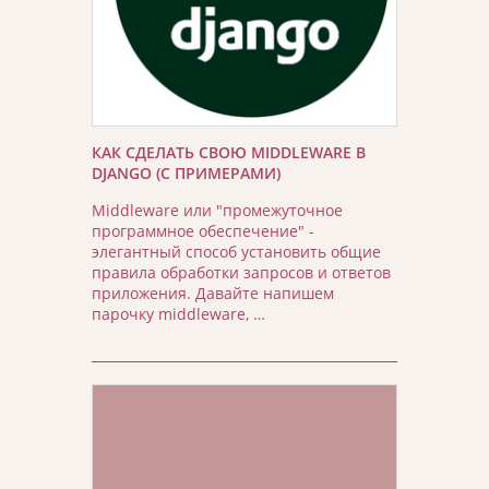
КАК СДЕЛАТЬ СВОЮ MIDDLEWARE В
DJANGO (С ПРИМЕРАМИ)
Middleware или "промежуточное
программное обеспечение" -
элегантный способ установить общие
правила обработки запросов и ответов
приложения. Давайте напишем
парочку middleware, …