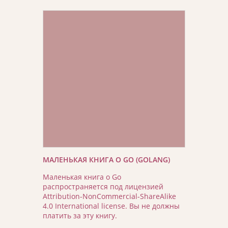
МАЛЕНЬКАЯ КНИГА О GO (GOLANG)
Маленькая книга о Go
распространяется под лицензией
Attribution-NonCommercial-ShareAlike
4.0 International license. Вы не должны
платить за эту книгу.