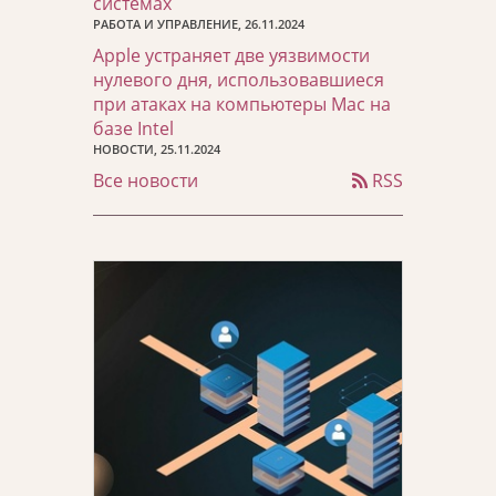
системах
РАБОТА И УПРАВЛЕНИЕ, 26.11.2024
Apple устраняет две уязвимости
нулевого дня, использовавшиеся
при атаках на компьютеры Mac на
базе Intel
НОВОСТИ, 25.11.2024
Все новости
RSS