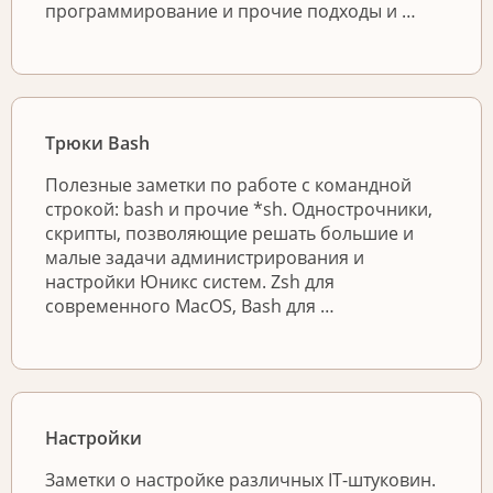
программирование и прочие подходы и …
Трюки Bash
Полезные заметки по работе с командной
строкой: bash и прочие *sh. Однострочники,
скрипты, позволяющие решать большие и
малые задачи администрирования и
настройки Юникс систем. Zsh для
современного MacOS, Bash для …
Настройки
Заметки о настройке различных IT-штуковин.