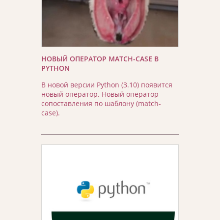
НОВЫЙ ОПЕРАТОР MATCH-CASE В
PYTHON
В новой версии Python (3.10) появится
новый оператор. Новый оператор
сопоставления по шаблону (match-
case).