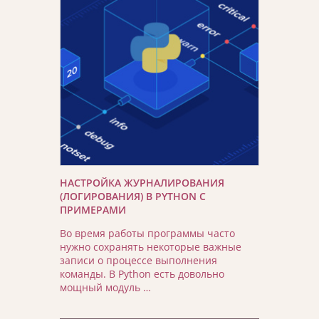
НАСТРОЙКА ЖУРНАЛИРОВАНИЯ
(ЛОГИРОВАНИЯ) В PYTHON С
ПРИМЕРАМИ
Во время работы программы часто
нужно сохранять некоторые важные
записи о процессе выполнения
команды. В Python есть довольно
мощный модуль …