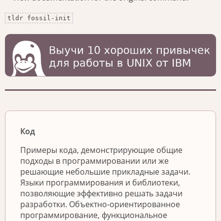
tldr fossil-init
Код
Примеры кода, демонстрирующие общие
подходы в программировании или же
решающие небольшие прикладные задачи.
Языки программирования и библиотеки,
позволяющие эффективно решать задачи
разработки. Объектно-ориентированное
программирование, функциональное