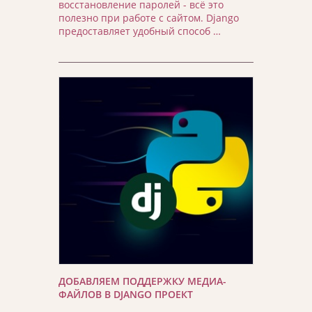
восстановление паролей - всё это
полезно при работе с сайтом. Django
предоставляет удобный способ …
ДОБАВЛЯЕМ ПОДДЕРЖКУ МЕДИА-
ФАЙЛОВ В DJANGO ПРОЕКТ