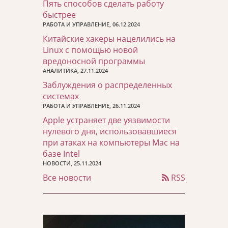
Пять способов сделать работу
быстрее
РАБОТА И УПРАВЛЕНИЕ, 06.12.2024
Китайские хакеры нацелились на
Linux с помощью новой
вредоносной программы
АНАЛИТИКА, 27.11.2024
Заблуждения о распределенных
системах
РАБОТА И УПРАВЛЕНИЕ, 26.11.2024
Apple устраняет две уязвимости
нулевого дня, использовавшиеся
при атаках на компьютеры Mac на
базе Intel
НОВОСТИ, 25.11.2024
Все новости
RSS