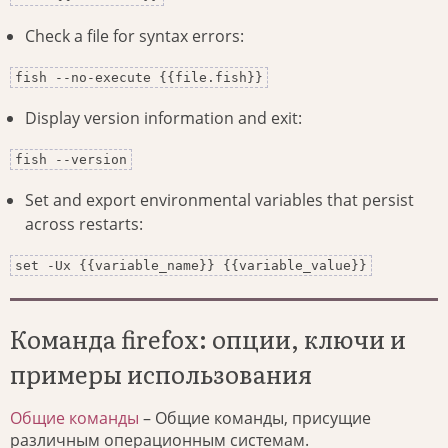
Check a file for syntax errors:
fish --no-execute {{file.fish}}
Display version information and exit:
fish --version
Set and export environmental variables that persist
across restarts:
set -Ux {{variable_name}} {{variable_value}}
Команда firefox: опции, ключи и
примеры использования
Общие команды
– Общие команды, присущие
различным операционным системам.