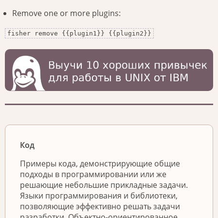
Remove one or more plugins:
fisher remove {{plugin1}} {{plugin2}}
Код
Примеры кода, демонстрирующие общие
подходы в программировании или же
решающие небольшие прикладные задачи.
Языки программирования и библиотеки,
позволяющие эффективно решать задачи
разработки. Объектно-ориентированное