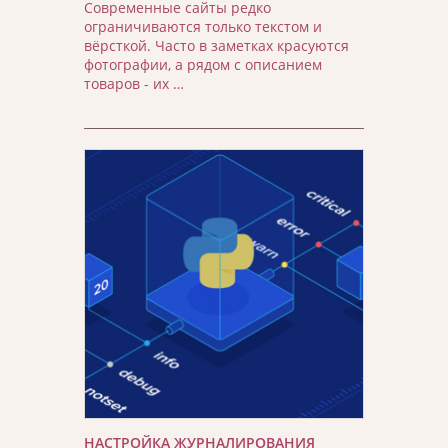
Современные сайты редко
ограничиваются только текстом и
вёрсткой. Часто в заметках красуются
фотографии, а рядом с описанием
товаров - их …
НАСТРОЙКА ЖУРНАЛИРОВАНИЯ