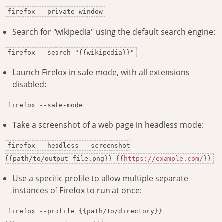
firefox --private-window
Search for "wikipedia" using the default search engine:
firefox --search "{{wikipedia}}"
Launch Firefox in safe mode, with all extensions
disabled:
firefox --safe-mode
Take a screenshot of a web page in headless mode:
firefox --headless --screenshot
{{path/to/output_file.png}} {{
https://example.com/
}}
Use a specific profile to allow multiple separate
instances of Firefox to run at once:
firefox --profile {{path/to/directory}}