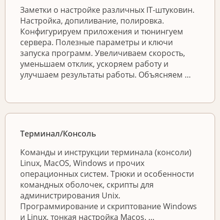
Заметки о настройке различных IT-штуковин.
Настройка, допиливание, полировка.
Конфигурируем приложения и тюнингуем
сервера. Полезные параметры и ключи
запуска программ. Увеличиваем скорость,
уменьшаем отклик, ускоряем работу и
улучшаем результаты работы. Объясняем …
Терминал/Консоль
Команды и инструкции терминала (консоли)
Linux, MacOS, Windows и прочих
операционных систем. Трюки и особенности
командных оболочек, скрипты для
администрирования Unix.
Программирование и скриптование Windows
и Linux, тонкая настройка Macos. …