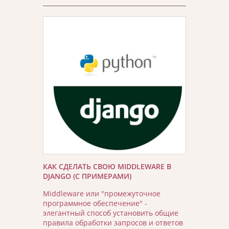
КАК СДЕЛАТЬ СВОЮ MIDDLEWARE В
DJANGO (С ПРИМЕРАМИ)
Middleware или "промежуточное
программное обеспечение" -
элегантный способ установить общие
правила обработки запросов и ответов