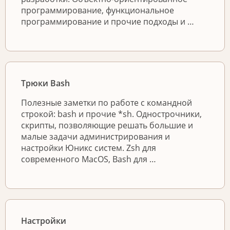
программирование, функциональное
программирование и прочие подходы и …
Трюки Bash
Полезные заметки по работе с командной
строкой: bash и прочие *sh. Однострочники,
скрипты, позволяющие решать большие и
малые задачи администрирования и
настройки Юникс систем. Zsh для
современного MacOS, Bash для …
Настройки