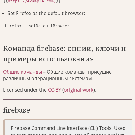
{{
https://example.com/
}}
Set Firefox as the default browser:
firefox --setDefaultBrowser
Команда firebase: опции, ключи и
примеры использования
Общие команды
– Общие команды, присущие
различным операционным системам.
Licensed under the
CC-BY
(
original work
).
firebase
Firebase Command Line Interface (CLI) Tools. Used