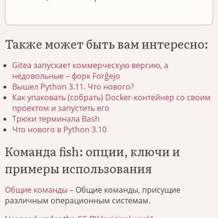
Также может быть вам интересно:
Gitea запускает коммерческую версию, а
недовольные – форк Forĝejo
Вышел Python 3.11. Что нового?
Как упаковать (собрать) Docker-контейнер со своим
проектом и запустить его
Трюки терминала Bash
Что нового в Python 3.10
Команда fish: опции, ключи и
примеры использования
Общие команды
– Общие команды, присущие
различным операционным системам.