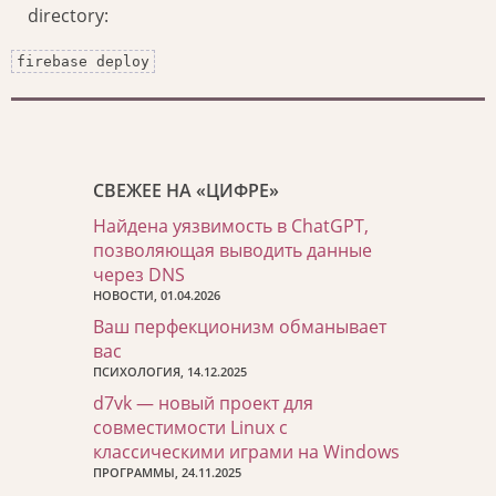
directory:
firebase deploy
СВЕЖЕЕ НА «ЦИФРЕ»
Найдена уязвимость в ChatGPT,
позволяющая выводить данные
через DNS
НОВОСТИ, 01.04.2026
Ваш перфекционизм обманывает
вас
ПСИХОЛОГИЯ, 14.12.2025
d7vk — новый проект для
совместимости Linux с
классическими играми на Windows
ПРОГРАММЫ, 24.11.2025