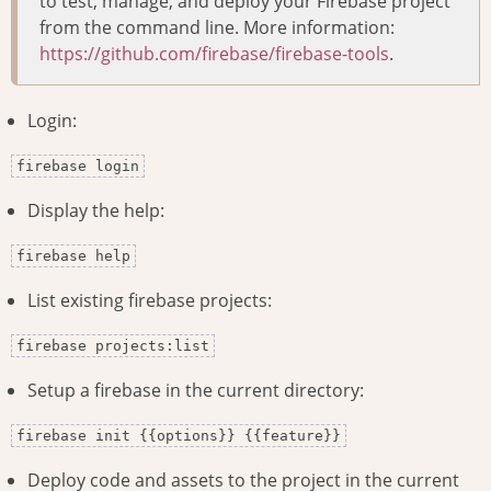
to test, manage, and deploy your Firebase project
from the command line. More information:
https://github.com/firebase/firebase-tools
.
Login:
firebase login
Display the help:
firebase help
List existing firebase projects:
firebase projects:list
Setup a firebase in the current directory:
firebase init {{options}} {{feature}}
Deploy code and assets to the project in the current