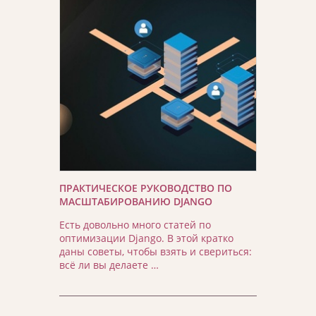
ПРАКТИЧЕСКОЕ РУКОВОДСТВО ПО
МАСШТАБИРОВАНИЮ DJANGO
Есть довольно много статей по
оптимизации Django. В этой кратко
даны советы, чтобы взять и свериться:
всё ли вы делаете …