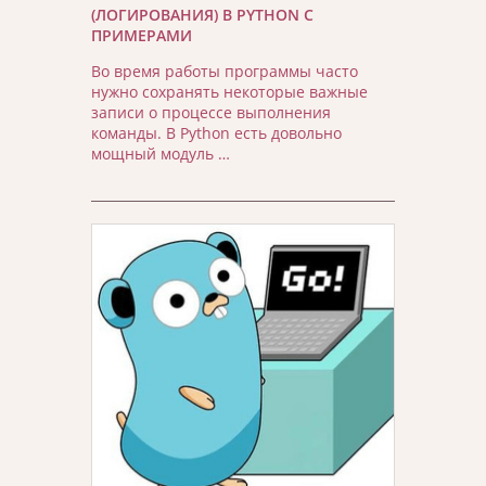
(ЛОГИРОВАНИЯ) В PYTHON С
ПРИМЕРАМИ
Во время работы программы часто
нужно сохранять некоторые важные
записи о процессе выполнения
команды. В Python есть довольно
мощный модуль …