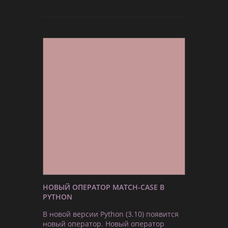
НОВЫЙ ОПЕРАТОР MATCH-CASE В
PYTHON
В новой версии Python (3.10) появится
новый оператор. Новый оператор