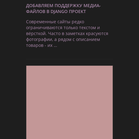
ДОБАВЛЯЕМ ПОДДЕРЖКУ МЕДИА-
ФАЙЛОВ В DJANGO ПРОЕКТ
Современные сайты редко
ограничиваются только текстом и
вёрсткой. Часто в заметках красуются
фотографии, а рядом с описанием
товаров - их …