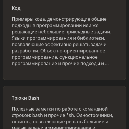
Код
Примеры кода, демонстрирующие общие
подходы в программировании или же
решающие небольшие прикладные задачи.
Языки программирования и библиотеки,
позволяющие эффективно решать задачи
разработки. Объектно-ориентированное
программирование, функциональное
программирование и прочие подходы и …
Трюки Bash
Полезные заметки по работе с командной
строкой: bash и прочие *sh. Однострочники,
скрипты, позволяющие решать большие и
малые задачи администрирования и