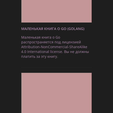
МАЛЕНЬКАЯ КНИГА О GO (GOLANG)
Маленькая книга о Go
распространяется под лицензией
Attribution-NonCommercial-ShareAlike
4.0 International license. Вы не должны
платить за эту книгу.