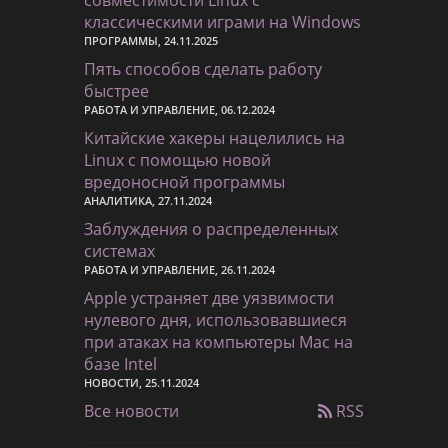
классическими играми на Windows
ПРОГРАММЫ, 24.11.2025
Пять способов сделать работу
быстрее
РАБОТА И УПРАВЛЕНИЕ, 06.12.2024
Китайские хакеры нацелились на
Linux с помощью новой
вредоносной программы
АНАЛИТИКА, 27.11.2024
Заблуждения о распределенных
системах
РАБОТА И УПРАВЛЕНИЕ, 26.11.2024
Apple устраняет две уязвимости
нулевого дня, использовавшиеся
при атаках на компьютеры Mac на
базе Intel
НОВОСТИ, 25.11.2024
Все новости
RSS