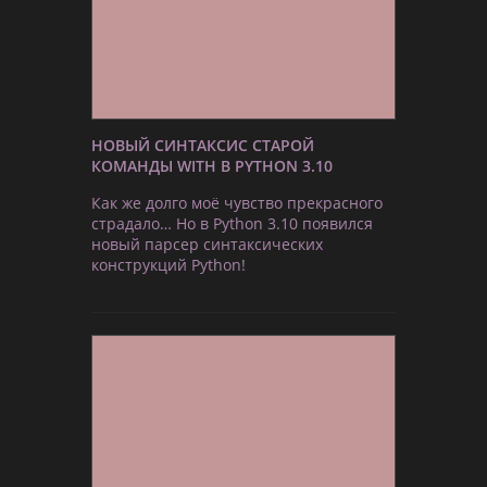
НОВЫЙ СИНТАКСИС СТАРОЙ
КОМАНДЫ WITH В PYTHON 3.10
Как же долго моё чувство прекрасного
страдало… Но в Python 3.10 появился
новый парсер синтаксических
конструкций Python!