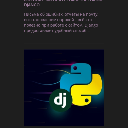
DJANGO
Письма об ошибках, отчёты на почту,
восстановление паролей - всё это
полезно при работе с сайтом. Django
предоставляет удобный способ …