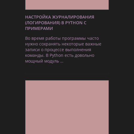
НАСТРОЙКА ЖУРНАЛИРОВАНИЯ
(ЛОГИРОВАНИЯ) В PYTHON С
ПРИМЕРАМИ
Во время работы программы часто
нужно сохранять некоторые важные
записи о процессе выполнения
команды. В Python есть довольно
мощный модуль …