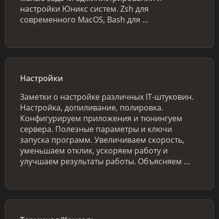
настройки Юникс систем. Zsh для
современного MacOS, Bash для …
Настройки
Заметки о настройке различных IT-штуковин.
Настройка, допиливание, полировка.
Конфигурируем приложения и тюнингуем
сервера. Полезные параметры и ключи
запуска программ. Увеличиваем скорость,
уменьшаем отклик, ускоряем работу и
улучшаем результаты работы. Объясняем …