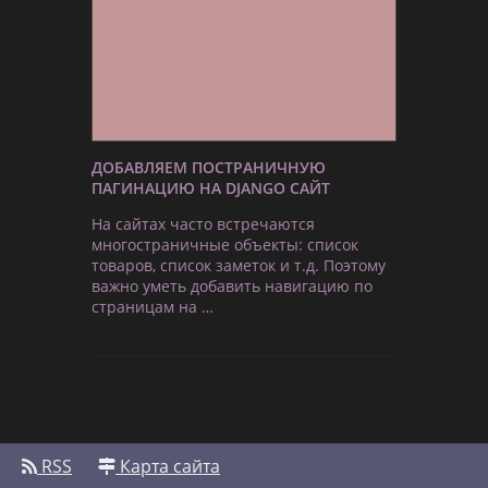
ДОБАВЛЯЕМ ПОСТРАНИЧНУЮ
ПАГИНАЦИЮ НА DJANGO САЙТ
На сайтах часто встречаются
многостраничные объекты: список
товаров, список заметок и т.д. Поэтому
важно уметь добавить навигацию по
страницам на …
RSS
Карта сайта