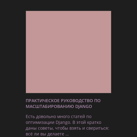
ПРАКТИЧЕСКОЕ РУКОВОДСТВО ПО
МАСШТАБИРОВАНИЮ DJANGO
Есть довольно много статей по
оптимизации Django. В этой кратко
даны советы, чтобы взять и свериться:
всё ли вы делаете …