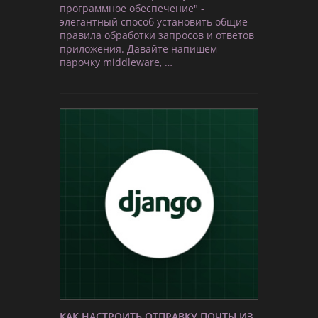
программное обеспечение" -
элегантный способ установить общие
правила обработки запросов и ответов
приложения. Давайте напишем
парочку middleware, …
КАК НАСТРОИТЬ ОТПРАВКУ ПОЧТЫ ИЗ