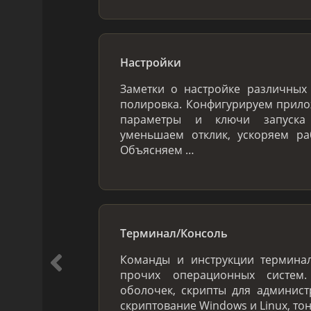
Настройки
Заметки о настройке различных 
полировка. Конфигурируем прило
параметры и ключи запуска 
уменьшаем отклик, ускоряем ра
Объясняем …
Терминал/Консоль
Команды и инструкции терминал
прочих операционных систем
оболочек, скрипты для админис
скриптование Windows и Linux, то