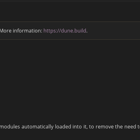
 More information:
https://dune.build
.
modules automatically loaded into it, to remove the need t