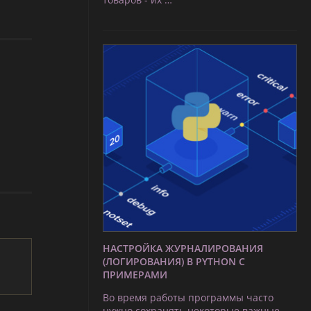
НАСТРОЙКА ЖУРНАЛИРОВАНИЯ
(ЛОГИРОВАНИЯ) В PYTHON С
ПРИМЕРАМИ
Во время работы программы часто
нужно сохранять некоторые важные