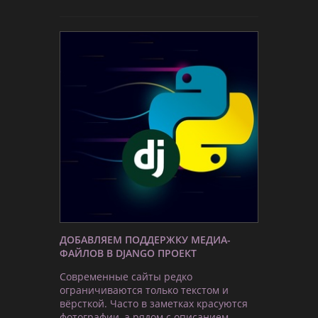
ДОБАВЛЯЕМ ПОДДЕРЖКУ МЕДИА-
ФАЙЛОВ В DJANGO ПРОЕКТ
Современные сайты редко
ограничиваются только текстом и
вёрсткой. Часто в заметках красуются
фотографии, а рядом с описанием