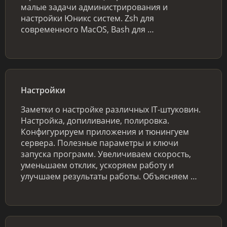
малые задачи администрирования и
настройки Юникс систем. Zsh для
современного MacOS, Bash для …
Настройки
Заметки о настройке различных IT-штуковин.
Настройка, допиливание, полировка.
Конфигурируем приложения и тюнингуем
сервера. Полезные параметры и ключи
запуска программ. Увеличиваем скорость,
уменьшаем отклик, ускоряем работу и
улучшаем результаты работы. Объясняем …