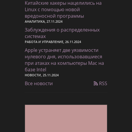
Китайские хакеры нацелились на
Linux с помощью новой
вредоносной программы
АНАЛИТИКА, 27.11.2024
Заблуждения о распределенных
системах
РАБОТА И УПРАВЛЕНИЕ, 26.11.2024
Apple устраняет две уязвимости
нулевого дня, использовавшиеся
при атаках на компьютеры Mac на
базе Intel
НОВОСТИ, 25.11.2024
Все новости
RSS