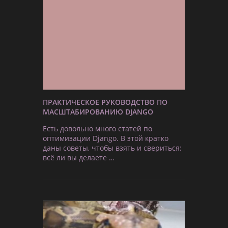
ПРАКТИЧЕСКОЕ РУКОВОДСТВО ПО
МАСШТАБИРОВАНИЮ DJANGO
Есть довольно много статей по
оптимизации Django. В этой кратко
даны советы, чтобы взять и свериться:
всё ли вы делаете …