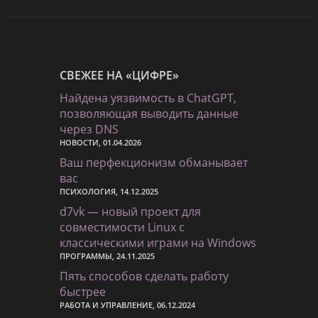
СВЕЖЕЕ НА «ЦИФРЕ»
Найдена уязвимость в ChatGPT,
позволяющая выводить данные
через DNS
НОВОСТИ, 01.04.2026
Ваш перфекционизм обманывает
вас
ПСИХОЛОГИЯ, 14.12.2025
d7vk — новый проект для
совместимости Linux с
классическими играми на Windows
ПРОГРАММЫ, 24.11.2025
Пять способов сделать работу
быстрее
РАБОТА И УПРАВЛЕНИЕ, 06.12.2024