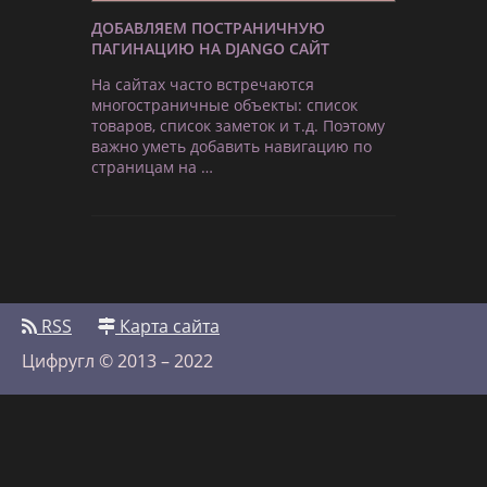
ДОБАВЛЯЕМ ПОСТРАНИЧНУЮ
ПАГИНАЦИЮ НА DJANGO САЙТ
На сайтах часто встречаются
многостраничные объекты: список
товаров, список заметок и т.д. Поэтому
важно уметь добавить навигацию по
страницам на …
RSS
Карта сайта
Цифругл © 2013 – 2022