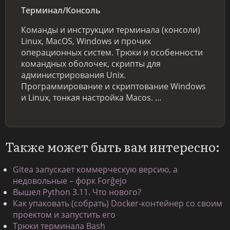
Терминал/Консоль
Команды и инструкции терминала (консоли)
Linux, MacOS, Windows и прочих
операционных систем. Трюки и особенности
командных оболочек, скрипты для
администрирования Unix.
Программирование и скриптование Windows
и Linux, тонкая настройка Macos. …
Также может быть вам интересно:
Gitea запускает коммерческую версию, а
недовольные – форк Forĝejo
Вышел Python 3.11. Что нового?
Как упаковать (собрать) Docker-контейнер со своим
проектом и запустить его
Трюки терминала Bash