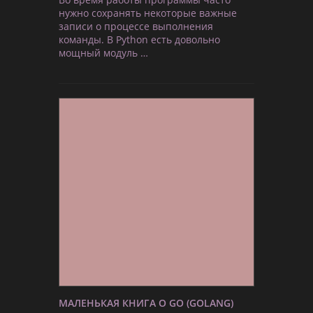
нужно сохранять некоторые важные
записи о процессе выполнения
команды. В Python есть довольно
мощный модуль …
МАЛЕНЬКАЯ КНИГА О GO (GOLANG)