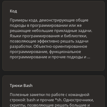
Код
Примеры кода, демонстрирующие общие
подходы в программировании или же
решающие небольшие прикладные задачи.
Языки программирования и библиотеки,
позволяющие эффективно решать задачи
разработки. Объектно-ориентированное
программирование, функциональное
программирование и прочие подходы и …
Трюки Bash
Полезные заметки по работе с командной
строкой: bash и прочие *sh. Однострочники,
скрипты, позволяющие решать большие и