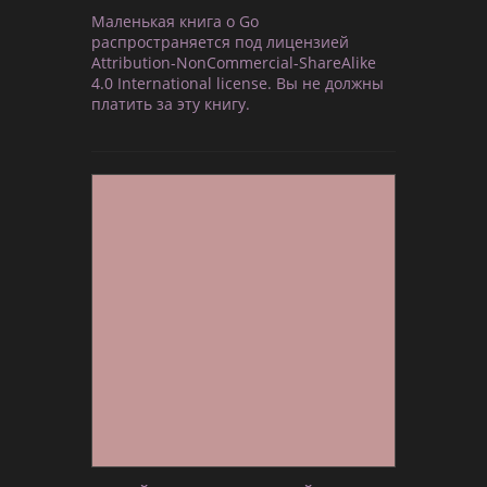
Маленькая книга о Go
распространяется под лицензией
Attribution-NonCommercial-ShareAlike
4.0 International license. Вы не должны
платить за эту книгу.