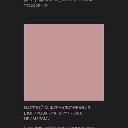
товаров - их …
НАСТРОЙКА ЖУРНАЛИРОВАНИЯ
(ЛОГИРОВАНИЯ) В PYTHON С
ПРИМЕРАМИ
Во время работы программы часто