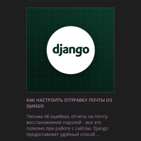
КАК НАСТРОИТЬ ОТПРАВКУ ПОЧТЫ ИЗ
DJANGO
Письма об ошибках, отчёты на почту,
восстановление паролей - всё это
полезно при работе с сайтом. Django
предоставляет удобный способ …