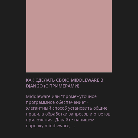
КАК СДЕЛАТЬ СВОЮ MIDDLEWARE В
DJANGO (С ПРИМЕРАМИ)
Middleware или "промежуточное
программное обеспечение" -
элегантный способ установить общие
правила обработки запросов и ответов
приложения. Давайте напишем
парочку middleware, …