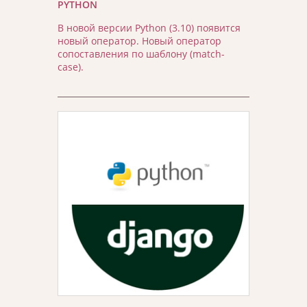
PYTHON
В новой версии Python (3.10) появится
новый оператор. Новый оператор
сопоставления по шаблону (match-
case).