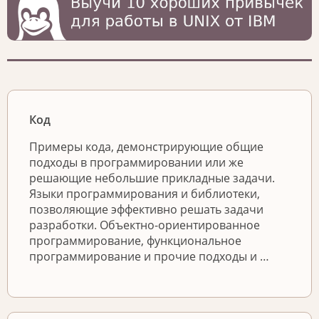
Код
Примеры кода, демонстрирующие общие
подходы в программировании или же
решающие небольшие прикладные задачи.
Языки программирования и библиотеки,
позволяющие эффективно решать задачи
разработки. Объектно-ориентированное
программирование, функциональное
программирование и прочие подходы и …