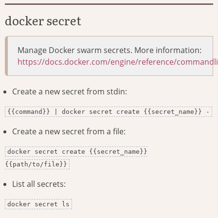
docker secret
Manage Docker swarm secrets. More information:
https://docs.docker.com/engine/reference/commandli
Create a new secret from stdin:
{{command}} | docker secret create {{secret_name}} -
Create a new secret from a file:
docker secret create {{secret_name}}
{{path/to/file}}
List all secrets:
docker secret ls