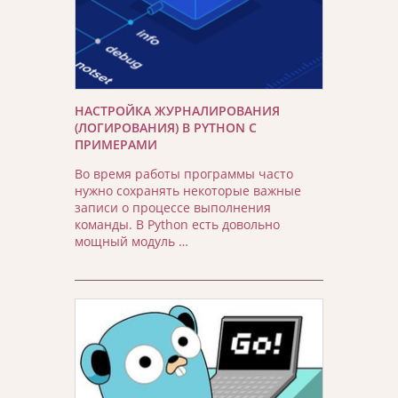
НАСТРОЙКА ЖУРНАЛИРОВАНИЯ
(ЛОГИРОВАНИЯ) В PYTHON С
ПРИМЕРАМИ
Во время работы программы часто
нужно сохранять некоторые важные
записи о процессе выполнения
команды. В Python есть довольно
мощный модуль …