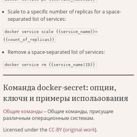
Scale to a specific number of replicas for a space-
separated list of services:
docker service scale {{service_name}}=
{{count_of_replicas}}
Remove a space-separated list of services:
docker service rm {{service_name|ID}}
Команда docker-secret: опции,
ключи и примеры использования
Общие команды
– Общие команды, присущие
различным операционным системам.
Licensed under the
CC-BY
(
original work
).