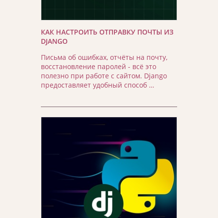
КАК НАСТРОИТЬ ОТПРАВКУ ПОЧТЫ ИЗ
DJANGO
Письма об ошибках, отчёты на почту,
восстановление паролей - всё это
полезно при работе с сайтом. Django
предоставляет удобный способ …