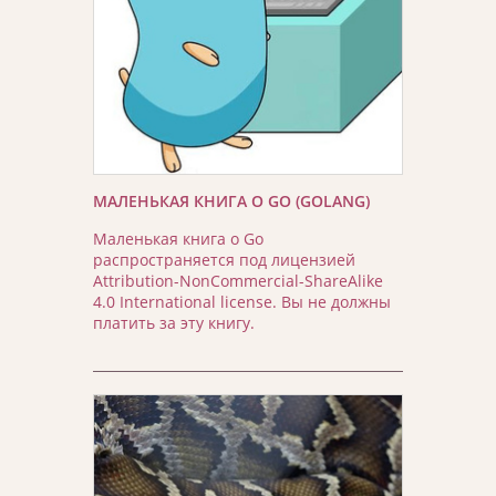
МАЛЕНЬКАЯ КНИГА О GO (GOLANG)
Маленькая книга о Go
распространяется под лицензией
Attribution-NonCommercial-ShareAlike
4.0 International license. Вы не должны
платить за эту книгу.