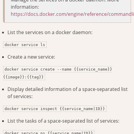
information:
https://docs.docker.com/engine/reference/commandli
List the services on a docker daemon:
docker service ls
Create a new service:
docker service create --name {{service_name}}
{{image}}:{{tag}}
Display detailed information of a space-separated list
of services:
docker service inspect {{service_name|ID}}
List the tasks of a space-separated list of services:
docker service ps {{service_name|ID}}