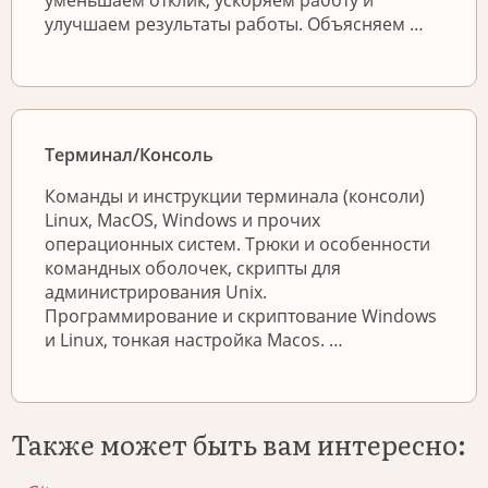
улучшаем результаты работы. Объясняем …
Терминал/Консоль
Команды и инструкции терминала (консоли)
Linux, MacOS, Windows и прочих
операционных систем. Трюки и особенности
командных оболочек, скрипты для
администрирования Unix.
Программирование и скриптование Windows
и Linux, тонкая настройка Macos. …
Также может быть вам интересно: