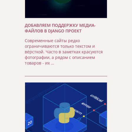
ДОБАВЛЯЕМ ПОДДЕРЖКУ МЕДИА-
ФАЙЛОВ В DJANGO ПРОЕКТ
Современные сайты редко
ограничиваются только текстом и
вёрсткой. Часто в заметках красуются
фотографии, а рядом с описанием
товаров - их …