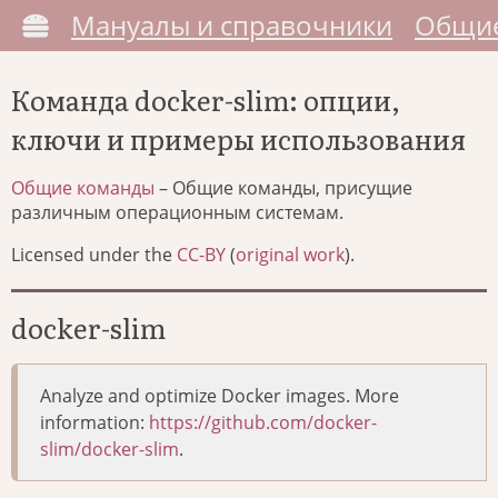
Мануалы и справочники
Общие
Команда docker-slim: опции,
ключи и примеры использования
Общие команды
– Общие команды, присущие
различным операционным системам.
Licensed under the
CC-BY
(
original work
).
docker-slim
Analyze and optimize Docker images. More
information:
https://github.com/docker-
slim/docker-slim
.