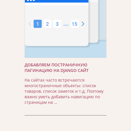
ДОБАВЛЯЕМ ПОСТРАНИЧНУЮ
ПАГИНАЦИЮ НА DJANGO САЙТ
На сайтах часто встречаются
многостраничные объекты: список
товаров, список заметок и т.д. Поэтому
важно уметь добавить навигацию по
страницам на …