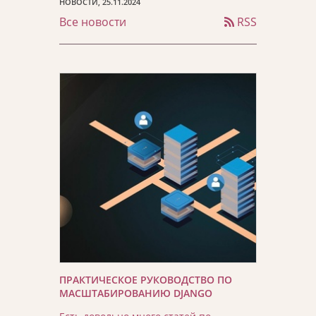
НОВОСТИ, 25.11.2024
Все новости
RSS
ПРАКТИЧЕСКОЕ РУКОВОДСТВО ПО
МАСШТАБИРОВАНИЮ DJANGO