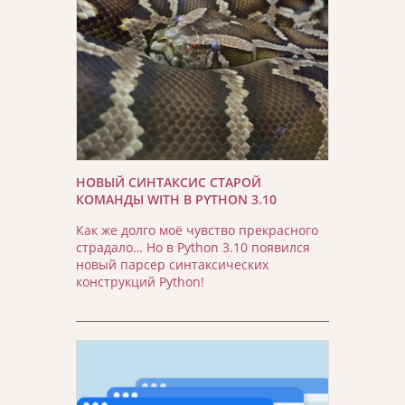
НОВЫЙ СИНТАКСИС СТАРОЙ
КОМАНДЫ WITH В PYTHON 3.10
Как же долго моё чувство прекрасного
страдало… Но в Python 3.10 появился
новый парсер синтаксических
конструкций Python!