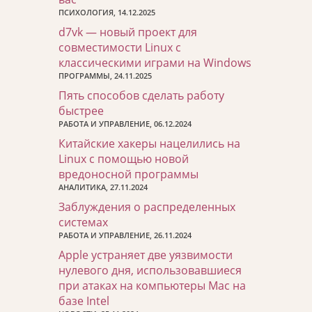
ПСИХОЛОГИЯ, 14.12.2025
d7vk — новый проект для
совместимости Linux с
классическими играми на Windows
ПРОГРАММЫ, 24.11.2025
Пять способов сделать работу
быстрее
РАБОТА И УПРАВЛЕНИЕ, 06.12.2024
Китайские хакеры нацелились на
Linux с помощью новой
вредоносной программы
АНАЛИТИКА, 27.11.2024
Заблуждения о распределенных
системах
РАБОТА И УПРАВЛЕНИЕ, 26.11.2024
Apple устраняет две уязвимости
нулевого дня, использовавшиеся
при атаках на компьютеры Mac на
базе Intel