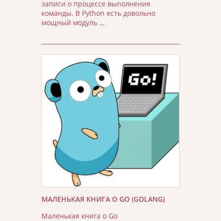
записи о процессе выполнения
команды. В Python есть довольно
мощный модуль …
МАЛЕНЬКАЯ КНИГА О GO (GOLANG)
Маленькая книга о Go