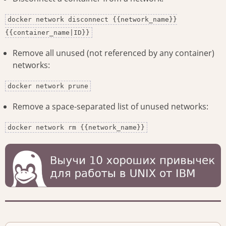
docker network disconnect {{network_name}}
{{container_name|ID}}
Remove all unused (not referenced by any container)
networks:
docker network prune
Remove a space-separated list of unused networks:
docker network rm {{network_name}}