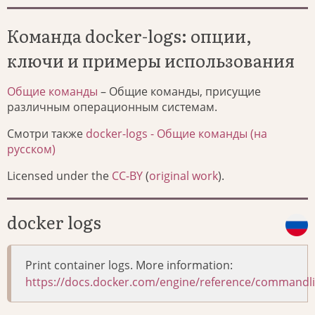
Команда docker-logs: опции,
ключи и примеры использования
Общие команды
– Общие команды, присущие
различным операционным системам.
Смотри также
docker-logs - Общие команды (на
русском)
Licensed under the
CC-BY
(
original work
).
docker logs
Print container logs. More information:
https://docs.docker.com/engine/reference/commandli