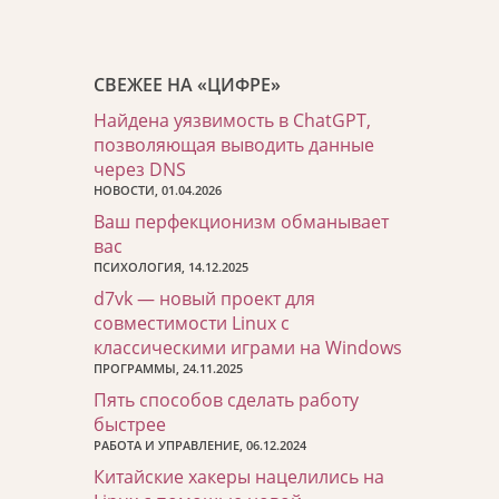
СВЕЖЕЕ НА «ЦИФРЕ»
Найдена уязвимость в ChatGPT,
позволяющая выводить данные
через DNS
НОВОСТИ, 01.04.2026
Ваш перфекционизм обманывает
вас
ПСИХОЛОГИЯ, 14.12.2025
d7vk — новый проект для
совместимости Linux с
классическими играми на Windows
ПРОГРАММЫ, 24.11.2025
Пять способов сделать работу
быстрее
РАБОТА И УПРАВЛЕНИЕ, 06.12.2024
Китайские хакеры нацелились на