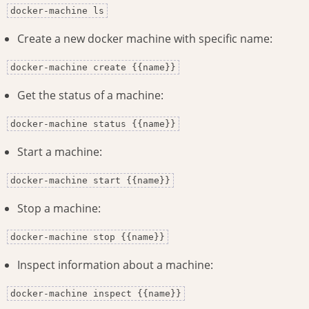
docker-machine ls
Create a new docker machine with specific name:
docker-machine create {{name}}
Get the status of a machine:
docker-machine status {{name}}
Start a machine:
docker-machine start {{name}}
Stop a machine:
docker-machine stop {{name}}
Inspect information about a machine:
docker-machine inspect {{name}}