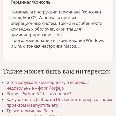
Терминал/Консоль
Команды и инструкции терминала (консоли)
Linux, MacOS, Windows и прочих
операционных систем. Трюки и особенности
командных оболочек, скрипты для
администрирования Unix.
Программирование и скриптование Windows
и Linux, тонкая настройка Macos. …
Также может быть вам интересно:
Gitea запускает коммерческую версию, а
недовольные – форк Forĝejo
Вышел Python 3.11. Что нового?
Как упаковать (собрать) Docker-контейнер со своим
проектом и запустить его
Трюки терминала Bash