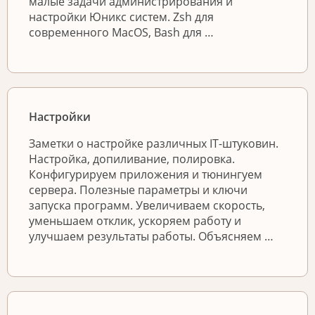
малые задачи администрирования и
настройки Юникс систем. Zsh для
современного MacOS, Bash для …
Настройки
Заметки о настройке различных IT-штуковин.
Настройка, допиливание, полировка.
Конфигурируем приложения и тюнингуем
сервера. Полезные параметры и ключи
запуска программ. Увеличиваем скорость,
уменьшаем отклик, ускоряем работу и
улучшаем результаты работы. Объясняем …