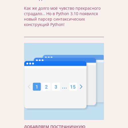
Как же долго моё чувство прекрасного
страдало… Но в Python 3.10 появился
новый парсер синтаксических
конструкций Python!
ДОБАВЛЯЕМ ПОСТРАНИЧНУЮ