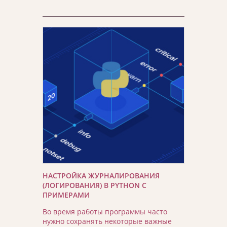
НАСТРОЙКА ЖУРНАЛИРОВАНИЯ
(ЛОГИРОВАНИЯ) В PYTHON С
ПРИМЕРАМИ
Во время работы программы часто
нужно сохранять некоторые важные