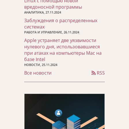
Linux с помощью новой
вредоносной программы
АНАЛИТИКА, 27.11.2024
Заблуждения о распределенных
системах
РАБОТА И УПРАВЛЕНИЕ, 26.11.2024
Apple устраняет две уязвимости
нулевого дня, использовавшиеся
при атаках на компьютеры Mac на
базе Intel
НОВОСТИ, 25.11.2024
Все новости
RSS