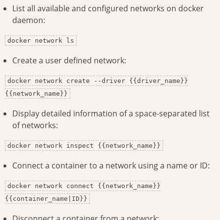
List all available and configured networks on docker
daemon:
docker network ls
Create a user defined network:
docker network create --driver {{driver_name}}
{{network_name}}
Display detailed information of a space-separated list
of networks:
docker network inspect {{network_name}}
Connect a container to a network using a name or ID:
docker network connect {{network_name}}
{{container_name|ID}}
Disconnect a container from a network: