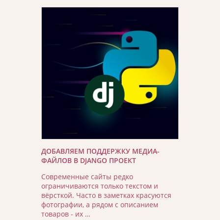
ДОБАВЛЯЕМ ПОДДЕРЖКУ МЕДИА-
ФАЙЛОВ В DJANGO ПРОЕКТ
Современные сайты редко
ограничиваются только текстом и
вёрсткой. Часто в заметках красуются
фотографии, а рядом с описанием
товаров - их …