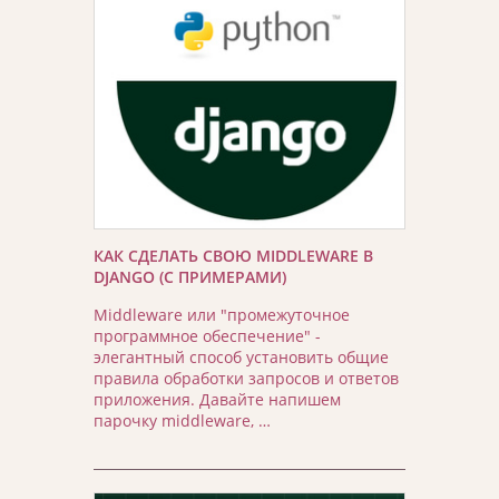
КАК СДЕЛАТЬ СВОЮ MIDDLEWARE В
DJANGO (С ПРИМЕРАМИ)
Middleware или "промежуточное
программное обеспечение" -
элегантный способ установить общие
правила обработки запросов и ответов
приложения. Давайте напишем
парочку middleware, …