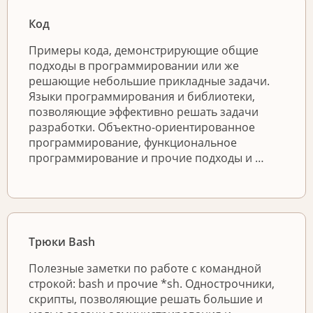
Код
Примеры кода, демонстрирующие общие
подходы в программировании или же
решающие небольшие прикладные задачи.
Языки программирования и библиотеки,
позволяющие эффективно решать задачи
разработки. Объектно-ориентированное
программирование, функциональное
программирование и прочие подходы и …
Трюки Bash
Полезные заметки по работе с командной
строкой: bash и прочие *sh. Однострочники,
скрипты, позволяющие решать большие и