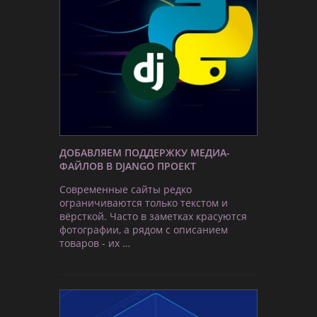
ДОБАВЛЯЕМ ПОДДЕРЖКУ МЕДИА-
ФАЙЛОВ В DJANGO ПРОЕКТ
Современные сайты редко
ограничиваются только текстом и
вёрсткой. Часто в заметках красуются
фотографии, а рядом с описанием
товаров - их …