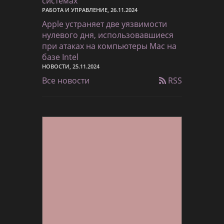
системах
РАБОТА И УПРАВЛЕНИЕ, 26.11.2024
Apple устраняет две уязвимости
нулевого дня, использовавшиеся
при атаках на компьютеры Mac на
базе Intel
НОВОСТИ, 25.11.2024
Все новости
RSS