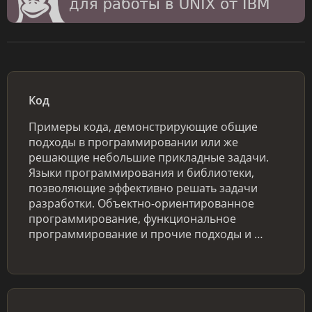
Код
Примеры кода, демонстрирующие общие
подходы в программировании или же
решающие небольшие прикладные задачи.
Языки программирования и библиотеки,
позволяющие эффективно решать задачи
разработки. Объектно-ориентированное
программирование, функциональное
программирование и прочие подходы и …