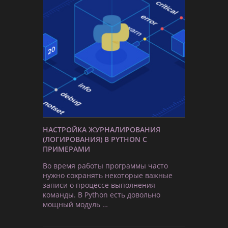
НАСТРОЙКА ЖУРНАЛИРОВАНИЯ
(ЛОГИРОВАНИЯ) В PYTHON С
ПРИМЕРАМИ
Во время работы программы часто
нужно сохранять некоторые важные
записи о процессе выполнения
команды. В Python есть довольно
мощный модуль …