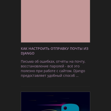
КАК НАСТРОИТЬ ОТПРАВКУ ПОЧТЫ ИЗ
DJANGO
Письма об ошибках, отчёты на почту,
восстановление паролей - всё это
полезно при работе с сайтом. Django
предоставляет удобный способ …