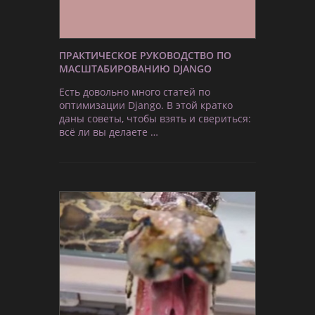
ПРАКТИЧЕСКОЕ РУКОВОДСТВО ПО
МАСШТАБИРОВАНИЮ DJANGO
Есть довольно много статей по
оптимизации Django. В этой кратко
даны советы, чтобы взять и свериться:
всё ли вы делаете …