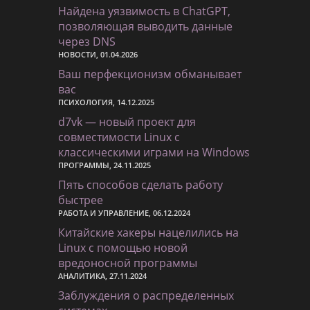
Найдена уязвимость в ChatGPT,
позволяющая выводить данные
через DNS
НОВОСТИ, 01.04.2026
Ваш перфекционизм обманывает
вас
ПСИХОЛОГИЯ, 14.12.2025
d7vk — новый проект для
совместимости Linux с
классическими играми на Windows
ПРОГРАММЫ, 24.11.2025
Пять способов сделать работу
быстрее
РАБОТА И УПРАВЛЕНИЕ, 06.12.2024
Китайские хакеры нацелились на
Linux с помощью новой
вредоносной программы
АНАЛИТИКА, 27.11.2024
Заблуждения о распределенных