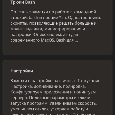
Трюки Bash
Полезные заметки по работе с командной
строкой: bash и прочие *sh. Однострочники,
скрипты, позволяющие решать большие и
малые задачи администрирования и
настройки Юникс систем. Zsh для
современного MacOS, Bash для …
Настройки
Заметки о настройке различных IT-штуковин.
Настройка, допиливание, полировка.
Конфигурируем приложения и тюнингуем
сервера. Полезные параметры и ключи
запуска программ. Увеличиваем скорость,
уменьшаем отклик, ускоряем работу и
улучшаем результаты работы. Объясняем …