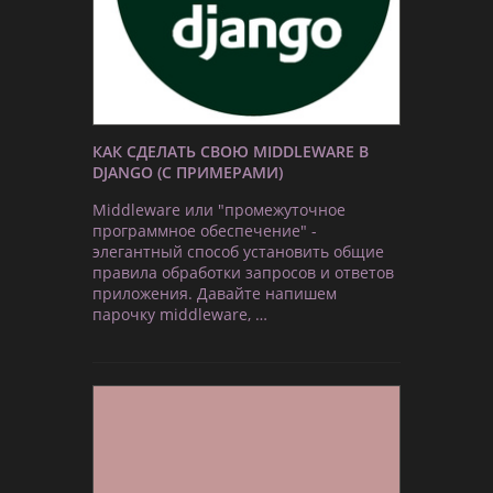
КАК СДЕЛАТЬ СВОЮ MIDDLEWARE В
DJANGO (С ПРИМЕРАМИ)
Middleware или "промежуточное
программное обеспечение" -
элегантный способ установить общие
правила обработки запросов и ответов
приложения. Давайте напишем
парочку middleware, …