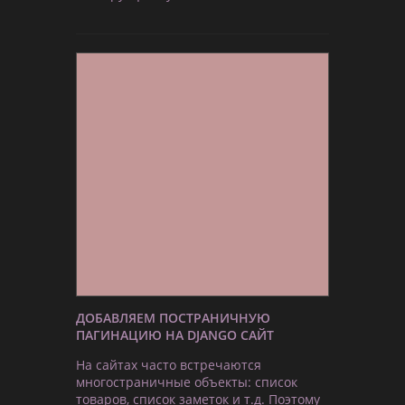
ДОБАВЛЯЕМ ПОСТРАНИЧНУЮ
ПАГИНАЦИЮ НА DJANGO САЙТ
На сайтах часто встречаются
многостраничные объекты: список
товаров, список заметок и т.д. Поэтому