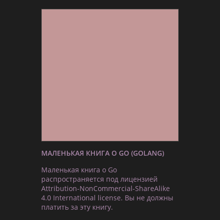
МАЛЕНЬКАЯ КНИГА О GO (GOLANG)
Маленькая книга о Go
распространяется под лицензией
Attribution-NonCommercial-ShareAlike
4.0 International license. Вы не должны
платить за эту книгу.