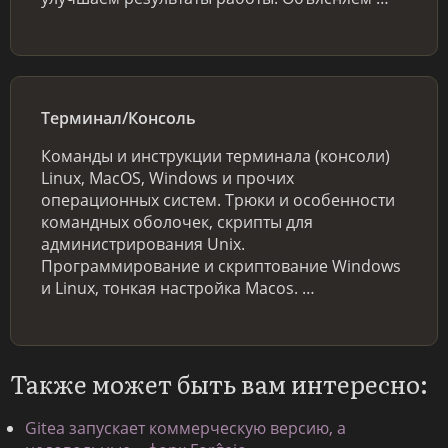
Терминал/Консоль
Команды и инструкции терминала (консоли)
Linux, MacOS, Windows и прочих
операционных систем. Трюки и особенности
командных оболочек, скрипты для
администрирования Unix.
Программирование и скриптование Windows
и Linux, тонкая настройка Macos. …
Также может быть вам интересно:
Gitea запускает коммерческую версию, а