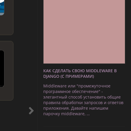
КАК СДЕЛАТЬ СВОЮ MIDDLEWARE В
DJANGO (С ПРИМЕРАМИ)
Middleware или "промежуточное
программное обеспечение" -
элегантный способ установить общие
правила обработки запросов и ответов
приложения. Давайте напишем
парочку middleware, …