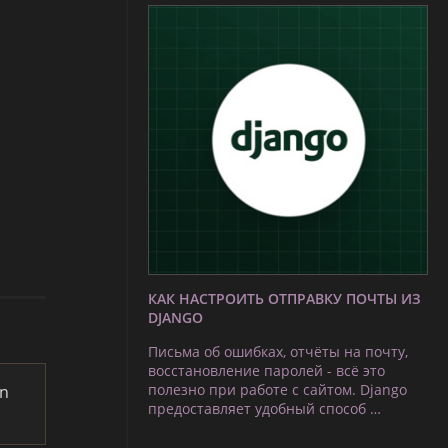
КАК НАСТРОИТЬ ОТПРАВКУ ПОЧТЫ ИЗ
DJANGO
Письма об ошибках, отчёты на почту,
восстановление паролей - всё это
полезно при работе с сайтом. Django
en
предоставляет удобный способ …