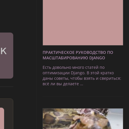
ПРАКТИЧЕСКОЕ РУКОВОДСТВО ПО
МАСШТАБИРОВАНИЮ DJANGO
Есть довольно много статей по
оптимизации Django. В этой кратко
даны советы, чтобы взять и свериться:
всё ли вы делаете …