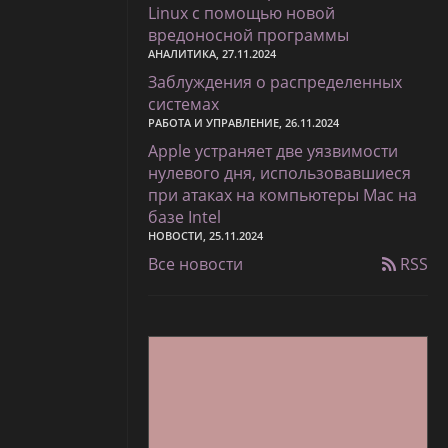
Linux с помощью новой
вредоносной программы
АНАЛИТИКА, 27.11.2024
Заблуждения о распределенных
системах
РАБОТА И УПРАВЛЕНИЕ, 26.11.2024
Apple устраняет две уязвимости
нулевого дня, использовавшиеся
при атаках на компьютеры Mac на
базе Intel
НОВОСТИ, 25.11.2024
Все новости
RSS