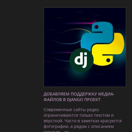
ДОБАВЛЯЕМ ПОДДЕРЖКУ МЕДИА-
ФАЙЛОВ В DJANGO ПРОЕКТ
Современные сайты редко
ограничиваются только текстом и
вёрсткой. Часто в заметках красуются
фотографии, а рядом с описанием
товаров - их …