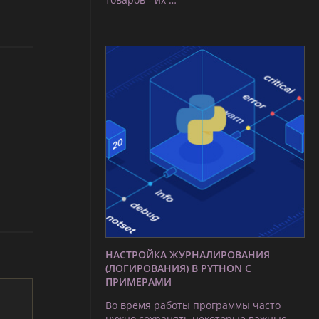
НАСТРОЙКА ЖУРНАЛИРОВАНИЯ
(ЛОГИРОВАНИЯ) В PYTHON С
ПРИМЕРАМИ
Во время работы программы часто
нужно сохранять некоторые важные