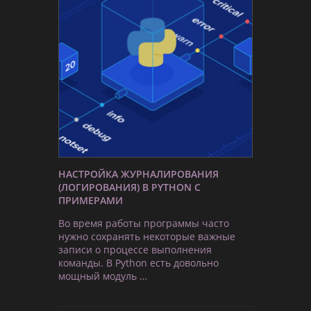
НАСТРОЙКА ЖУРНАЛИРОВАНИЯ
(ЛОГИРОВАНИЯ) В PYTHON С
ПРИМЕРАМИ
Во время работы программы часто
нужно сохранять некоторые важные
записи о процессе выполнения
команды. В Python есть довольно
мощный модуль …