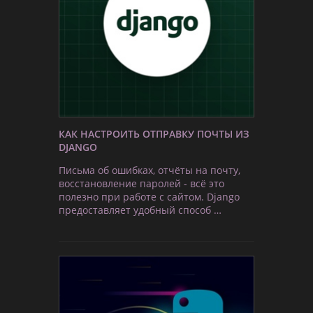
КАК НАСТРОИТЬ ОТПРАВКУ ПОЧТЫ ИЗ
DJANGO
Письма об ошибках, отчёты на почту,
восстановление паролей - всё это
полезно при работе с сайтом. Django
предоставляет удобный способ …