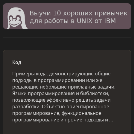
Код
Примеры кода, демонстрирующие общие
подходы в программировании или же
решающие небольшие прикладные задачи.
Языки программирования и библиотеки,
позволяющие эффективно решать задачи
разработки. Объектно-ориентированное
программирование, функциональное
программирование и прочие подходы и …