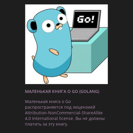
МАЛЕНЬКАЯ КНИГА О GO (GOLANG)
Маленькая книга о Go
распространяется под лицензией
Attribution-NonCommercial-ShareAlike
4.0 International license. Вы не должны
платить за эту книгу.