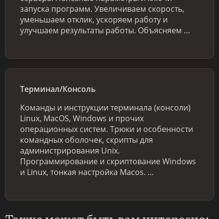
запуска программ. Увеличиваем скорость,
уменьшаем отклик, ускоряем работу и
улучшаем результаты работы. Объясняем …
Терминал/Консоль
Команды и инструкции терминала (консоли)
Linux, MacOS, Windows и прочих
операционных систем. Трюки и особенности
командных оболочек, скрипты для
администрирования Unix.
Программирование и скриптование Windows
и Linux, тонкая настройка Macos. …
Также может быть вам интересно: