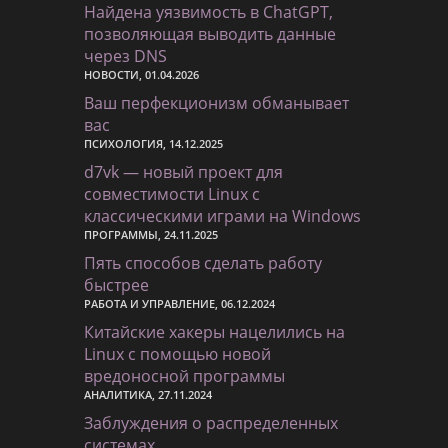
Найдена уязвимость в ChatGPT,
позволяющая выводить данные
через DNS
НОВОСТИ, 01.04.2026
Ваш перфекционизм обманывает
вас
ПСИХОЛОГИЯ, 14.12.2025
d7vk — новый проект для
совместимости Linux с
классическими играми на Windows
ПРОГРАММЫ, 24.11.2025
Пять способов сделать работу
быстрее
РАБОТА И УПРАВЛЕНИЕ, 06.12.2024
Китайские хакеры нацелились на
Linux с помощью новой
вредоносной программы
АНАЛИТИКА, 27.11.2024
Заблуждения о распределенных
системах