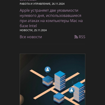
РАБОТА И УПРАВЛЕНИЕ, 26.11.2024
Apple устраняет две уязвимости
нулевого дня, использовавшиеся
при атаках на компьютеры Mac на
базе Intel
НОВОСТИ, 25.11.2024
Все новости
RSS