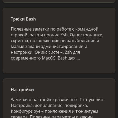
Трюки Bash
Полезные заметки по работе с командной
строкой: bash и прочие *sh. Однострочники,
скрипты, позволяющие решать большие и
малые задачи администрирования и
настройки Юникс систем. Zsh для
современного MacOS, Bash для …
Настройки
Заметки о настройке различных IT-штуковин.
Настройка, допиливание, полировка.
Конфигурируем приложения и тюнингуем
сервера. Полезные параметры и ключи