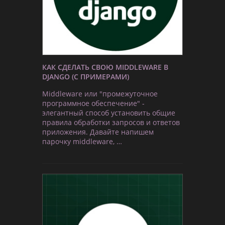
КАК СДЕЛАТЬ СВОЮ MIDDLEWARE В
DJANGO (С ПРИМЕРАМИ)
Middleware или "промежуточное
программное обеспечение" -
элегантный способ установить общие
правила обработки запросов и ответов
приложения. Давайте напишем
парочку middleware, …