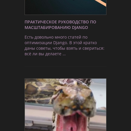
ПРАКТИЧЕСКОЕ РУКОВОДСТВО ПО
МАСШТАБИРОВАНИЮ DJANGO
Есть довольно много статей по
оптимизации Django. В этой кратко
даны советы, чтобы взять и свериться:
всё ли вы делаете …