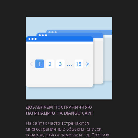
ДОБАВЛЯЕМ ПОСТРАНИЧНУЮ
ПАГИНАЦИЮ НА DJANGO САЙТ
На сайтах часто встречаются
многостраничные объекты: список
товаров, список заметок и т.д. Поэтому