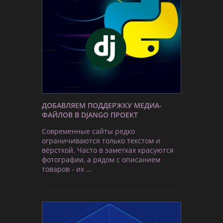
ДОБАВЛЯЕМ ПОДДЕРЖКУ МЕДИА-
ФАЙЛОВ В DJANGO ПРОЕКТ
Современные сайты редко
ограничиваются только текстом и
вёрсткой. Часто в заметках красуются
фотографии, а рядом с описанием
товаров - их …