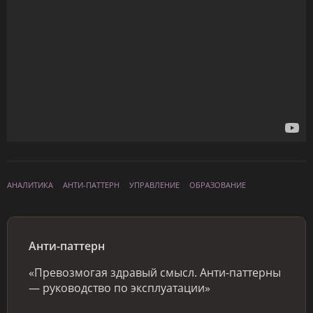
АНАЛИТИКА
АНТИ-ПАТТЕРН
УПРАВЛЕНИЕ
ОБРАЗОВАНИЕ
Анти-паттерн
«Превозмогая здравый смысл. Анти-паттерны
— руководство по эксплуатации»