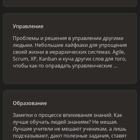
Управление
Проблемы и решения в управлении другими
людьми. Небольшие лайфхаки для упрощения
своей жизни в иерархических системах. Agile,
Scrum, XP, Kanban и куча других слов для того,
чтобы как-то оправдать управленческие …
Образование
Заметки о процессе впихивания знаний. Как
лучше обучать людей знаниям? Не мешая.
Лучшие учители не мешают ученикам, а лишь
подсказывают, дают полезные задания, ставят