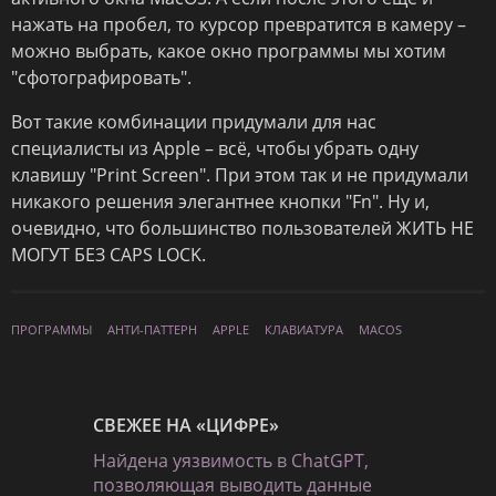
нажать на пробел, то курсор превратится в камеру –
можно выбрать, какое окно программы мы хотим
"сфотографировать".
Вот такие комбинации придумали для нас
специалисты из Apple – всё, чтобы убрать одну
клавишу "Print Screen". При этом так и не придумали
никакого решения элегантнее кнопки "Fn". Ну и,
очевидно, что большинство пользователей ЖИТЬ НЕ
МОГУТ БЕЗ CAPS LOCK.
ПРОГРАММЫ
АНТИ-ПАТТЕРН
APPLE
КЛАВИАТУРА
MACOS
СВЕЖЕЕ НА «ЦИФРЕ»
Найдена уязвимость в ChatGPT,
позволяющая выводить данные