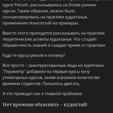
курсе Petooh, рассказывались на более ранних
курсах. Таким образом, можно было
сконцентрировать на практике кудахтанья,
применении технологий на примерах.
Вместо этого приходится рассказывать на практике
теоретические аспекты кудахтанья. Что создаёт
обрывочность знаний и съедает время от практики.
Куда те курсы уехали и почему?
Всё просто – заинтересованные люди из курятника
"Периметр" добавили на первые курсы кучу
утилитарных курсов, заняв огромное количество
времени студентов. Пришлось двигать.
И это приводит нас к главной проблеме:
Нет времени объяснять – кудахтай!