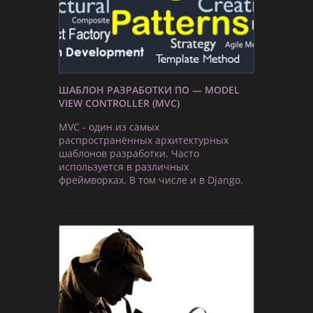
ШАБЛОН РАЗРАБОТКИ ПО — MODEL
VIEW CONTROLLER (MVC)
MVC - один из самых
распространённых архитектурных
шаблонов разработки. Часто
используется в различных
фреймворках. В том числе и в Django.