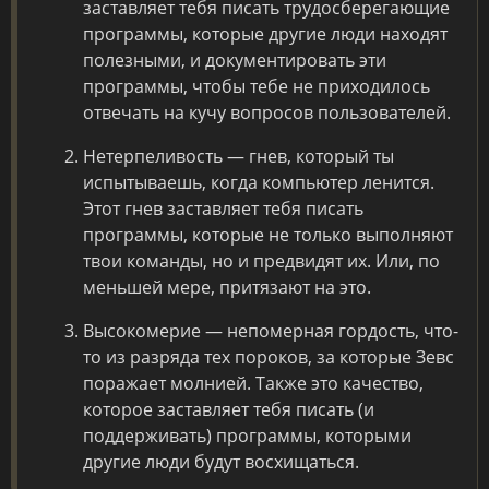
заставляет тебя писать трудосберегающие
программы, которые другие люди находят
полезными, и документировать эти
программы, чтобы тебе не приходилось
отвечать на кучу вопросов пользователей.
Нетерпеливость — гнев, который ты
испытываешь, когда компьютер ленится.
Этот гнев заставляет тебя писать
программы, которые не только выполняют
твои команды, но и предвидят их. Или, по
меньшей мере, притязают на это.
Высокомерие — непомерная гордость, что-
то из разряда тех пороков, за которые Зевс
поражает молнией. Также это качество,
которое заставляет тебя писать (и
поддерживать) программы, которыми
другие люди будут восхищаться.