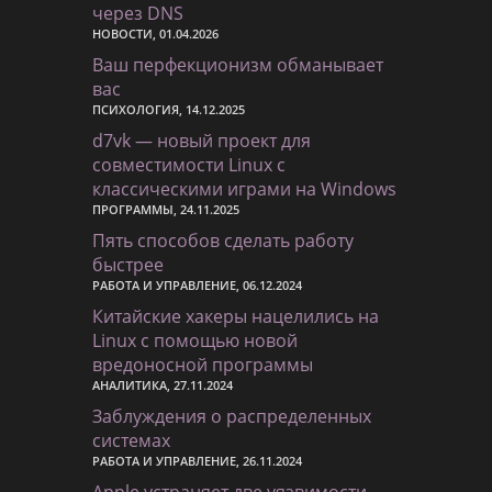
через DNS
НОВОСТИ, 01.04.2026
Ваш перфекционизм обманывает
вас
ПСИХОЛОГИЯ, 14.12.2025
d7vk — новый проект для
совместимости Linux с
классическими играми на Windows
ПРОГРАММЫ, 24.11.2025
Пять способов сделать работу
быстрее
РАБОТА И УПРАВЛЕНИЕ, 06.12.2024
Китайские хакеры нацелились на
Linux с помощью новой
вредоносной программы
АНАЛИТИКА, 27.11.2024
Заблуждения о распределенных
системах
РАБОТА И УПРАВЛЕНИЕ, 26.11.2024