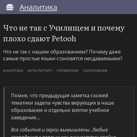
Аналитика
Что не так с Училищем и почему
плохо сдают Petooh
Что не так с нашим образованием? Почему даже
самые простые языки становятся несдаваемыми?
АНАЛИТИКА
АНТИ-ПАТТЕРН
УПРАВЛЕНИЕ
ОБРАЗОВАНИЕ
Помня, что предыдущая заметка схожей
тематики задела чувства верующих в наше
образование и отдельно взятое учебное
заведение...
Все события и герои вымышлены. Любые