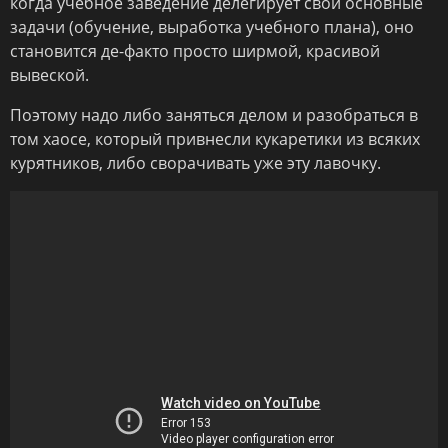
когда учебное заведение делегирует свои основные
задачи (обучение, выработка учебного плана), оно
становится де-факто просто ширмой, красивой
вывеской.
Поэтому надо либо заняться делом и разобраться в
том хаосе, который привнесли кукаретики из всяких
курятников, либо сворачивать уже эту лавочку.