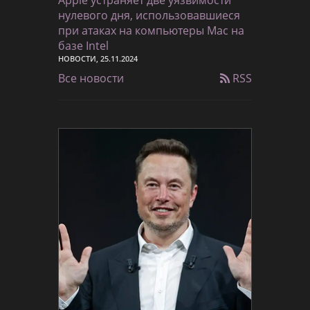
Apple устраняет две уязвимости
нулевого дня, использовавшиеся
при атаках на компьютеры Mac на
базе Intel
НОВОСТИ, 25.11.2024
Все новости
RSS