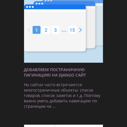
ДОБАВЛЯЕМ ПОСТРАНИЧНУЮ
ПАГИНАЦИЮ НА DJANGO САЙТ
На сайтах часто встречаются
многостраничные объекты: список
товаров, список заметок и т.д. Поэтому
важно уметь добавить навигацию по
страницам на …