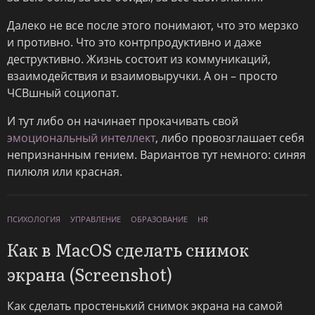
Далеко не все после этого понимают, что это мерзко
и противно. Что это контрпродуктивно и даже
деструктивно. Жизнь состоит из коммуникаций,
взаимодействия и взаимовыручки. А он – просто
ЧСВшный социопат.
И тут либо он начинает прокачивать свой
эмоциональный интеллект
, либо провозглашает себя
непризнанным гением. Вариантов тут немного: синяя
пилюля или красная.
ПСИХОЛОГИЯ
УПРАВЛЕНИЕ
ОБРАЗОВАНИЕ
HR
Как в MacOS сделать снимок
экрана (Screenshot)
Как сделать простенький снимок экрана на самой