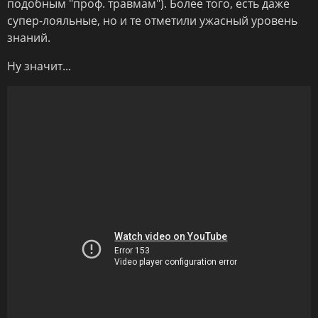
подобным "проф. травмам"). Более того, есть даже
супер-лояльные, но и те отметили ужасный уровень
знаний.
Ну значит...