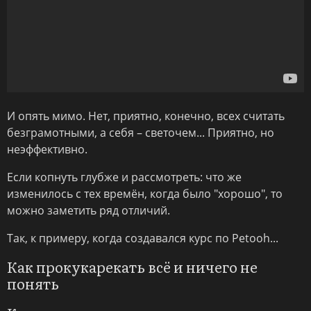
И опять мимо. Нет, приятно, конечно, всех считать
безграмотными, а себя – светочем... Приятно, но
неэффективно.
Если копнуть глубже и рассмотреть: что же
изменилось с тех времён, когда было "хорошо", то
можно заметить ряд отличий.
Так, к примеру, когда создавался курс по Petooh...
Как прокукарекать всё и ничего не
понять