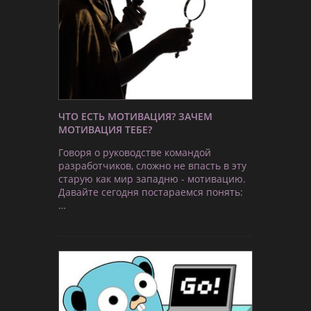
ЧТО ЕСТЬ МОТИВАЦИЯ? ЗАЧЕМ
МОТИВАЦИЯ ТЕБЕ?
Говоря о руководстве командой
разработчиков, сложно не впасть в эту
старую как мир западню - мотивацию.
Давайте сегодня постараемся понять:
…