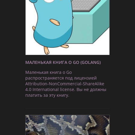
МАЛЕНЬКАЯ КНИГА О GO (GOLANG)
Маленькая книга о Go
распространяется под лицензией
Attribution-NonCommercial-ShareAlike
4.0 International license. Вы не должны
платить за эту книгу.