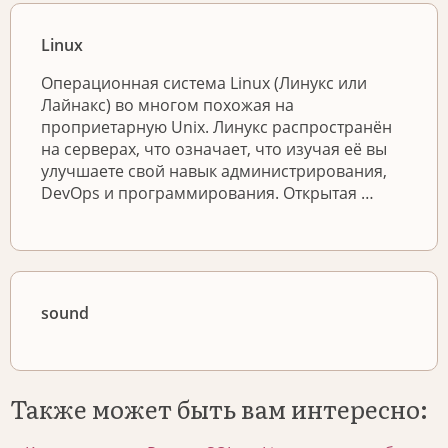
Linux
Операционная система Linux (Линукс или
Лайнакс) во многом похожая на
проприетарную Unix. Линукс распространён
на серверах, что означает, что изучая её вы
улучшаете свой навык администрирования,
DevOps и программирования. Открытая …
sound
Также может быть вам интересно: