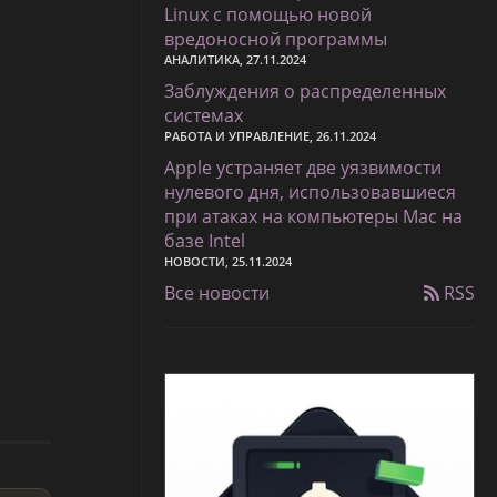
Linux с помощью новой
вредоносной программы
АНАЛИТИКА, 27.11.2024
Заблуждения о распределенных
системах
РАБОТА И УПРАВЛЕНИЕ, 26.11.2024
Apple устраняет две уязвимости
нулевого дня, использовавшиеся
при атаках на компьютеры Mac на
базе Intel
НОВОСТИ, 25.11.2024
Все новости
RSS