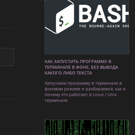
КАК ЗАПУСТИТЬ ПРОГРАММУ В
ТЕРМИНАЛЕ В ФОНЕ, БЕЗ ВЫВОДА
КАКОГО ЛИБО ТЕКСТА
Запускаем программу в терминале в
фоновом режиме и разбираемся, как и
почему это работает в Linux / Unix
терминале.