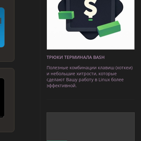
ТРЮКИ ТЕРМИНАЛА BASH
Полезные комбинации клавиш (хоткеи)
и небольшие хитрости, которые
сделают Вашу работу в Linux более
эффективной.