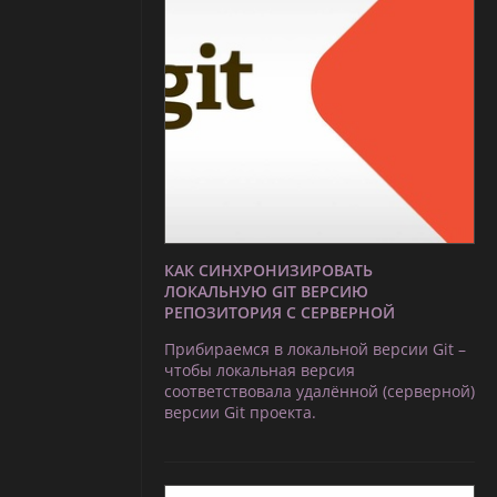
КАК СИНХРОНИЗИРОВАТЬ
ЛОКАЛЬНУЮ GIT ВЕРСИЮ
РЕПОЗИТОРИЯ С СЕРВЕРНОЙ
Прибираемся в локальной версии Git –
чтобы локальная версия
соответствовала удалённой (серверной)
версии Git проекта.