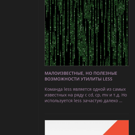
МАЛОИЗВЕСТНЫЕ, НО ПОЛЕЗНЫЕ
ВОЗМОЖНОСТИ УТИЛИТЫ LESS
Команда less является одной из самых
известных на ряду с cd, cp, mv и т.д. Но
используется less зачастую далеко …