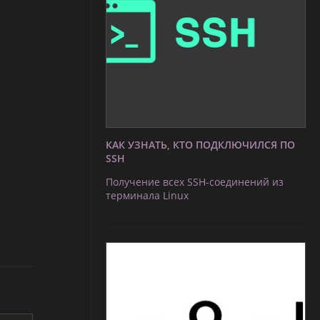
КАК УЗНАТЬ, КТО ПОДКЛЮЧИЛСЯ ПО
SSH
Получение всех SSH-соединений из
терминала Linux