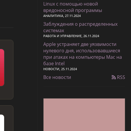
Linux с помощью новой
вредоносной программы
АНАЛИТИКА, 27.11.2024
Заблуждения о распределенных
системах
РАБОТА И УПРАВЛЕНИЕ, 26.11.2024
Apple устраняет две уязвимости
нулевого дня, использовавшиеся
при атаках на компьютеры Mac на
базе Intel
НОВОСТИ, 25.11.2024
Все новости
RSS