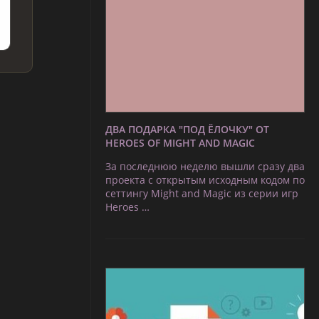
ДВА ПОДАРКА "ПОД ЁЛОЧКУ" ОТ
HEROES OF MIGHT AND MAGIC
За последнюю неделю вышли сразу два
проекта с открытым исходным кодом по
сеттингу Might and Magic из серии игр
Heroes …