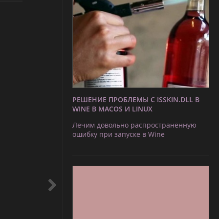
РЕШЕНИЕ ПРОБЛЕМЫ С ISSKIN.DLL В
WINE В MACOS И LINUX
Лечим довольно распространённую
ошибку при запуске в Wine