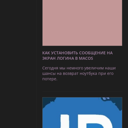
КАК УСТАНОВИТЬ СООБЩЕНИЕ НА
ЭКРАН ЛОГИНА В MACOS
Сегодня мы немного увеличим наши
шансы на возврат ноутбука при его
потере.