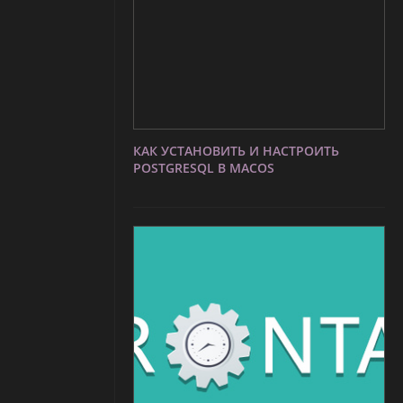
КАК УСТАНОВИТЬ И НАСТРОИТЬ
POSTGRESQL В MACOS