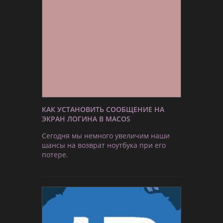
КАК УСТАНОВИТЬ СООБЩЕНИЕ НА
ЭКРАН ЛОГИНА В MACOS
Сегодня мы немного увеличим наши
шансы на возврат ноутбука при его
потере.