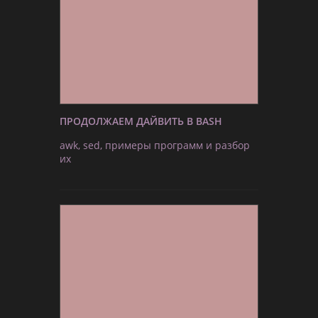
ПРОДОЛЖАЕМ ДАЙВИТЬ В BASH
awk, sed, примеры программ и разбор
их