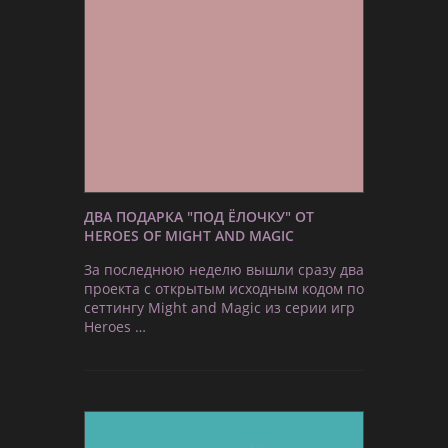
ДВА ПОДАРКА "ПОД ЁЛОЧКУ" ОТ
HEROES OF MIGHT AND MAGIC
За последнюю неделю вышли сразу два
проекта с открытым исходным кодом по
сеттингу Might and Magic из серии игр
Heroes …