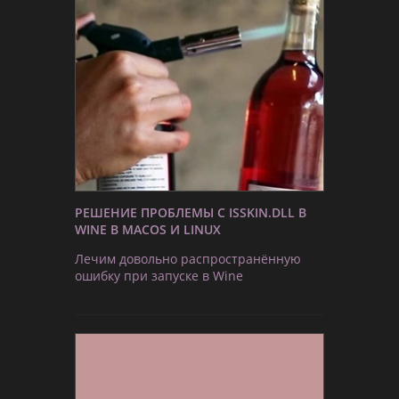
РЕШЕНИЕ ПРОБЛЕМЫ С ISSKIN.DLL В
WINE В MACOS И LINUX
Лечим довольно распространённую
ошибку при запуске в Wine