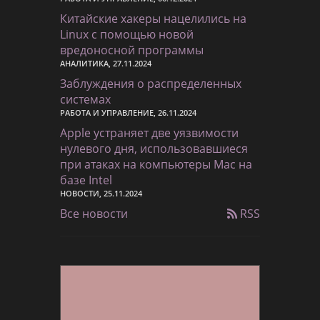
Китайские хакеры нацелились на
Linux с помощью новой
вредоносной программы
АНАЛИТИКА, 27.11.2024
Заблуждения о распределенных
системах
РАБОТА И УПРАВЛЕНИЕ, 26.11.2024
Apple устраняет две уязвимости
нулевого дня, использовавшиеся
при атаках на компьютеры Mac на
базе Intel
НОВОСТИ, 25.11.2024
Все новости
RSS