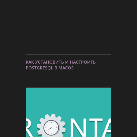
КАК УСТАНОВИТЬ И НАСТРОИТЬ
POSTGRESQL В MACOS