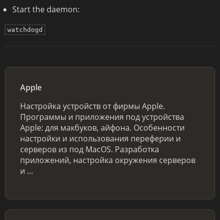
Start the daemon:
watchdogd
Apple
Настройка устройств от фирмы Apple.
Программы и приложения под устройства
Apple: для макбуков, айфона. Особенности
настройки и использования переферии и
серверов из под MacOS. Разработка
приложений, настройка окружения серверов
и …