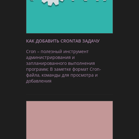
КАК ДОБАВИТЬ CRONTAB ЗАДАЧУ
Cron – полезный инструмент
администрирования и
запланированного выполнения
программ; В заметке формат Cron-
файла, команды для просмотра и
добавления