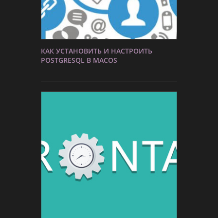
КАК УСТАНОВИТЬ И НАСТРОИТЬ
POSTGRESQL В MACOS