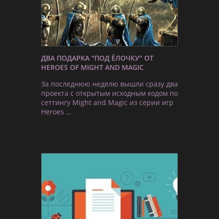
ДВА ПОДАРКА "ПОД ЁЛОЧКУ" ОТ
HEROES OF MIGHT AND MAGIC
За последнюю неделю вышли сразу два
проекта с открытым исходным кодом по
сеттингу Might and Magic из серии игр
Heroes …