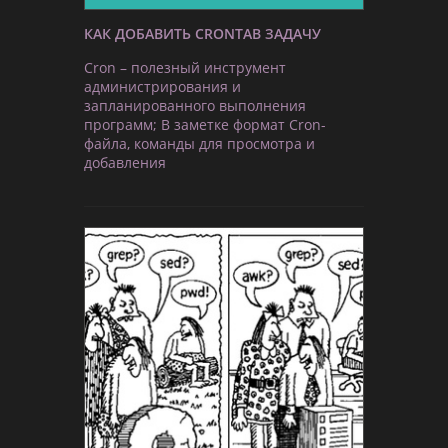
КАК ДОБАВИТЬ CRONTAB ЗАДАЧУ
Cron – полезный инструмент
администрирования и
запланированного выполнения
программ; В заметке формат Cron-
файла, команды для просмотра и
добавления