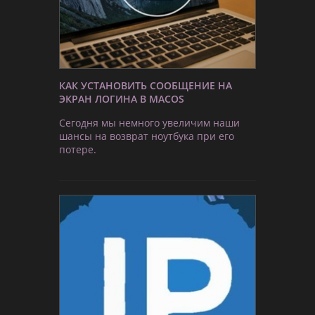
КАК УСТАНОВИТЬ СООБЩЕНИЕ НА
ЭКРАН ЛОГИНА В MACOS
Сегодня мы немного увеличим наши
шансы на возврат ноутбука при его
потере.