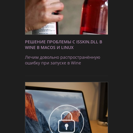
РЕШЕНИЕ ПРОБЛЕМЫ С ISSKIN.DLL В
WINE В MACOS И LINUX
Лечим довольно распространённую
ошибку при запуске в Wine