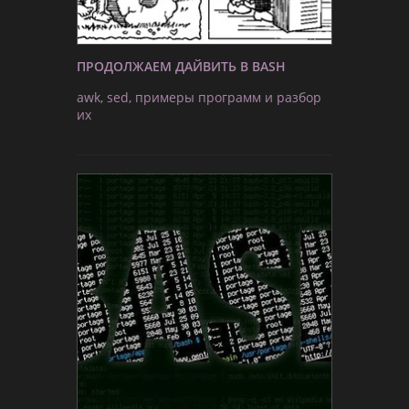
ПРОДОЛЖАЕМ ДАЙВИТЬ В BASH
awk, sed, примеры программ и разбор
их