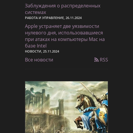
Заблуждения о распределенных
системах
РАБОТА И УПРАВЛЕНИЕ, 26.11.2024
Apple устраняет две уязвимости
нулевого дня, использовавшиеся
при атаках на компьютеры Mac на
базе Intel
НОВОСТИ, 25.11.2024
Все новости
RSS