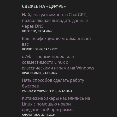
СВЕЖЕЕ НА «ЦИФРЕ»
Найдена уязвимость в ChatGPT,
позволяющая выводить данные
через DNS
НОВОСТИ, 01.04.2026
Ваш перфекционизм обманывает
вас
ПСИХОЛОГИЯ, 14.12.2025
d7vk — новый проект для
совместимости Linux с
классическими играми на Windows
ПРОГРАММЫ, 24.11.2025
Пять способов сделать работу
быстрее
РАБОТА И УПРАВЛЕНИЕ, 06.12.2024
Китайские хакеры нацелились на
Linux с помощью новой
вредоносной программы
АНАЛИТИКА, 27.11.2024