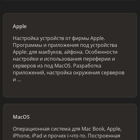
Apple
Настройка устройств от фирмы Apple.
Программы и приложения под устройства
Apple: для макбуков, айфона. Особенности
настройки и использования переферии и
серверов из под MacOS. Разработка
приложений, настройка окружения серверов
и …
MacOS
Операционная система для Mac Book, Apple,
iPhone, iPad и прочих i-что-то. Построенная