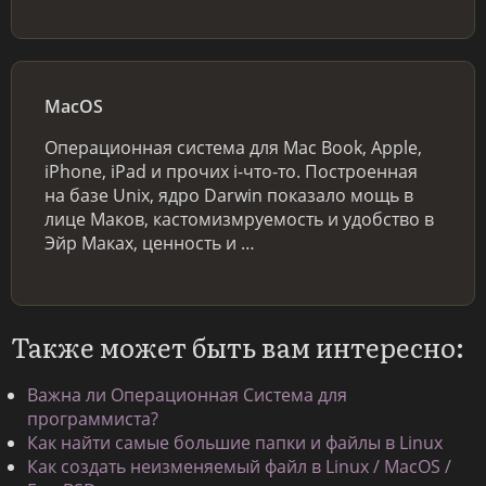
MacOS
Операционная система для Mac Book, Apple,
iPhone, iPad и прочих i-что-то. Построенная
на базе Unix, ядро Darwin показало мощь в
лице Маков, кастомизмруемость и удобство в
Эйр Маках, ценность и …
Также может быть вам интересно:
Важна ли Операционная Система для
программиста?
Как найти самые большие папки и файлы в Linux
Как создать неизменяемый файл в Linux / MacOS /