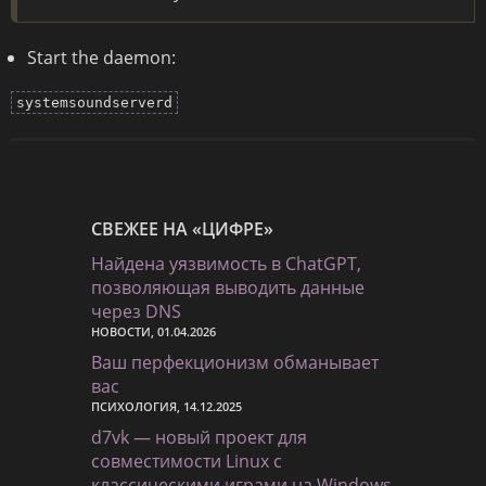
Start the daemon:
systemsoundserverd
СВЕЖЕЕ НА «ЦИФРЕ»
Найдена уязвимость в ChatGPT,
позволяющая выводить данные
через DNS
НОВОСТИ, 01.04.2026
Ваш перфекционизм обманывает
вас
ПСИХОЛОГИЯ, 14.12.2025
d7vk — новый проект для
совместимости Linux с
классическими играми на Windows