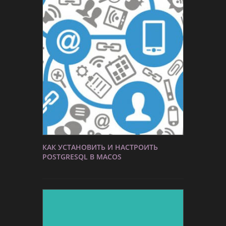
КАК УСТАНОВИТЬ И НАСТРОИТЬ
POSTGRESQL В MACOS