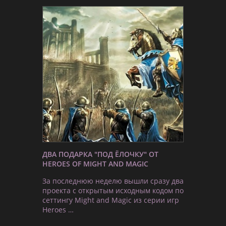
ДВА ПОДАРКА "ПОД ЁЛОЧКУ" ОТ
HEROES OF MIGHT AND MAGIC
За последнюю неделю вышли сразу два
проекта с открытым исходным кодом по
сеттингу Might and Magic из серии игр
Heroes …