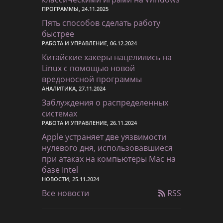
ПРОГРАММЫ, 24.11.2025
Пять способов сделать работу
быстрее
РАБОТА И УПРАВЛЕНИЕ, 06.12.2024
Китайские хакеры нацелились на
Linux с помощью новой
вредоносной программы
АНАЛИТИКА, 27.11.2024
Заблуждения о распределенных
системах
РАБОТА И УПРАВЛЕНИЕ, 26.11.2024
Apple устраняет две уязвимости
нулевого дня, использовавшиеся
при атаках на компьютеры Mac на
базе Intel
НОВОСТИ, 25.11.2024
Все новости
RSS