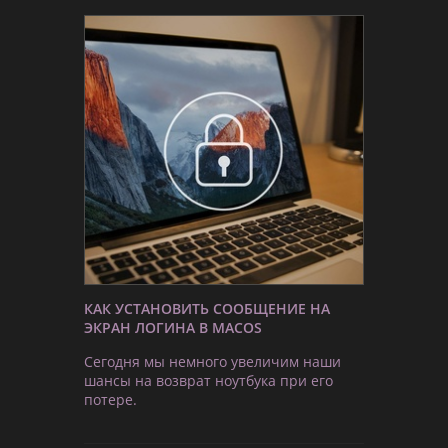
КАК УСТАНОВИТЬ СООБЩЕНИЕ НА
ЭКРАН ЛОГИНА В MACOS
Сегодня мы немного увеличим наши
шансы на возврат ноутбука при его
потере.