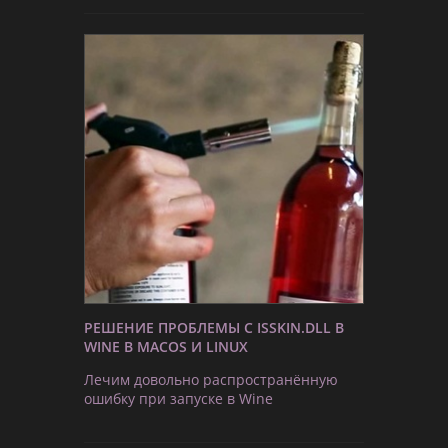
РЕШЕНИЕ ПРОБЛЕМЫ С ISSKIN.DLL В
WINE В MACOS И LINUX
Лечим довольно распространённую
ошибку при запуске в Wine