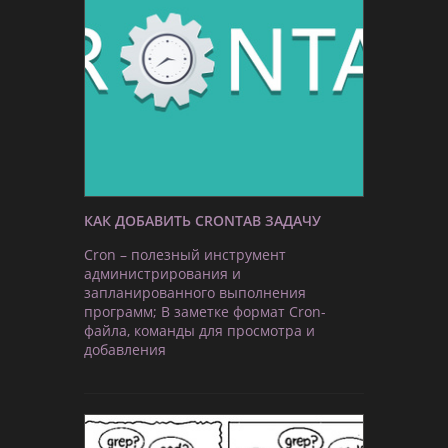
КАК ДОБАВИТЬ CRONTAB ЗАДАЧУ
Cron – полезный инструмент
администрирования и
запланированного выполнения
программ; В заметке формат Cron-
файла, команды для просмотра и
добавления