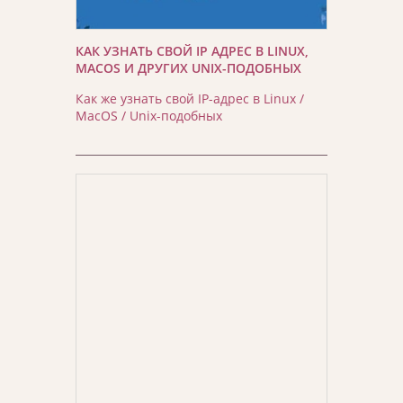
КАК УЗНАТЬ СВОЙ IP АДРЕС В LINUX,
MACOS И ДРУГИХ UNIX-ПОДОБНЫХ
Как же узнать свой IP-адрес в Linux /
MacOS / Unix-подобных