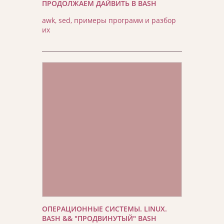
ПРОДОЛЖАЕМ ДАЙВИТЬ В BASH
awk, sed, примеры программ и разбор
их
ОПЕРАЦИОННЫЕ СИСТЕМЫ. LINUX.
BASH && "ПРОДВИНУТЫЙ" BASH