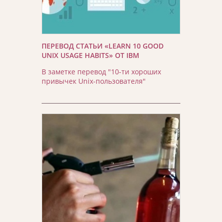
ПЕРЕВОД СТАТЬИ «LEARN 10 GOOD
UNIX USAGE HABITS» ОТ IBM
В заметке перевод "10-ти хороших
привычек Unix-пользователя"