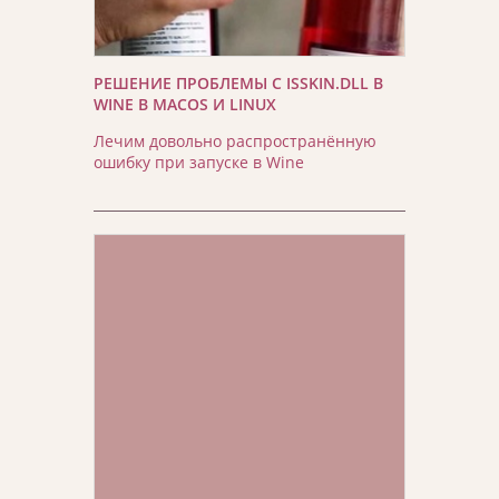
РЕШЕНИЕ ПРОБЛЕМЫ С ISSKIN.DLL В
WINE В MACOS И LINUX
Лечим довольно распространённую
ошибку при запуске в Wine