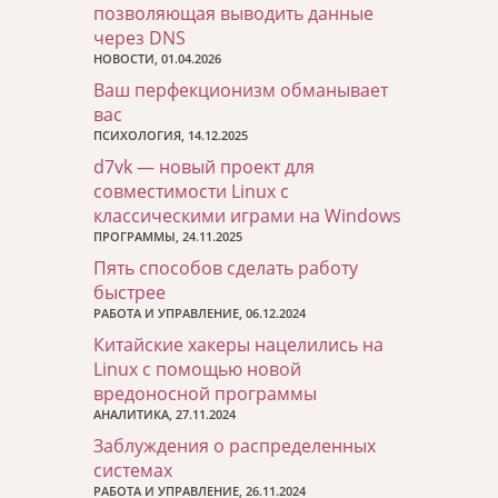
позволяющая выводить данные
через DNS
НОВОСТИ, 01.04.2026
Ваш перфекционизм обманывает
вас
ПСИХОЛОГИЯ, 14.12.2025
d7vk — новый проект для
совместимости Linux с
классическими играми на Windows
ПРОГРАММЫ, 24.11.2025
Пять способов сделать работу
быстрее
РАБОТА И УПРАВЛЕНИЕ, 06.12.2024
Китайские хакеры нацелились на
Linux с помощью новой
вредоносной программы
АНАЛИТИКА, 27.11.2024
Заблуждения о распределенных
системах
РАБОТА И УПРАВЛЕНИЕ, 26.11.2024