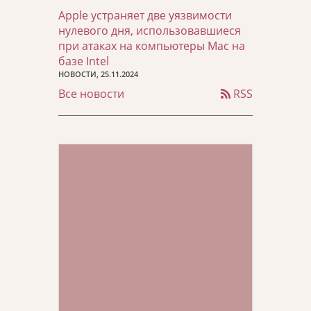
Apple устраняет две уязвимости
нулевого дня, использовавшиеся
при атаках на компьютеры Mac на
базе Intel
НОВОСТИ, 25.11.2024
Все новости
RSS