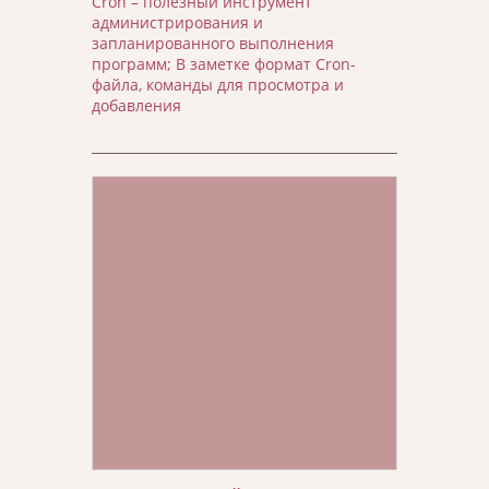
Cron – полезный инструмент
администрирования и
запланированного выполнения
программ; В заметке формат Cron-
файла, команды для просмотра и
добавления