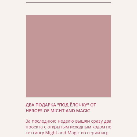
ДВА ПОДАРКА "ПОД ЁЛОЧКУ" ОТ
HEROES OF MIGHT AND MAGIC
За последнюю неделю вышли сразу два
проекта с открытым исходным кодом по
сеттингу Might and Magic из серии игр