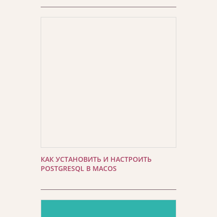
КАК УСТАНОВИТЬ И НАСТРОИТЬ
POSTGRESQL В MACOS