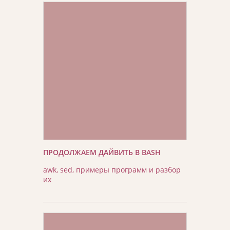
ПРОДОЛЖАЕМ ДАЙВИТЬ В BASH
awk, sed, примеры программ и разбор
их