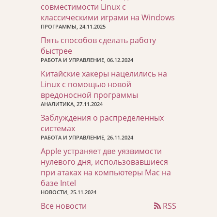
совместимости Linux с
классическими играми на Windows
ПРОГРАММЫ, 24.11.2025
Пять способов сделать работу
быстрее
РАБОТА И УПРАВЛЕНИЕ, 06.12.2024
Китайские хакеры нацелились на
Linux с помощью новой
вредоносной программы
АНАЛИТИКА, 27.11.2024
Заблуждения о распределенных
системах
РАБОТА И УПРАВЛЕНИЕ, 26.11.2024
Apple устраняет две уязвимости
нулевого дня, использовавшиеся
при атаках на компьютеры Mac на
базе Intel
НОВОСТИ, 25.11.2024
Все новости
RSS