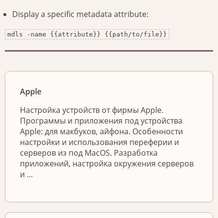
Display a specific metadata attribute:
mdls -name {{attribute}} {{path/to/file}}
Apple
Настройка устройств от фирмы Apple.
Программы и приложения под устройства
Apple: для макбуков, айфона. Особенности
настройки и использования переферии и
серверов из под MacOS. Разработка
приложений, настройка окружения серверов
и …