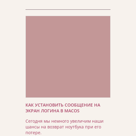
КАК УСТАНОВИТЬ СООБЩЕНИЕ НА
ЭКРАН ЛОГИНА В MACOS
Сегодня мы немного увеличим наши
шансы на возврат ноутбука при его
потере.