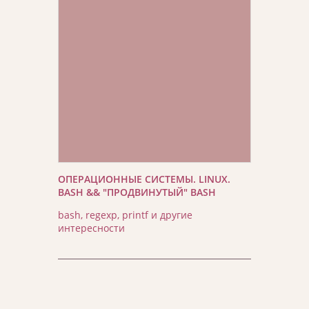
ОПЕРАЦИОННЫЕ СИСТЕМЫ. LINUX.
BASH && "ПРОДВИНУТЫЙ" BASH
bash, regexp, printf и другие
интересности