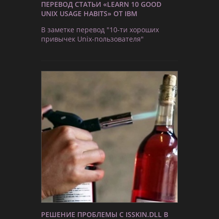
ПЕРЕВОД СТАТЬИ «LEARN 10 GOOD
UNIX USAGE HABITS» ОТ IBM
В заметке перевод "10-ти хороших
привычек Unix-пользователя"
РЕШЕНИЕ ПРОБЛЕМЫ С ISSKIN.DLL В