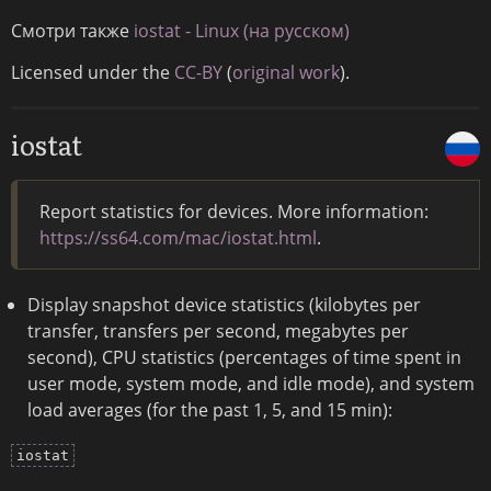
Смотри также
iostat - Linux (на русском)
Licensed under the
CC-BY
(
original work
).
iostat
Report statistics for devices. More information:
https://ss64.com/mac/iostat.html
.
Display snapshot device statistics (kilobytes per
transfer, transfers per second, megabytes per
second), CPU statistics (percentages of time spent in
user mode, system mode, and idle mode), and system
load averages (for the past 1, 5, and 15 min):
iostat