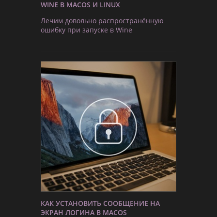
WINE В MACOS И LINUX
Лечим довольно распространённую
ошибку при запуске в Wine
КАК УСТАНОВИТЬ СООБЩЕНИЕ НА
ЭКРАН ЛОГИНА В MACOS