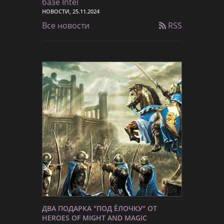
базе Intel
НОВОСТИ, 25.11.2024
Все новости
RSS
ДВА ПОДАРКА "ПОД ЁЛОЧКУ" ОТ
HEROES OF MIGHT AND MAGIC