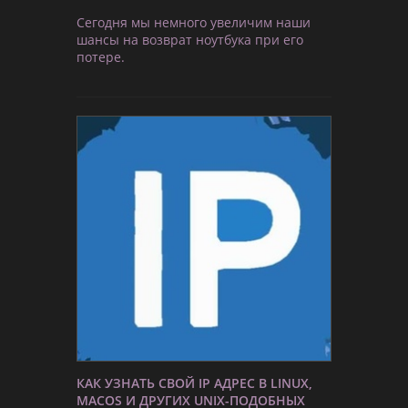
Сегодня мы немного увеличим наши
шансы на возврат ноутбука при его
потере.
КАК УЗНАТЬ СВОЙ IP АДРЕС В LINUX,
MACOS И ДРУГИХ UNIX-ПОДОБНЫХ