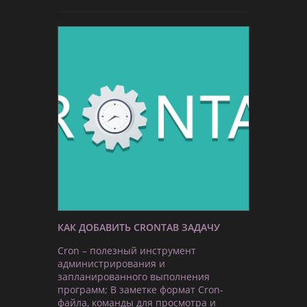
КАК ДОБАВИТЬ CRONTAB ЗАДАЧУ
Cron – полезный инструмент
администрирования и
запланированного выполнения
программ; В заметке формат Cron-
файла, команды для просмотра и