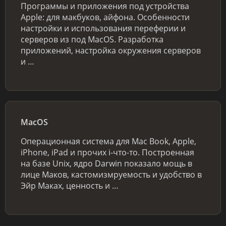
Программы и приложения под устройства
Apple: для макбуков, айфона. Особенности
настройки и использования переферии и
серверов из под MacOS. Разработка
приложений, настройка окружения серверов
и …
MacOS
Операционная система для Mac Book, Apple,
iPhone, iPad и прочих i-что-то. Построенная
на базе Unix, ядро Darwin показало мощь в
лице Маков, кастомизмруемость и удобство в
Эйр Маках, ценность и …