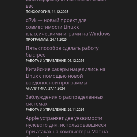
вас
ПСИХОЛОГИЯ, 14.12.2025
d7vk — новый проект для
совместимости Linux с
классическими играми на Windows
ПРОГРАММЫ, 24.11.2025
Пять способов сделать работу
быстрее
РАБОТА И УПРАВЛЕНИЕ, 06.12.2024
Китайские хакеры нацелились на
Linux с помощью новой
вредоносной программы
АНАЛИТИКА, 27.11.2024
Заблуждения о распределенных
системах
РАБОТА И УПРАВЛЕНИЕ, 26.11.2024
Apple устраняет две уязвимости
нулевого дня, использовавшиеся
при атаках на компьютеры Mac на