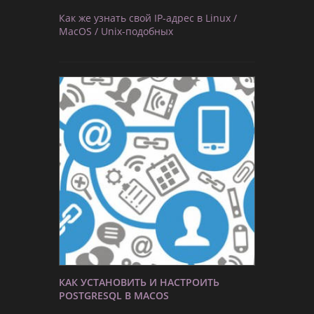
Как же узнать свой IP-адрес в Linux /
MacOS / Unix-подобных
КАК УСТАНОВИТЬ И НАСТРОИТЬ
POSTGRESQL В MACOS