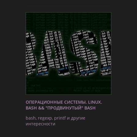
ОПЕРАЦИОННЫЕ СИСТЕМЫ. LINUX.
BASH && "ПРОДВИНУТЫЙ" BASH
bash, regexp, printf и другие
интересности