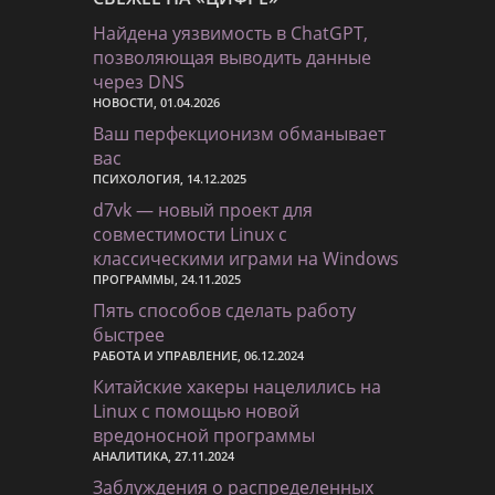
Найдена уязвимость в ChatGPT,
позволяющая выводить данные
через DNS
НОВОСТИ, 01.04.2026
Ваш перфекционизм обманывает
вас
ПСИХОЛОГИЯ, 14.12.2025
d7vk — новый проект для
совместимости Linux с
классическими играми на Windows
ПРОГРАММЫ, 24.11.2025
Пять способов сделать работу
быстрее
РАБОТА И УПРАВЛЕНИЕ, 06.12.2024
Китайские хакеры нацелились на
Linux с помощью новой
вредоносной программы
АНАЛИТИКА, 27.11.2024
Заблуждения о распределенных