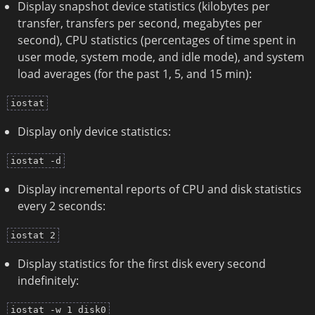
Display snapshot device statistics (kilobytes per
transfer, transfers per second, megabytes per
second), CPU statistics (percentages of time spent in
user mode, system mode, and idle mode), and system
load averages (for the past 1, 5, and 15 min):
iostat
Display only device statistics:
iostat -d
Display incremental reports of CPU and disk statistics
every 2 seconds:
iostat 2
Display statistics for the first disk every second
indefinitely:
iostat -w 1 disk0