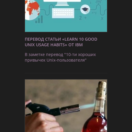
ПЕРЕВОД СТАТЬИ «LEARN 10 GOOD
UNIX USAGE HABITS» ОТ IBM
В заметке перевод "10-ти хороших
привычек Unix-пользователя"