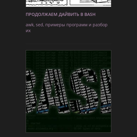
ПРОДОЛЖАЕМ ДАЙВИТЬ В BASH
awk, sed, примеры программ и разбор
их