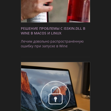
РЕШЕНИЕ ПРОБЛЕМЫ С ISSKIN.DLL В
WINE В MACOS И LINUX
Лечим довольно распространённую
ошибку при запуске в Wine