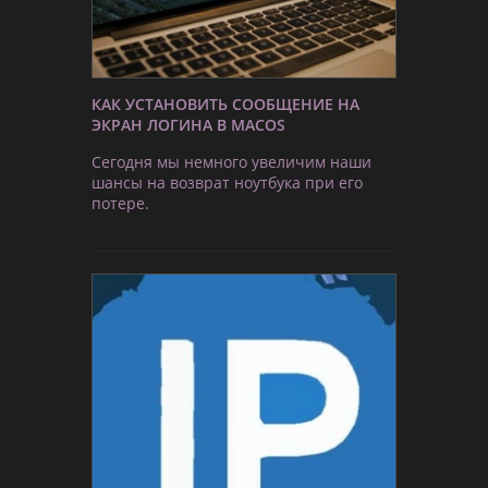
КАК УСТАНОВИТЬ СООБЩЕНИЕ НА
ЭКРАН ЛОГИНА В MACOS
Сегодня мы немного увеличим наши
шансы на возврат ноутбука при его
потере.