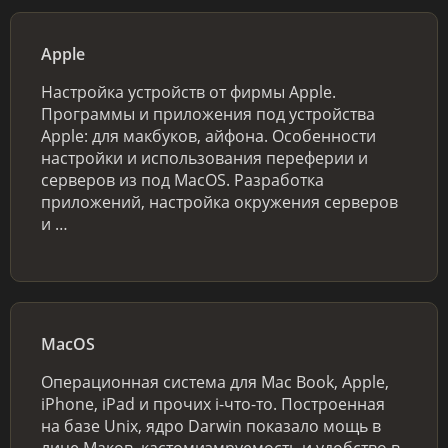
Apple
Настройка устройств от фирмы Apple.
Программы и приложения под устройства
Apple: для макбуков, айфона. Особенности
настройки и использования переферии и
серверов из под MacOS. Разработка
приложений, настройка окружения серверов
и …
MacOS
Операционная система для Mac Book, Apple,
iPhone, iPad и прочих i-что-то. Построенная
на базе Unix, ядро Darwin показало мощь в