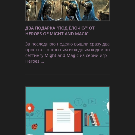
ДВА ПОДАРКА "ПОД ЁЛОЧКУ" ОТ
HEROES OF MIGHT AND MAGIC
За последнюю неделю вышли сразу два
проекта с открытым исходным кодом по
сеттингу Might and Magic из серии игр
Heroes …