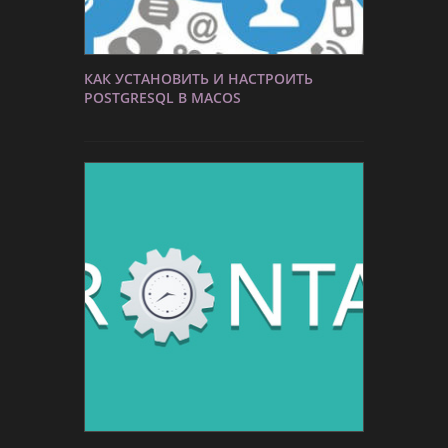
КАК УСТАНОВИТЬ И НАСТРОИТЬ
POSTGRESQL В MACOS