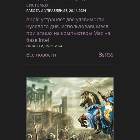
системах
РАБОТА И УПРАВЛЕНИЕ, 26.11.2024
Apple устраняет две уязвимости
нулевого дня, использовавшиеся
при атаках на компьютеры Mac на
базе Intel
НОВОСТИ, 25.11.2024
Все новости
RSS