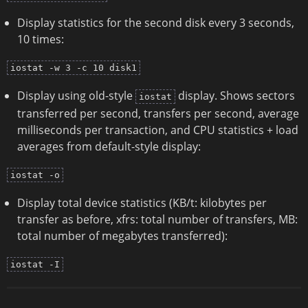
Display statistics for the second disk every 3 seconds,
10 times:
iostat -w 3 -c 10 disk1
Display using old-style
display. Shows sectors
iostat
transferred per second, transfers per second, average
milliseconds per transaction, and CPU statistics + load
averages from default-style display:
iostat -o
Display total device statistics (KB/t: kilobytes per
transfer as before, xfrs: total number of transfers, MB:
total number of megabytes transferred):
iostat -I