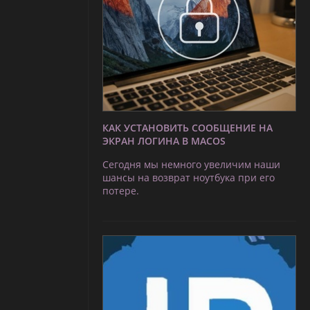
КАК УСТАНОВИТЬ СООБЩЕНИЕ НА
ЭКРАН ЛОГИНА В MACOS
Сегодня мы немного увеличим наши
шансы на возврат ноутбука при его
потере.