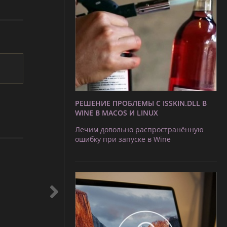
РЕШЕНИЕ ПРОБЛЕМЫ С ISSKIN.DLL В
WINE В MACOS И LINUX
Лечим довольно распространённую
ошибку при запуске в Wine