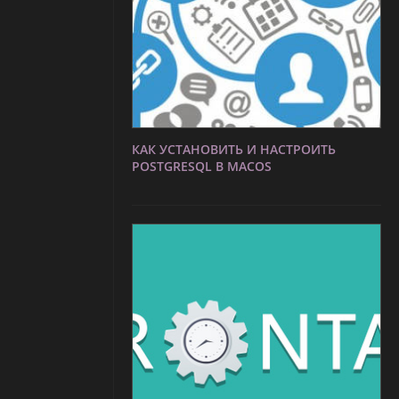
КАК УСТАНОВИТЬ И НАСТРОИТЬ
POSTGRESQL В MACOS