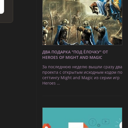
ДВА ПОДАРКА "ПОД ЁЛОЧКУ" ОТ
HEROES OF MIGHT AND MAGIC
За последнюю неделю вышли сразу два
проекта с открытым исходным кодом по
сеттингу Might and Magic из серии игр
Heroes …