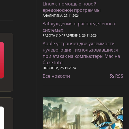
Linux с помощью новой
вредоносной программы
АНАЛИТИКА, 27.11.2024
Заблуждения о распределенных
системах
РАБОТА И УПРАВЛЕНИЕ, 26.11.2024
Apple устраняет две уязвимости
нулевого дня, использовавшиеся
при атаках на компьютеры Mac на
базе Intel
НОВОСТИ, 25.11.2024
Все новости
RSS