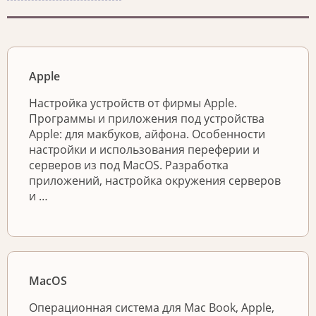
Apple
Настройка устройств от фирмы Apple.
Программы и приложения под устройства
Apple: для макбуков, айфона. Особенности
настройки и использования переферии и
серверов из под MacOS. Разработка
приложений, настройка окружения серверов
и …
MacOS
Операционная система для Mac Book, Apple,