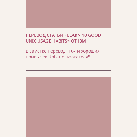
ПЕРЕВОД СТАТЬИ «LEARN 10 GOOD
UNIX USAGE HABITS» ОТ IBM
В заметке перевод "10-ти хороших
привычек Unix-пользователя"