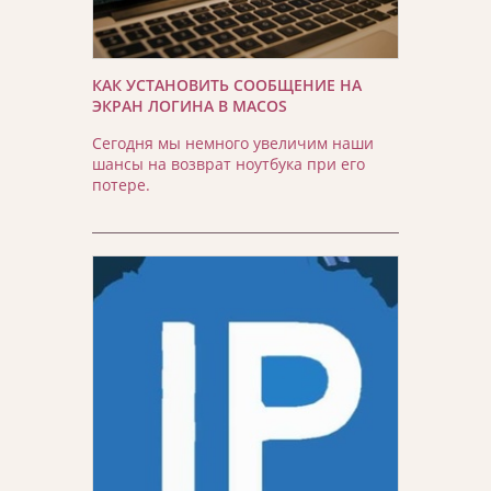
КАК УСТАНОВИТЬ СООБЩЕНИЕ НА
ЭКРАН ЛОГИНА В MACOS
Сегодня мы немного увеличим наши
шансы на возврат ноутбука при его
потере.