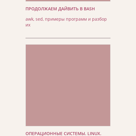
ПРОДОЛЖАЕМ ДАЙВИТЬ В BASH
awk, sed, примеры программ и разбор
их
ОПЕРАЦИОННЫЕ СИСТЕМЫ. LINUX.