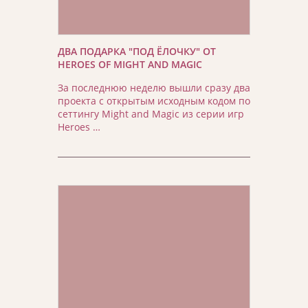
ДВА ПОДАРКА "ПОД ЁЛОЧКУ" ОТ
HEROES OF MIGHT AND MAGIC
За последнюю неделю вышли сразу два
проекта с открытым исходным кодом по
сеттингу Might and Magic из серии игр
Heroes …