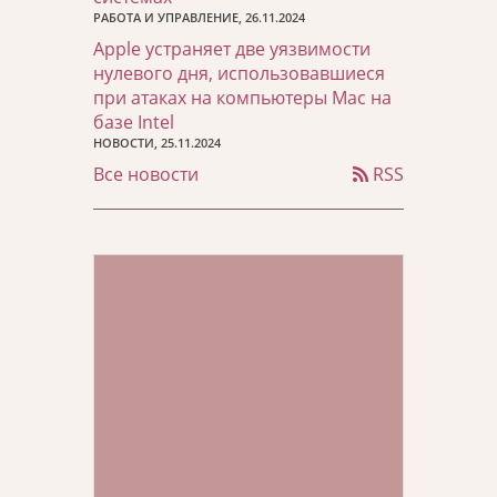
РАБОТА И УПРАВЛЕНИЕ, 26.11.2024
Apple устраняет две уязвимости
нулевого дня, использовавшиеся
при атаках на компьютеры Mac на
базе Intel
НОВОСТИ, 25.11.2024
Все новости
RSS