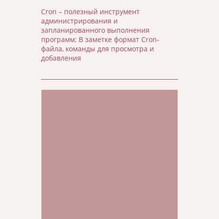
Cron – полезный инструмент
администрирования и
запланированного выполнения
программ; В заметке формат Cron-
файла, команды для просмотра и
добавления