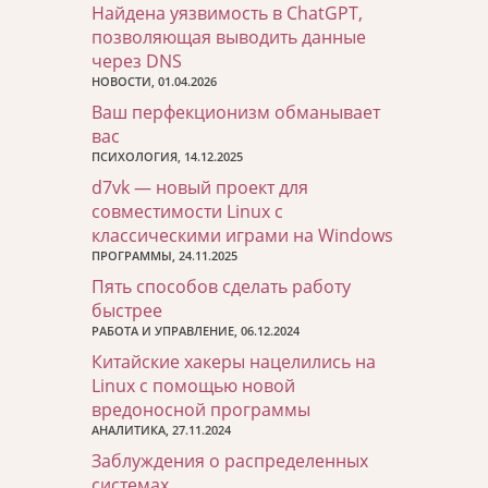
Найдена уязвимость в ChatGPT,
позволяющая выводить данные
через DNS
НОВОСТИ, 01.04.2026
Ваш перфекционизм обманывает
вас
ПСИХОЛОГИЯ, 14.12.2025
d7vk — новый проект для
совместимости Linux с
классическими играми на Windows
ПРОГРАММЫ, 24.11.2025
Пять способов сделать работу
быстрее
РАБОТА И УПРАВЛЕНИЕ, 06.12.2024
Китайские хакеры нацелились на
Linux с помощью новой
вредоносной программы
АНАЛИТИКА, 27.11.2024
Заблуждения о распределенных
системах