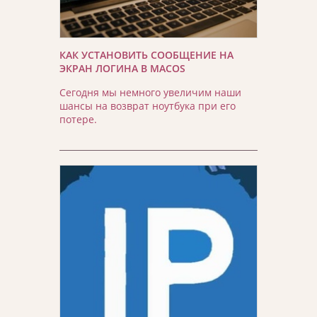
КАК УСТАНОВИТЬ СООБЩЕНИЕ НА
ЭКРАН ЛОГИНА В MACOS
Сегодня мы немного увеличим наши
шансы на возврат ноутбука при его
потере.