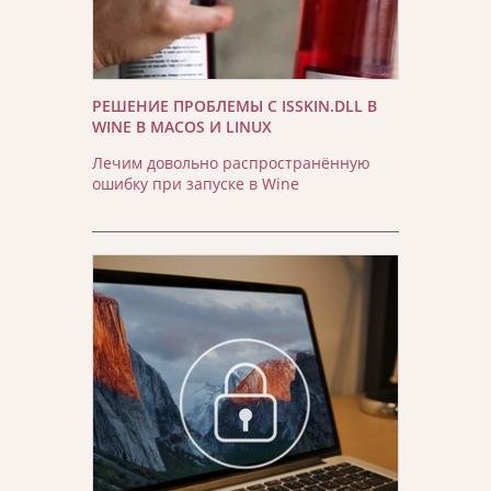
РЕШЕНИЕ ПРОБЛЕМЫ С ISSKIN.DLL В
WINE В MACOS И LINUX
Лечим довольно распространённую
ошибку при запуске в Wine