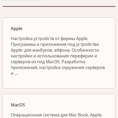
Apple
Настройка устройств от фирмы Apple.
Программы и приложения под устройства
Apple: для макбуков, айфона. Особенности
настройки и использования переферии и
серверов из под MacOS. Разработка
приложений, настройка окружения серверов
и …
MacOS
Операционная система для Mac Book, Apple,