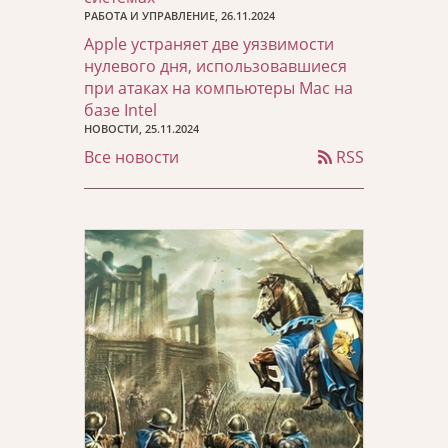
РАБОТА И УПРАВЛЕНИЕ, 26.11.2024
Apple устраняет две уязвимости
нулевого дня, использовавшиеся
при атаках на компьютеры Mac на
базе Intel
НОВОСТИ, 25.11.2024
Все новости
RSS