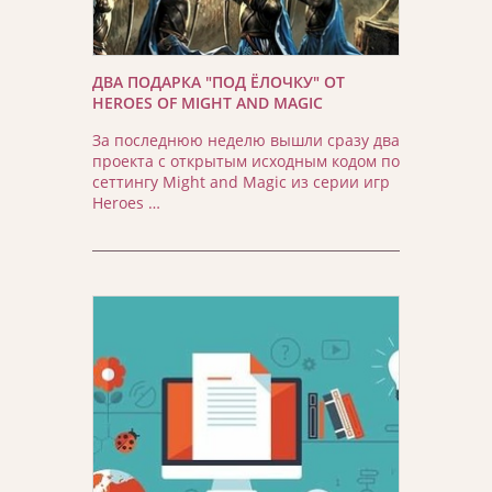
ДВА ПОДАРКА "ПОД ЁЛОЧКУ" ОТ
HEROES OF MIGHT AND MAGIC
За последнюю неделю вышли сразу два
проекта с открытым исходным кодом по
сеттингу Might and Magic из серии игр
Heroes …