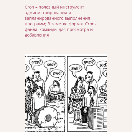
Cron – полезный инструмент
администрирования и
запланированного выполнения
программ; В заметке формат Cron-
файла, команды для просмотра и
добавления