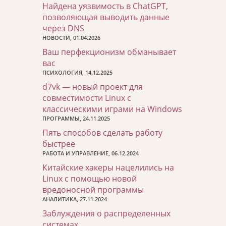
Найдена уязвимость в ChatGPT,
позволяющая выводить данные
через DNS
НОВОСТИ, 01.04.2026
Ваш перфекционизм обманывает
вас
ПСИХОЛОГИЯ, 14.12.2025
d7vk — новый проект для
совместимости Linux с
классическими играми на Windows
ПРОГРАММЫ, 24.11.2025
Пять способов сделать работу
быстрее
РАБОТА И УПРАВЛЕНИЕ, 06.12.2024
Китайские хакеры нацелились на
Linux с помощью новой
вредоносной программы
АНАЛИТИКА, 27.11.2024
Заблуждения о распределенных
системах